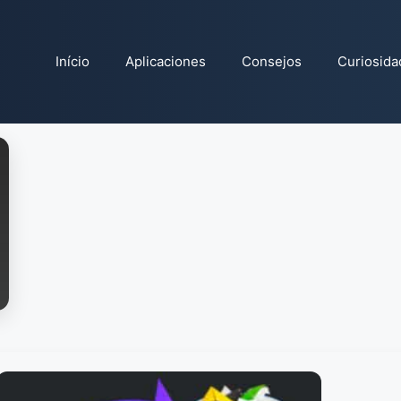
Início
Aplicaciones
Consejos
Curiosida