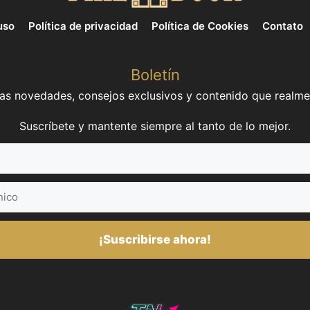
uso
Política de privacidad
Política de Cookies
Contato
Boletín
mas novedades, consejos exclusivos y contenido que realme
Suscríbete y mantente siempre al tanto de lo mejor.
¡Suscribirse ahora!