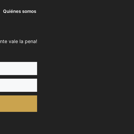
Quiénes somos
nte vale la pena!