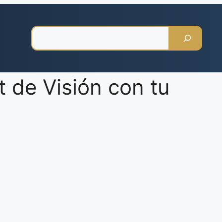
Pesquisar
 de Visión con tu