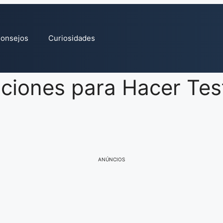
onsejos
Curiosidades
ciones para Hacer Test
ANÚNCIOS