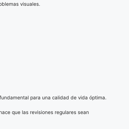
oblemas visuales.
 fundamental para una calidad de vida óptima.
ace que las revisiones regulares sean