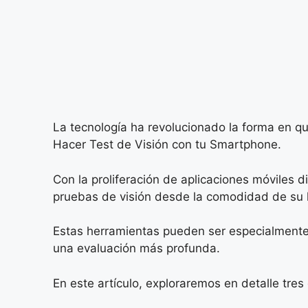
La tecnología ha revolucionado la forma en q
Hacer Test de Visión con tu Smartphone.
Con la proliferación de aplicaciones móviles d
pruebas de visión desde la comodidad de su 
Estas herramientas pueden ser especialmente 
una evaluación más profunda.
En este artículo, exploraremos en detalle tre