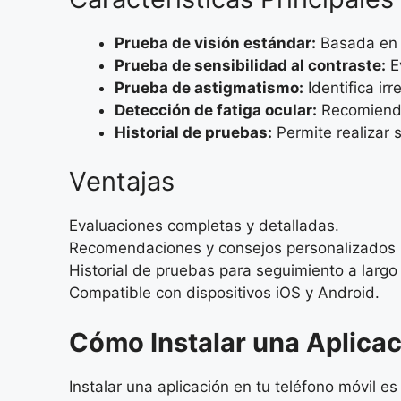
Prueba de visión estándar:
Basada en l
Prueba de sensibilidad al contraste:
Ev
Prueba de astigmatismo:
Identifica ir
Detección de fatiga ocular:
Recomienda 
Historial de pruebas:
Permite realizar 
Ventajas
Evaluaciones completas y detalladas.
Recomendaciones y consejos personalizados pa
Historial de pruebas para seguimiento a largo
Compatible con dispositivos iOS y Android.
Cómo Instalar una Aplicac
Instalar una aplicación en tu teléfono móvil es