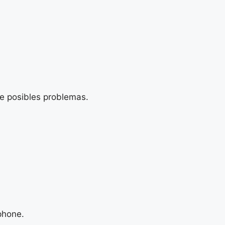
de posibles problemas.
phone.