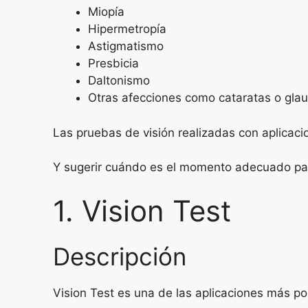
Miopía
Hipermetropía
Astigmatismo
Presbicia
Daltonismo
Otras afecciones como cataratas o gl
Las pruebas de visión realizadas con aplicaci
Y sugerir cuándo es el momento adecuado para 
1. Vision Test
Descripción
Vision Test es una de las aplicaciones más p