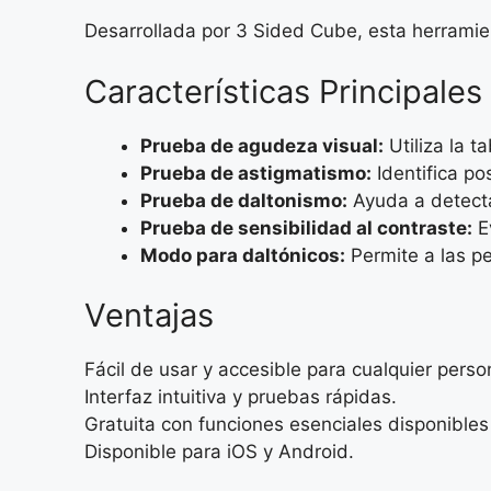
Desarrollada por 3 Sided Cube, esta herramien
Características Principales
Prueba de agudeza visual:
Utiliza la t
Prueba de astigmatismo:
Identifica po
Prueba de daltonismo:
Ayuda a detecta
Prueba de sensibilidad al contraste:
Ev
Modo para daltónicos:
Permite a las pe
Ventajas
Fácil de usar y accesible para cualquier perso
Interfaz intuitiva y pruebas rápidas.
Gratuita con funciones esenciales disponibles 
Disponible para iOS y Android.