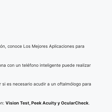
ión, conoce Los Mejores Aplicaciones para
ona con un teléfono inteligente puede realizar
si es necesario acudir a un oftalmólogo para
ón:
Vision Test, Peek Acuity y OcularCheck
.