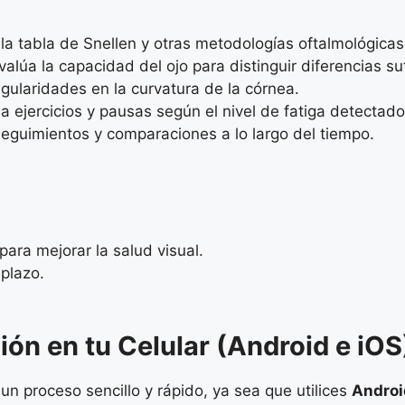
a tabla de Snellen y otras metodologías oftalmológicas
alúa la capacidad del ojo para distinguir diferencias suti
regularidades en la curvatura de la córnea.
ejercicios y pausas según el nivel de fatiga detectado
seguimientos y comparaciones a lo largo del tiempo.
ra mejorar la salud visual.
 plazo.
ión en tu Celular (Android e iOS
 un proceso sencillo y rápido, ya sea que utilices
Androi