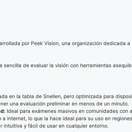
rrollada por Peek Vision, una organización dedicada a 
a sencilla de evaluar la visión con herramientas asequib
da en la tabla de Snellen, pero optimizada para disposi
ner una evaluación preliminar en menos de un minuto.
d:
Ideal para exámenes masivos en comunidades con ac
a internet, lo que la hace ideal para su uso en regione
intuitiva y fácil de usar en cualquier entorno.