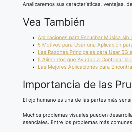
Analizaremos sus características, ventajas, 
Vea También
Aplicaciones para Escuchar Música sin I
5 Motivos para Usar una Aplicación pa
Las Razones Principales para Usar 5G e
5 Alimentos que Ayudan a Controlar la
Las Mejores Aplicaciones para Encontra
Importancia de las Pr
El ojo humano es una de las partes más sensi
Muchos problemas visuales pueden desarrollar
esenciales. Entre los problemas más comunes