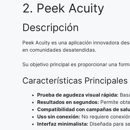
2. Peek Acuity
Descripción
Peek Acuity es una aplicación innovadora desa
en comunidades desatendidas.
Su objetivo principal es proporcionar una form
Características Principales
Prueba de agudeza visual rápida:
Basa
Resultados en segundos:
Permite obte
Compatibilidad con campañas de salu
Uso sin conexión:
No requiere conexión 
Interfaz minimalista:
Diseñada para ser 