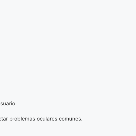
suario.
ectar problemas oculares comunes.