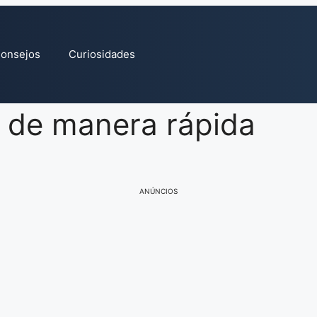
onsejos
Curiosidades
 de manera rápida
ANÚNCIOS