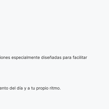
iones especialmente diseñadas para facilitar
to del día y a tu propio ritmo.