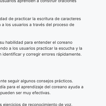
 usuarios aprenden a construir oraciones
dad de practicar la escritura de caracteres
 a los usuarios a través del proceso de
 su habilidad para entender el coreano
do a los usuarios practicar la escucha y la
identificar y corregir errores rápidamente.
nte seguir algunos consejos prácticos.
 día para el aprendizaje del coreano ayuda a
, pueden ser muy efectivas.
os ejercicios de reconocimiento de voz,