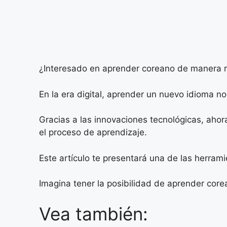
¿Interesado en aprender coreano de manera ráp
En la era digital, aprender un nuevo idioma no
Gracias a las innovaciones tecnológicas, ahor
el proceso de aprendizaje.
Este artículo te presentará una de las herrami
Imagina tener la posibilidad de aprender core
Vea también: