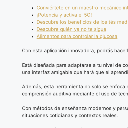
Conviértete en un maestro mecánico int
¡Potencia y activa el 5G!
Descubre los beneficios de los tés med
Descubre quién ya no te sigue
Alimentos para controlar la glucosa
Con esta aplicación innovadora, podrás hacerl
Está diseñada para adaptarse a tu nivel de co
una interfaz amigable que hará que el aprend
Además, esta herramienta no solo se enfoca en
comprensión auditiva mediante el uso de tec
Con métodos de enseñanza modernos y personali
situaciones cotidianas y contextos reales.