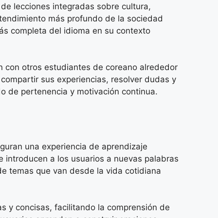
 de lecciones integradas sobre cultura,
entendimiento más profundo de la sociedad
más completa del idioma en su contexto
ten con otros estudiantes de coreano alrededor
 compartir sus experiencias, resolver dudas y
do de pertenencia y motivación continua.
eguran una experiencia de aprendizaje
 introducen a los usuarios a nuevas palabras
de temas que van desde la vida cotidiana
s y concisas, facilitando la comprensión de