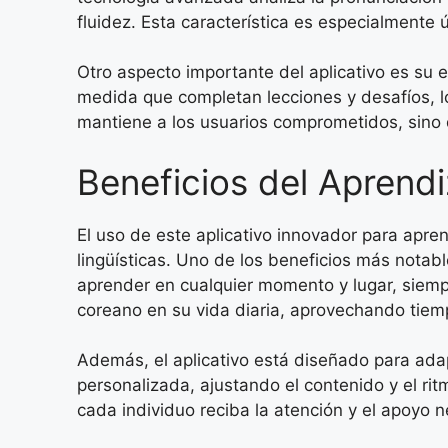
fluidez. Esta característica es especialmente 
Otro aspecto importante del aplicativo es su
medida que completan lecciones y desafíos, l
mantiene a los usuarios comprometidos, sino q
Beneficios del Aprendi
El uso de este aplicativo innovador para apr
lingüísticas. Uno de los beneficios más notabl
aprender en cualquier momento y lugar, siempr
coreano en su vida diaria, aprovechando tie
Además, el aplicativo está diseñado para ada
personalizada, ajustando el contenido y el rit
cada individuo reciba la atención y el apoyo 