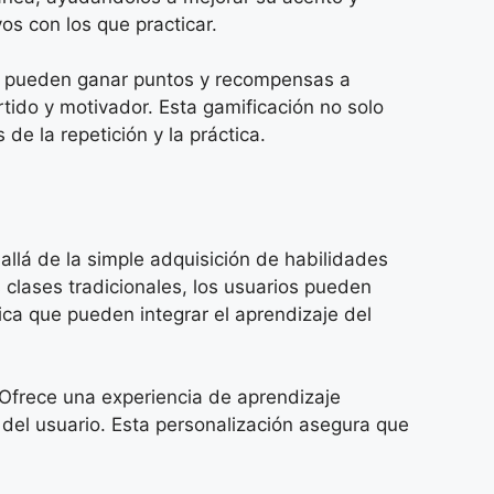
os con los que practicar.
ios pueden ganar puntos y recompensas a
tido y motivador. Esta gamificación no solo
e la repetición y la práctica.
llá de la simple adquisición de habilidades
s clases tradicionales, los usuarios pueden
ica que pueden integrar el aprendizaje del
 Ofrece una experiencia de aprendizaje
s del usuario. Esta personalización asegura que