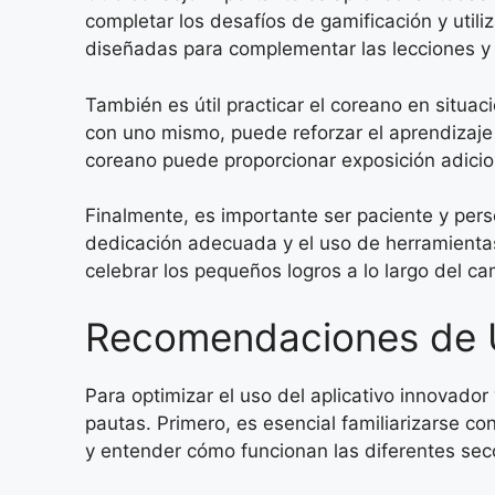
completar los desafíos de gamificación y utili
diseñadas para complementar las lecciones y
También es útil practicar el coreano en situac
con uno mismo, puede reforzar el aprendizaje 
coreano puede proporcionar exposición adicion
Finalmente, es importante ser paciente y per
dedicación adecuada y el uso de herramientas 
celebrar los pequeños logros a lo largo del 
Recomendaciones de U
Para optimizar el uso del aplicativo innovado
pautas. Primero, es esencial familiarizarse con
y entender cómo funcionan las diferentes secc