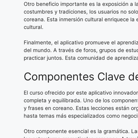
Otro beneficio importante es la exposición a l
costumbres y tradiciones, los usuarios no so
coreana. Esta inmersión cultural enriquece la
cultural.
Finalmente, el aplicativo promueve el aprendi
del mundo. A través de foros, grupos de estud
practicar juntos. Esta comunidad de aprendiz
Componentes Clave de
El curso ofrecido por este aplicativo innova
completa y equilibrada. Uno de los component
y frases en coreano. Estas lecciones están 
hasta temas más especializados como negocio
Otro componente esencial es la gramática. Las