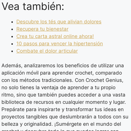
Vea también:
Descubre los tés que alivian dolores
Recupera tu bienestar
Crea tu carta astral online ahora!
10 pasos para vencer la hipertensión
Combate el dolor articular
Además, analizaremos los beneficios de utilizar una
aplicación móvil para aprender crochet, comparado
con los métodos tradicionales. Con Crochet Genius,
no solo tienes la ventaja de aprender a tu propio
ritmo, sino que también puedes acceder a una vasta
biblioteca de recursos en cualquier momento y lugar.
Prepárate para inspirarte y transformar tus ideas en
proyectos tangibles que deslumbrarán a todos con su
belleza y originalidad. ¡Sumérgete en el mundo del