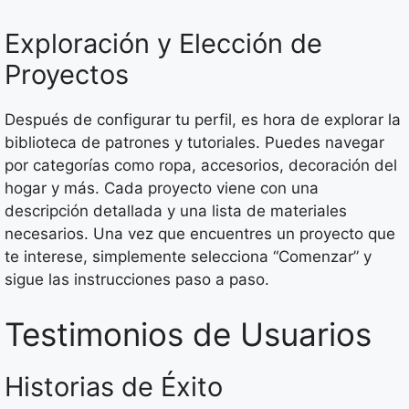
Exploración y Elección de
Proyectos
Después de configurar tu perfil, es hora de explorar la
biblioteca de patrones y tutoriales. Puedes navegar
por categorías como ropa, accesorios, decoración del
hogar y más. Cada proyecto viene con una
descripción detallada y una lista de materiales
necesarios. Una vez que encuentres un proyecto que
te interese, simplemente selecciona “Comenzar” y
sigue las instrucciones paso a paso.
Testimonios de Usuarios
Historias de Éxito