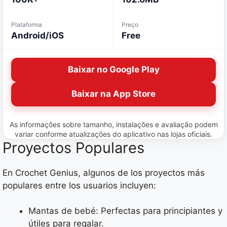
Plataforma
Preço
Android/iOS
Free
Baixar no Google Play
Baixar na App Store
As informações sobre tamanho, instalações e avaliação podem
variar conforme atualizações do aplicativo nas lojas oficiais.
Proyectos Populares
En Crochet Genius, algunos de los proyectos más
populares entre los usuarios incluyen:
Mantas de bebé: Perfectas para principiantes y
útiles para regalar.