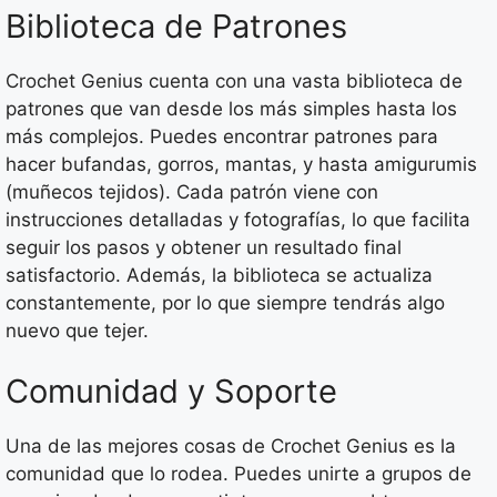
Biblioteca de Patrones
Crochet Genius cuenta con una vasta biblioteca de
patrones que van desde los más simples hasta los
más complejos. Puedes encontrar patrones para
hacer bufandas, gorros, mantas, y hasta amigurumis
(muñecos tejidos). Cada patrón viene con
instrucciones detalladas y fotografías, lo que facilita
seguir los pasos y obtener un resultado final
satisfactorio. Además, la biblioteca se actualiza
constantemente, por lo que siempre tendrás algo
nuevo que tejer.
Comunidad y Soporte
Una de las mejores cosas de Crochet Genius es la
comunidad que lo rodea. Puedes unirte a grupos de