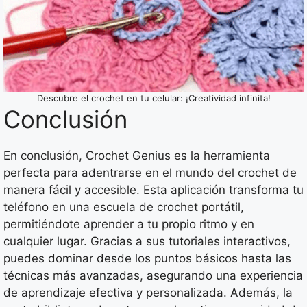
Descubre el crochet en tu celular: ¡Creatividad infinita!
Conclusión
En conclusión, Crochet Genius es la herramienta
perfecta para adentrarse en el mundo del crochet de
manera fácil y accesible. Esta aplicación transforma tu
teléfono en una escuela de crochet portátil,
permitiéndote aprender a tu propio ritmo y en
cualquier lugar. Gracias a sus tutoriales interactivos,
puedes dominar desde los puntos básicos hasta las
técnicas más avanzadas, asegurando una experiencia
de aprendizaje efectiva y personalizada. Además, la