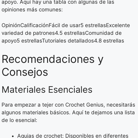
apoyo. Aquí hay una tabla con algunas de las
opiniones más comunes:
OpiniónCalificaciónFácil de usar5 estrellasExcelente
variedad de patrones4.5 estrellasComunidad de
apoyo5 estrellasTutoriales detallados4.8 estrellas
Recomendaciones y
Consejos
Materiales Esenciales
Para empezar a tejer con Crochet Genius, necesitarás
algunos materiales básicos. Aquí te dejamos una lista
de lo esencial:
Agujas de crochet: Disponibles en diferentes