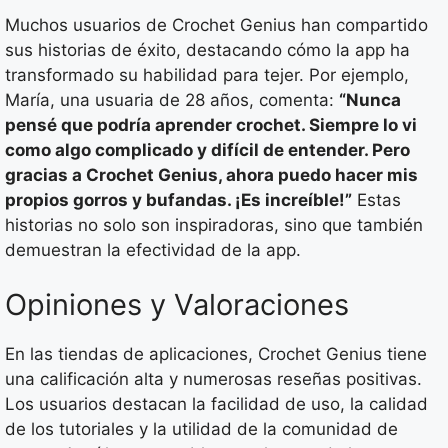
Muchos usuarios de Crochet Genius han compartido
sus historias de éxito, destacando cómo la app ha
transformado su habilidad para tejer. Por ejemplo,
María, una usuaria de 28 años, comenta:
“Nunca
pensé que podría aprender crochet. Siempre lo vi
como algo complicado y difícil de entender. Pero
gracias a Crochet Genius, ahora puedo hacer mis
propios gorros y bufandas. ¡Es increíble!”
Estas
historias no solo son inspiradoras, sino que también
demuestran la efectividad de la app.
Opiniones y Valoraciones
En las tiendas de aplicaciones, Crochet Genius tiene
una calificación alta y numerosas reseñas positivas.
Los usuarios destacan la facilidad de uso, la calidad
de los tutoriales y la utilidad de la comunidad de