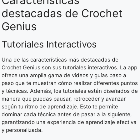
Características
destacadas de Crochet
Genius
Tutoriales Interactivos
Una de las características más destacadas de
Crochet Genius son sus tutoriales interactivos. La app
ofrece una amplia gama de vídeos y guías paso a
paso que te muestran cómo realizar diferentes puntos
y técnicas. Además, los tutoriales están diseñados de
manera que puedas pausar, retroceder y avanzar
según tu ritmo de aprendizaje. Esto te permite
dominar cada técnica antes de pasar a la siguiente,
garantizando una experiencia de aprendizaje efectiva
y personalizada.