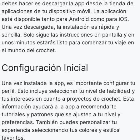
debes hacer es descargar la app desde la tienda de
aplicaciones de tu dispositivo móvil. La aplicación
está disponible tanto para Android como para iOS.
Una vez descargada, la instalación es rápida y
sencilla. Solo sigue las instrucciones en pantalla y en
unos minutos estarás listo para comenzar tu viaje en
el mundo del crochet.
Configuración Inicial
Una vez instalada la app, es importante configurar tu
perfil. Esto incluye seleccionar tu nivel de habilidad y
tus intereses en cuanto a proyectos de crochet. Esta
información ayudará a la app a recomendarte
tutoriales y patrones que se ajusten a tu nivel y
preferencias. También puedes personalizar tu
experiencia seleccionando tus colores y estilos
favoritos.