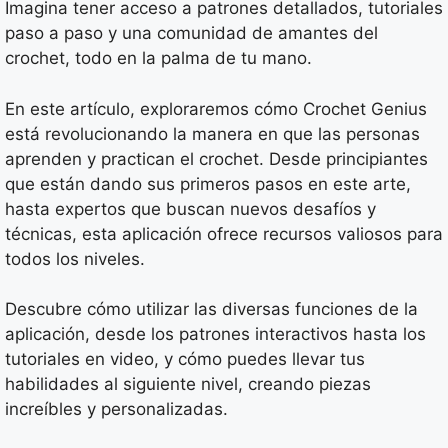
Imagina tener acceso a patrones detallados, tutoriales
paso a paso y una comunidad de amantes del
crochet, todo en la palma de tu mano.
En este artículo, exploraremos cómo Crochet Genius
está revolucionando la manera en que las personas
aprenden y practican el crochet. Desde principiantes
que están dando sus primeros pasos en este arte,
hasta expertos que buscan nuevos desafíos y
técnicas, esta aplicación ofrece recursos valiosos para
todos los niveles.
Descubre cómo utilizar las diversas funciones de la
aplicación, desde los patrones interactivos hasta los
tutoriales en video, y cómo puedes llevar tus
habilidades al siguiente nivel, creando piezas
increíbles y personalizadas.