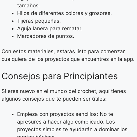
tamaños.
Hilos de diferentes colores y grosores.
Tijeras pequeñas.
Aguja lanera para rematar.
Marcadores de puntos.
Con estos materiales, estarás listo para comenzar
cualquiera de los proyectos que encuentres en la app.
Consejos para Principiantes
Si eres nuevo en el mundo del crochet, aquí tienes
algunos consejos que te pueden ser útiles:
Empieza con proyectos sencillos: No te
apresures a hacer algo complicado. Los
proyectos simples te ayudarán a dominar los