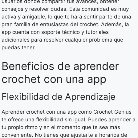
usuarios donde compartir tus avances, obtener
consejos y resolver dudas. Esta comunidad es muy
activa y amigable, lo que te hará sentir parte de una
gran familia de entusiastas del crochet. Además, la
app cuenta con soporte técnico y tutoriales
adicionales para resolver cualquier problema que
puedas tener.
Beneficios de aprender
crochet con una app
Flexibilidad de Aprendizaje
Aprender crochet con una app como Crochet Genius
te ofrece una flexibilidad sin igual. Puedes aprender a
tu propio ritmo y en el momento que te sea más
conveniente. No tienes que ajustarte a horarios de