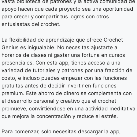
vasta biblioteca de patrones y la activa comunidad de
apoyo hacen que cada proyecto sea una oportunidad
para crecer y compartir tus logros con otros
entusiastas del crochet.
La flexibilidad de aprendizaje que ofrece Crochet
Genius es inigualable. No necesitas ajustarte a
horarios de clases ni gastar una fortuna en cursos
presenciales. Con esta app, tienes acceso a una
variedad de tutoriales y patrones por una fracción del
costo, e incluso puedes empezar con las funciones
gratuitas antes de decidir invertir en funciones
premium. Este ahorro de dinero se complementa con
el desarrollo personal y creativo que el crochet
promueve, convirtiéndose en una actividad meditativa
que mejora la concentración y reduce el estrés.
Para comenzar, solo necesitas descargar la app,