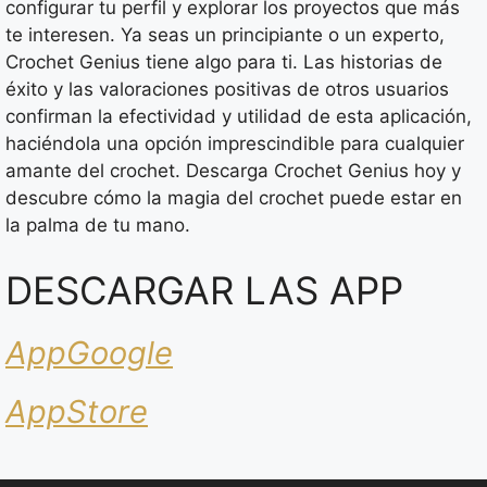
configurar tu perfil y explorar los proyectos que más
te interesen. Ya seas un principiante o un experto,
Crochet Genius tiene algo para ti. Las historias de
éxito y las valoraciones positivas de otros usuarios
confirman la efectividad y utilidad de esta aplicación,
haciéndola una opción imprescindible para cualquier
amante del crochet. Descarga Crochet Genius hoy y
descubre cómo la magia del crochet puede estar en
la palma de tu mano.
DESCARGAR LAS APP
AppGoogle
AppStore