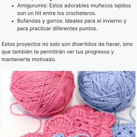
Amigurumis: Estos adorables muñecos tejidos
son un hit entre los crocheteros.
Bufandas y gorros: Ideales para el invierno y
para practicar diferentes puntos.
Estos proyectos no solo son divertidos de hacer, sino
que también te permitirán ver tus progresos y
mantenerte motivado.