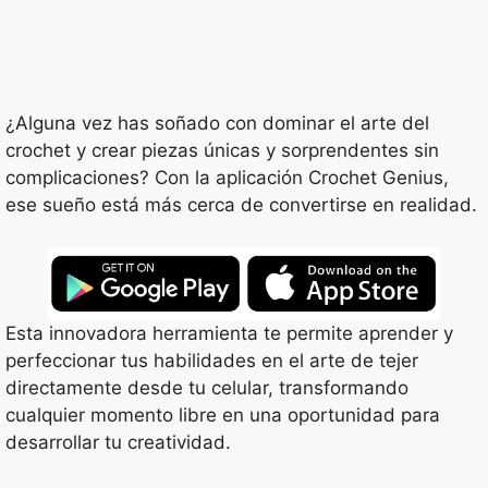
¿Alguna vez has soñado con dominar el arte del
crochet y crear piezas únicas y sorprendentes sin
complicaciones? Con la aplicación Crochet Genius,
ese sueño está más cerca de convertirse en realidad.
Esta innovadora herramienta te permite aprender y
perfeccionar tus habilidades en el arte de tejer
directamente desde tu celular, transformando
cualquier momento libre en una oportunidad para
desarrollar tu creatividad.