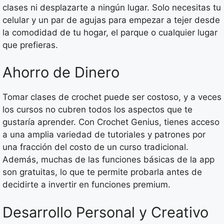
clases ni desplazarte a ningún lugar. Solo necesitas tu
celular y un par de agujas para empezar a tejer desde
la comodidad de tu hogar, el parque o cualquier lugar
que prefieras.
Ahorro de Dinero
Tomar clases de crochet puede ser costoso, y a veces
los cursos no cubren todos los aspectos que te
gustaría aprender. Con Crochet Genius, tienes acceso
a una amplia variedad de tutoriales y patrones por
una fracción del costo de un curso tradicional.
Además, muchas de las funciones básicas de la app
son gratuitas, lo que te permite probarla antes de
decidirte a invertir en funciones premium.
Desarrollo Personal y Creativo