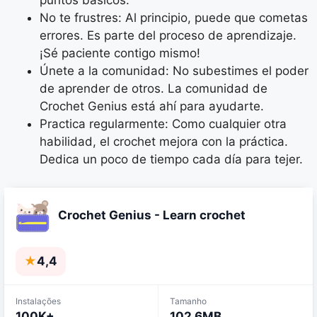
puntos básicos.
No te frustres: Al principio, puede que cometas
errores. Es parte del proceso de aprendizaje.
¡Sé paciente contigo mismo!
Únete a la comunidad: No subestimes el poder
de aprender de otros. La comunidad de
Crochet Genius está ahí para ayudarte.
Practica regularmente: Como cualquier otra
habilidad, el crochet mejora con la práctica.
Dedica un poco de tiempo cada día para tejer.
Crochet Genius - Learn crochet
★
4,4
Instalações
Tamanho
100K+
102.6MB