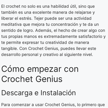
El crochet no solo es una habilidad útil, sino que
también es una excelente manera de relajarse y
liberar el estrés. Tejer puede ser una actividad
meditativa que mejora tu concentración y te da un
sentido de logro. Además, el hecho de crear algo con
tus propias manos es extremadamente satisfactorio y
te permite expresar tu creatividad de manera
tangible. Con Crochet Genius, puedes llevar este
desarrollo personal y creativo al siguiente nivel.
Cómo empezar con
Crochet Genius
Descarga e Instalación
Para comenzar a usar Crochet Genius, lo primero que