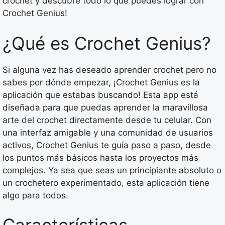
crochet y descubre todo lo que puedes lograr con
Crochet Genius!
¿Qué es Crochet Genius?
Si alguna vez has deseado aprender crochet pero no
sabes por dónde empezar, ¡Crochet Genius es la
aplicación que estabas buscando! Esta app está
diseñada para que puedas aprender la maravillosa
arte del crochet directamente desde tu celular. Con
una interfaz amigable y una comunidad de usuarios
activos, Crochet Genius te guía paso a paso, desde
los puntos más básicos hasta los proyectos más
complejos. Ya sea que seas un principiante absoluto o
un crochetero experimentado, esta aplicación tiene
algo para todos.