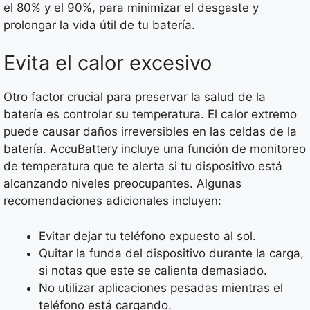
el 80% y el 90%, para minimizar el desgaste y
prolongar la vida útil de tu batería.
Evita el calor excesivo
Otro factor crucial para preservar la salud de la
batería es controlar su temperatura. El calor extremo
puede causar daños irreversibles en las celdas de la
batería. AccuBattery incluye una función de monitoreo
de temperatura que te alerta si tu dispositivo está
alcanzando niveles preocupantes. Algunas
recomendaciones adicionales incluyen:
Evitar dejar tu teléfono expuesto al sol.
Quitar la funda del dispositivo durante la carga,
si notas que este se calienta demasiado.
No utilizar aplicaciones pesadas mientras el
teléfono está cargando.