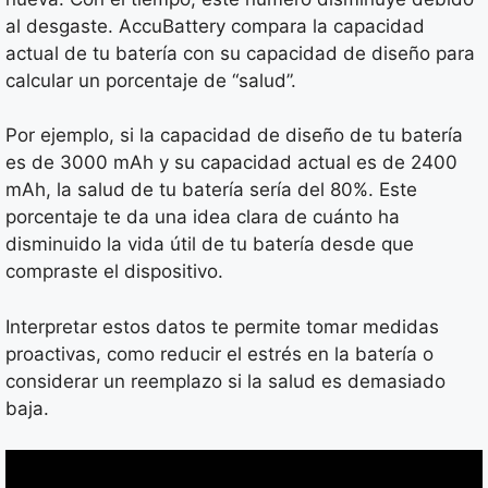
al desgaste. AccuBattery compara la capacidad
actual de tu batería con su capacidad de diseño para
calcular un porcentaje de “salud”.
Por ejemplo, si la capacidad de diseño de tu batería
es de 3000 mAh y su capacidad actual es de 2400
mAh, la salud de tu batería sería del 80%. Este
porcentaje te da una idea clara de cuánto ha
disminuido la vida útil de tu batería desde que
compraste el dispositivo.
Interpretar estos datos te permite tomar medidas
proactivas, como reducir el estrés en la batería o
considerar un reemplazo si la salud es demasiado
baja.