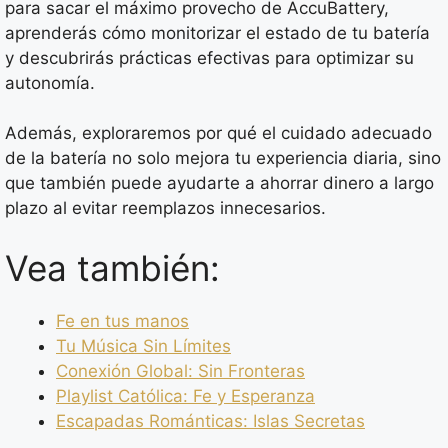
para sacar el máximo provecho de AccuBattery,
aprenderás cómo monitorizar el estado de tu batería
y descubrirás prácticas efectivas para optimizar su
autonomía.
Además, exploraremos por qué el cuidado adecuado
de la batería no solo mejora tu experiencia diaria, sino
que también puede ayudarte a ahorrar dinero a largo
plazo al evitar reemplazos innecesarios.
Vea también:
Fe en tus manos
Tu Música Sin Límites
Conexión Global: Sin Fronteras
Playlist Católica: Fe y Esperanza
Escapadas Románticas: Islas Secretas