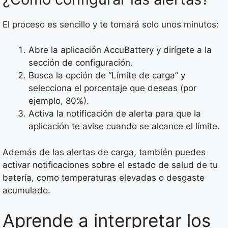
El proceso es sencillo y te tomará solo unos minutos:
Abre la aplicación AccuBattery y dirígete a la
sección de configuración.
Busca la opción de “Límite de carga” y
selecciona el porcentaje que deseas (por
ejemplo, 80%).
Activa la notificación de alerta para que la
aplicación te avise cuando se alcance el límite.
Además de las alertas de carga, también puedes
activar notificaciones sobre el estado de salud de tu
batería, como temperaturas elevadas o desgaste
acumulado.
Aprende a interpretar los