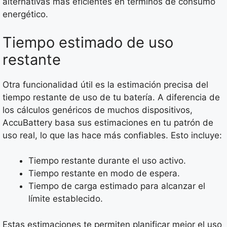
alternativas más eficientes en términos de consumo
energético.
Tiempo estimado de uso
restante
Otra funcionalidad útil es la estimación precisa del
tiempo restante de uso de tu batería. A diferencia de
los cálculos genéricos de muchos dispositivos,
AccuBattery basa sus estimaciones en tu patrón de
uso real, lo que las hace más confiables. Esto incluye:
Tiempo restante durante el uso activo.
Tiempo restante en modo de espera.
Tiempo de carga estimado para alcanzar el
límite establecido.
Estas estimaciones te permiten planificar mejor el uso