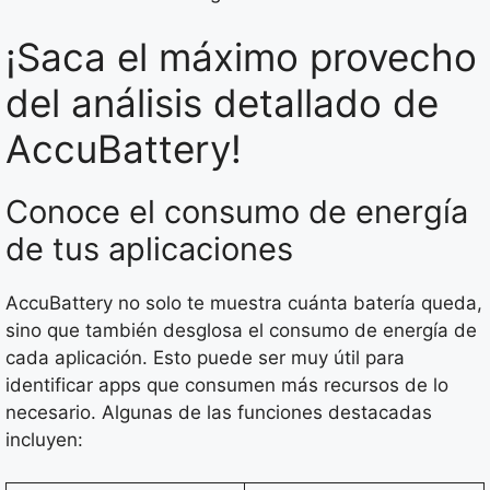
¡Saca el máximo provecho
del análisis detallado de
AccuBattery!
Conoce el consumo de energía
de tus aplicaciones
AccuBattery no solo te muestra cuánta batería queda,
sino que también desglosa el consumo de energía de
cada aplicación. Esto puede ser muy útil para
identificar apps que consumen más recursos de lo
necesario. Algunas de las funciones destacadas
incluyen: