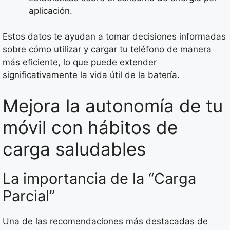
aplicación.
Estos datos te ayudan a tomar decisiones informadas
sobre cómo utilizar y cargar tu teléfono de manera
más eficiente, lo que puede extender
significativamente la vida útil de la batería.
Mejora la autonomía de tu
móvil con hábitos de
carga saludables
La importancia de la “Carga
Parcial”
Una de las recomendaciones más destacadas de