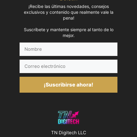
¡Recibe las últimas novedades, consejos
exclusivos y contenido que realmente vale la
pena!
Suscríbete y mantente siempre al tanto de lo
mejor.
Nombre
Correo
electrónico
¡Suscribirse ahora!
TN Digitech LLC