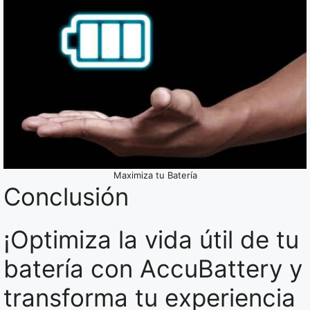
Maximiza tu Batería
Conclusión
¡Optimiza la vida útil de tu
batería con AccuBattery y
transforma tu experiencia