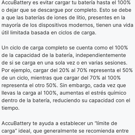
AccuBattery es evitar cargar tu batería hasta el 100%
o dejar que se descargue por completo. Esto se debe
a que las baterías de iones de litio, presentes en la
mayoría de los dispositivos modernos, tienen una vida
útil limitada basada en ciclos de carga.
Un ciclo de carga completo se cuenta como el 100%
de la capacidad de la batería, independientemente
de si se carga en una sola vez o en varias sesiones.
Por ejemplo, cargar del 20% al 70% representa el 50%
de un ciclo, mientras que cargar del 70% al 100%
representa el otro 50%. Sin embargo, cada vez que
llevas la carga al 100%, aumentas el estrés químico
dentro de la batería, reduciendo su capacidad con el
tiempo.
AccuBattery te ayuda a establecer un “límite de
carga” ideal, que generalmente se recomienda entre