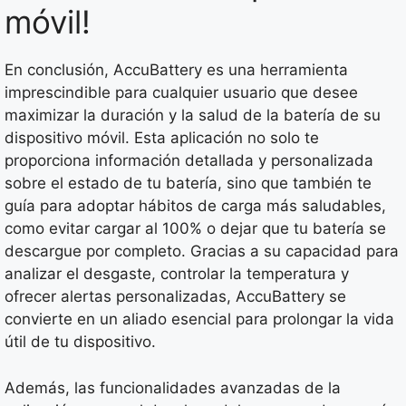
móvil!
En conclusión, AccuBattery es una herramienta
imprescindible para cualquier usuario que desee
maximizar la duración y la salud de la batería de su
dispositivo móvil. Esta aplicación no solo te
proporciona información detallada y personalizada
sobre el estado de tu batería, sino que también te
guía para adoptar hábitos de carga más saludables,
como evitar cargar al 100% o dejar que tu batería se
descargue por completo. Gracias a su capacidad para
analizar el desgaste, controlar la temperatura y
ofrecer alertas personalizadas, AccuBattery se
convierte en un aliado esencial para prolongar la vida
útil de tu dispositivo.
Además, las funcionalidades avanzadas de la