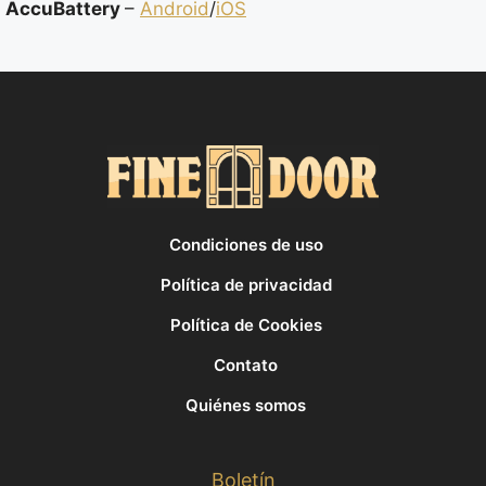
AccuBattery
–
Android
/
iOS
Condiciones de uso
Política de privacidad
Política de Cookies
Contato
Quiénes somos
Boletín