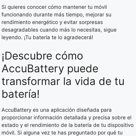
Si quieres conocer cómo mantener tu móvil
funcionando durante más tiempo, mejorar su
rendimiento energético y evitar sorpresas
desagradables cuando más lo necesitas, sigue
leyendo. ¡Tu batería te lo agradecerá!
¡Descubre cómo
AccuBattery puede
transformar la vida de tu
batería!
AccuBattery es una aplicación diseñada para
proporcionar información detallada y precisa sobre el
estado y el rendimiento de la batería de tu dispositivo
móvil. Si alguna vez te has preguntado por qué tu