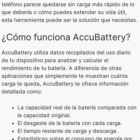
teléfono parece quedarse sin carga más rápido de lo
que debería o cómo puedes extender su vida útil,
esta herramienta puede ser la solución que necesitas.
¿Cómo funciona AccuBattery?
AccuBattery utiliza datos recopilados del uso diario
de tu dispositivo para analizar y calcular el
rendimiento de tu batería. A diferencia de otras
aplicaciones que simplemente te muestran cuánta
carga te queda, AccuBattery te ofrece información
detallada como:
La capacidad real de la batería comparada con
la capacidad original.
El desgaste de la batería con cada carga.
El tiempo restante de carga y descarga.
Estadísticas sobre el consumo de energía por