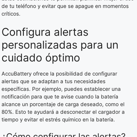
de tu teléfono y evitar que se apague en momentos
críticos.
Configura alertas
personalizadas para un
cuidado óptimo
AccuBattery ofrece la posibilidad de configurar
alertas que se adaptan a tus necesidades
específicas. Por ejemplo, puedes establecer una
notificación para que te avise cuando la batería
alcance un porcentaje de carga deseado, como el
80%. Esto te ayudará a desconectar el cargador a
tiempo y evitar el estrés químico en la batería.
¿Cómo configurar las alertas?