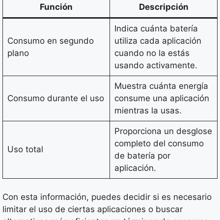
Función
Descripción
Indica cuánta batería
Consumo en segundo
utiliza cada aplicación
plano
cuando no la estás
usando activamente.
Muestra cuánta energía
Consumo durante el uso
consume una aplicación
mientras la usas.
Proporciona un desglose
completo del consumo
Uso total
de batería por
aplicación.
Con esta información, puedes decidir si es necesario
limitar el uso de ciertas aplicaciones o buscar