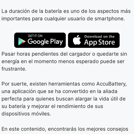
La duración de la batería es uno de los aspectos más
importantes para cualquier usuario de smartphone.
Pasar horas pendientes del cargador o quedarte sin
energía en el momento menos esperado puede ser
frustrante.
Por suerte, existen herramientas como AccuBattery,
una aplicación que se ha convertido en la aliada
perfecta para quienes buscan alargar la vida útil de
su batería y mejorar el rendimiento de sus
dispositivos móviles.
En este contenido, encontrarás los mejores consejos