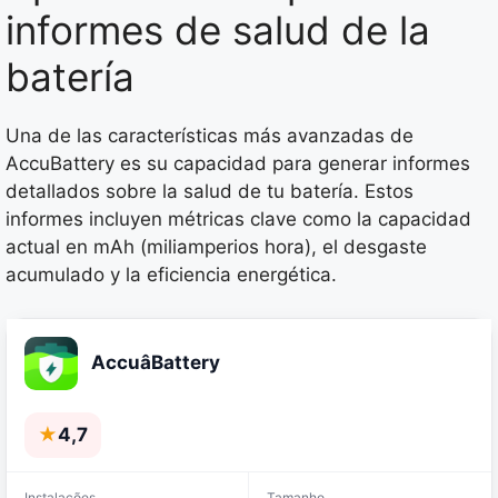
informes de salud de la
batería
Una de las características más avanzadas de
AccuBattery es su capacidad para generar informes
detallados sobre la salud de tu batería. Estos
informes incluyen métricas clave como la capacidad
actual en mAh (miliamperios hora), el desgaste
acumulado y la eficiencia energética.
AccuâBattery
★
4,7
Instalações
Tamanho