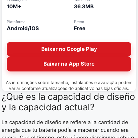
10M+
36.3MB
Plataforma
Preço
Android/iOS
Free
Baixar no Google Play
Baixar na App Store
As informações sobre tamanho, instalações e avaliação podem
variar conforme atualizações do aplicativo nas lojas oficiais.
¿Qué es la capacidad de diseño
y la capacidad actual?
La capacidad de diseño se refiere a la cantidad de
energía que tu batería podía almacenar cuando era
nueva. Con el tiempo, este número disminuye debido