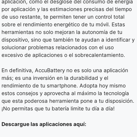
aplicación, como el desglose del consumo de energía
por aplicación y las estimaciones precisas del tiempo
de uso restante, te permiten tener un control total
sobre el rendimiento energético de tu móvil. Estas
herramientas no solo mejoran la autonomía de tu
dispositivo, sino que también te ayudan a identificar y
solucionar problemas relacionados con el uso
excesivo de aplicaciones o el sobrecalentamiento.
En definitiva, AccuBattery no es solo una aplicación
más; es una inversión en la durabilidad y el
rendimiento de tu smartphone. Adopta hoy mismo
estos consejos y aprovecha al máximo la tecnología
que esta poderosa herramienta pone a tu disposición.
¡No permitas que tu batería limite tu día a día!
Descargue las aplicaciones aquí: