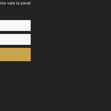
nte vale la pena!