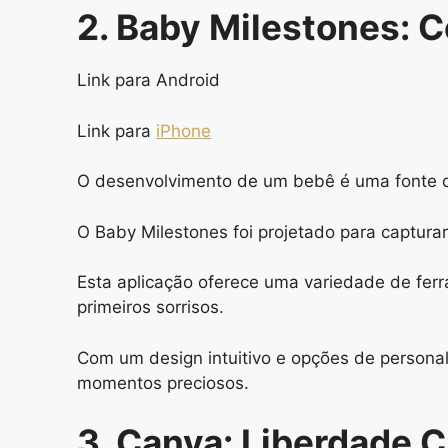
2. Baby Milestones: 
Link para Android
Link para
iPhone
O desenvolvimento de um bebê é uma fonte de
O Baby Milestones foi projetado para captur
Esta aplicação oferece uma variedade de ferr
primeiros sorrisos.
Com um design intuitivo e opções de personal
momentos preciosos.
3. Canva: Liberdade C