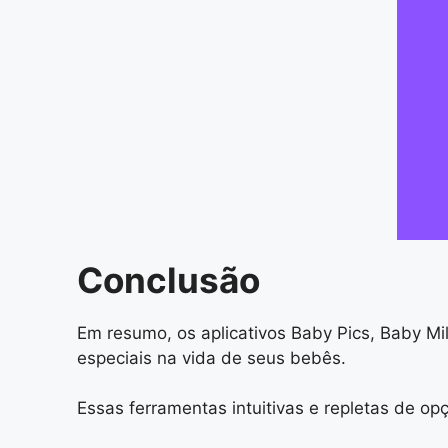
Conclusão
Em resumo, os aplicativos Baby Pics, Baby 
especiais na vida de seus bebês.
Essas ferramentas intuitivas e repletas de o