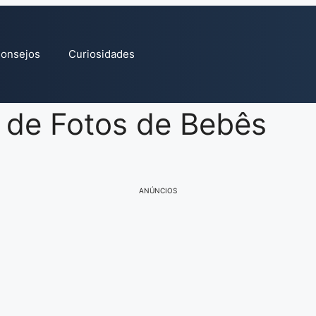
onsejos
Curiosidades
 de Fotos de Bebês
ANÚNCIOS