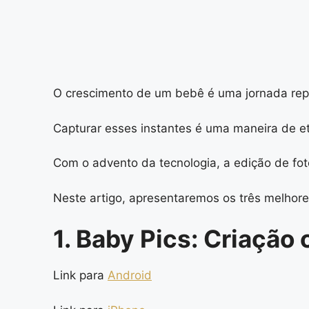
O crescimento de um bebê é uma jornada repl
Capturar esses instantes é uma maneira de et
Com o advento da tecnologia, a edição de fot
Neste artigo, apresentaremos os três melhores
1. Baby Pics: Criaçã
Link para
Android