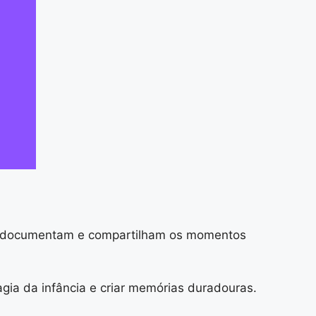
ais documentam e compartilham os momentos
gia da infância e criar memórias duradouras.