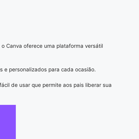
 o Canva oferece uma plataforma versátil
s e personalizados para cada ocasião.
ácil de usar que permite aos pais liberar sua