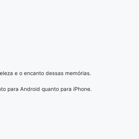
beleza e o encanto dessas memórias.
anto para Android quanto para iPhone.