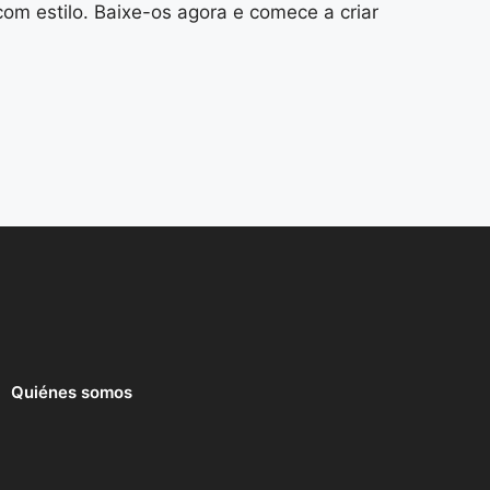
om estilo. Baixe-os agora e comece a criar
Quiénes somos