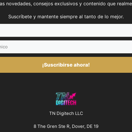
mas novedades, consejos exclusivos y contenido que realme
Suscríbete y mantente siempre al tanto de lo mejor.
¡Suscribirse ahora!
TN Digitech LLC
8 The Gren Ste R, Dover, DE 19