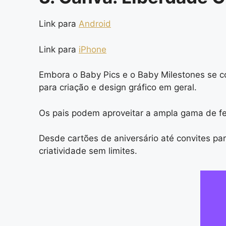
Link para
Android
Link para
iPhone
Embora o Baby Pics e o Baby Milestones se c
para criação e design gráfico em geral.
Os pais podem aproveitar a ampla gama de fe
Desde cartões de aniversário até convites par
criatividade sem limites.