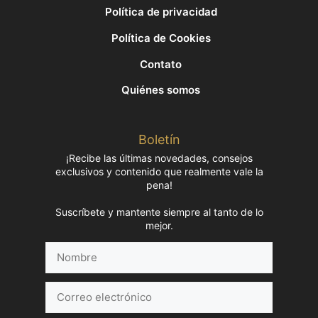
Política de privacidad
Política de Cookies
Contato
Quiénes somos
Boletín
¡Recibe las últimas novedades, consejos
exclusivos y contenido que realmente vale la
pena!
Suscríbete y mantente siempre al tanto de lo
mejor.
Nombre
Correo
electrónico