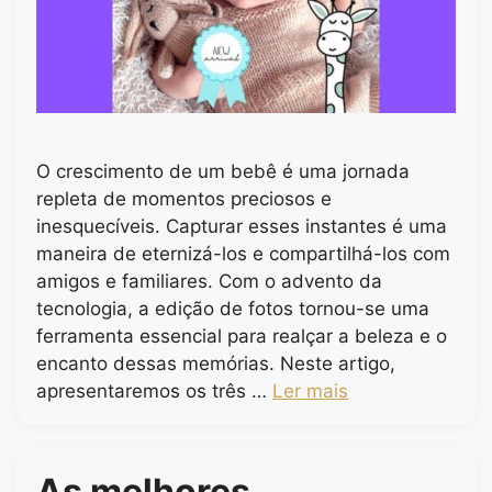
O crescimento de um bebê é uma jornada
repleta de momentos preciosos e
inesquecíveis. Capturar esses instantes é uma
maneira de eternizá-los e compartilhá-los com
amigos e familiares. Com o advento da
tecnologia, a edição de fotos tornou-se uma
ferramenta essencial para realçar a beleza e o
encanto dessas memórias. Neste artigo,
apresentaremos os três …
Ler mais
As melhores