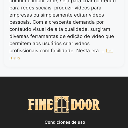
comum e importante, seja para criar conteúdo
para redes sociais, produzir vídeos para
empresas ou simplesmente editar vídeos
pessoais. Com a crescente demanda por
conteúdo visual de alta qualidade, surgiram
diversas ferramentas de edição de vídeo que
permitem aos usuários criar vídeos
profissionais com facilidade. Nesta era …
Ler
mais
Condiciones de uso