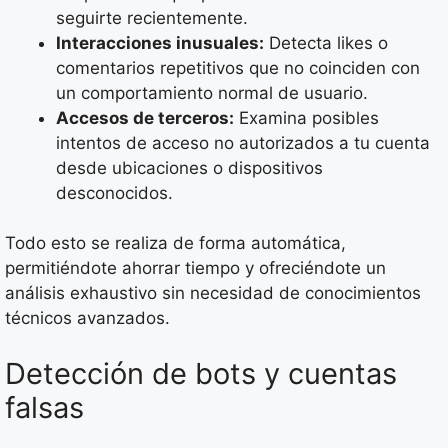
seguirte recientemente.
Interacciones inusuales:
Detecta likes o
comentarios repetitivos que no coinciden con
un comportamiento normal de usuario.
Accesos de terceros:
Examina posibles
intentos de acceso no autorizados a tu cuenta
desde ubicaciones o dispositivos
desconocidos.
Todo esto se realiza de forma automática,
permitiéndote ahorrar tiempo y ofreciéndote un
análisis exhaustivo sin necesidad de conocimientos
técnicos avanzados.
Detección de bots y cuentas
falsas