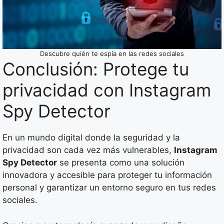
Descubre quién te espía en las redes sociales
Conclusión: Protege tu
privacidad con Instagram
Spy Detector
En un mundo digital donde la seguridad y la
privacidad son cada vez más vulnerables,
Instagram
Spy Detector
se presenta como una solución
innovadora y accesible para proteger tu información
personal y garantizar un entorno seguro en tus redes
sociales.