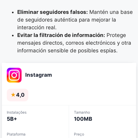
Eliminar seguidores falsos:
Mantén una base
de seguidores auténtica para mejorar la
interacción real.
Evitar la filtración de información:
Protege
mensajes directos, correos electrónicos y otra
información sensible de posibles espías.
Instagram
★
4,0
Instalações
Tamanho
5B+
100MB
Plataforma
Preço