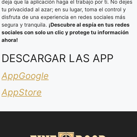
deja que la aplicación haga el trabajo por ti. No dejes
tu privacidad al azar; en su lugar, toma el control y
disfruta de una experiencia en redes sociales más
segura y tranquila.
¡Descubre al espía en tus redes
sociales con solo un clic y protege tu información
ahora!
DESCARGAR LAS APP
AppGoogle
AppStore