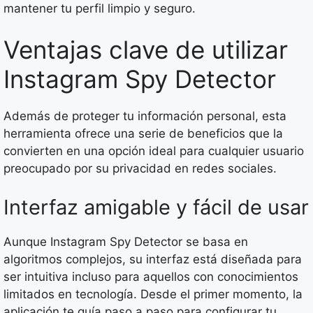
mantener tu perfil limpio y seguro.
Ventajas clave de utilizar
Instagram Spy Detector
Además de proteger tu información personal, esta
herramienta ofrece una serie de beneficios que la
convierten en una opción ideal para cualquier usuario
preocupado por su privacidad en redes sociales.
Interfaz amigable y fácil de usar
Aunque Instagram Spy Detector se basa en
algoritmos complejos, su interfaz está diseñada para
ser intuitiva incluso para aquellos con conocimientos
limitados en tecnología. Desde el primer momento, la
aplicación te guía paso a paso para configurar tu