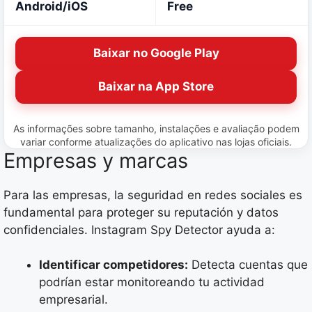
Android/iOS
Free
Baixar no Google Play
Baixar na App Store
As informações sobre tamanho, instalações e avaliação podem
variar conforme atualizações do aplicativo nas lojas oficiais.
Empresas y marcas
Para las empresas, la seguridad en redes sociales es
fundamental para proteger su reputación y datos
confidenciales. Instagram Spy Detector ayuda a:
Identificar competidores:
Detecta cuentas que
podrían estar monitoreando tu actividad
empresarial.