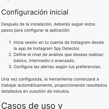
Configuración inicial
Después de la instalación, deberás seguir estos
pasos para configurar la aplicación:
Inicia sesión en tu cuenta de Instagram desde
la app de Instagram Spy Detector.
Define el nivel de análisis que deseas realizar:
básico, intermedio o avanzado.
Configura las alertas según tus preferencias.
Una vez configurada, la herramienta comenzará a
trabajar automáticamente, proporcionando resultados
detallados en cuestión de minutos.
Casos de uso y