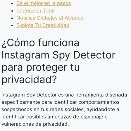
Sé el mejor en la pesca
Protección Total
Noticias Globales al Alcance
Explota Tu Creatividad
¿Cómo funciona
Instagram Spy Detector
para proteger tu
privacidad?
Instagram Spy Detector es una herramienta diseñada
específicamente para identificar comportamientos
sospechosos en tus redes sociales, ayudándote a
identificar posibles amenazas de espionaje o
vulneraciones de privacidad.