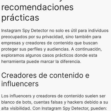
recomendaciones
prácticas
Instagram Spy Detector no solo es útil para individuos
preocupados por su privacidad, sino también para
empresas y creadores de contenido que buscan
proteger sus perfiles y audiencias. A continuación,
exploramos algunos casos prácticos donde esta
herramienta puede marcar la diferencia.
Creadores de contenido e
influencers
Los influencers y creadores de contenido suelen ser
blanco de bots, cuentas falsas y hackers debido a su
alta visibilidad. Con Instagram Spy Detector, pueden: