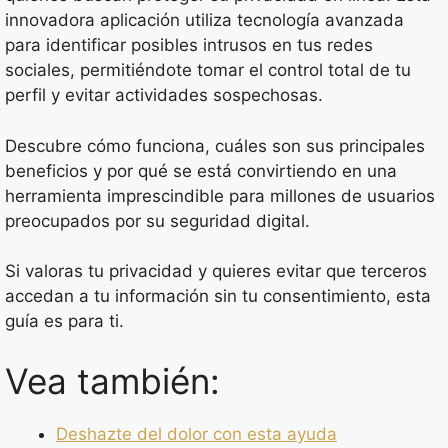
innovadora aplicación utiliza tecnología avanzada
para identificar posibles intrusos en tus redes
sociales, permitiéndote tomar el control total de tu
perfil y evitar actividades sospechosas.
Descubre cómo funciona, cuáles son sus principales
beneficios y por qué se está convirtiendo en una
herramienta imprescindible para millones de usuarios
preocupados por su seguridad digital.
Si valoras tu privacidad y quieres evitar que terceros
accedan a tu información sin tu consentimiento, esta
guía es para ti.
Vea también:
Deshazte del dolor con esta ayuda