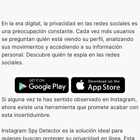
En la era digital, la privacidad en las redes sociales es
una preocupación constante. Cada vez más usuarios
se preguntan quién está viendo su perfil, analizando
sus movimientos y accediendo a su información
personal. Descubre quién te espía en las redes
sociales.
Si alguna vez te has sentido observado en Instagram,
ahora existe una herramienta que promete acabar con
esta incertidumbre.
Instagram Spy Detector es la solución ideal para
quienes buscan proteger su privacidad en línea. Esta