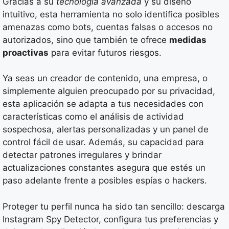
Gracias a su
tecnología avanzada
y su diseño
intuitivo, esta herramienta no solo identifica posibles
amenazas como bots, cuentas falsas o accesos no
autorizados, sino que también te ofrece
medidas
proactivas
para evitar futuros riesgos.
Ya seas un creador de contenido, una empresa, o
simplemente alguien preocupado por su privacidad,
esta aplicación se adapta a tus necesidades con
características como el análisis de actividad
sospechosa, alertas personalizadas y un panel de
control fácil de usar. Además, su capacidad para
detectar patrones irregulares y brindar
actualizaciones constantes asegura que estés un
paso adelante frente a posibles espías o hackers.
Proteger tu perfil nunca ha sido tan sencillo: descarga
Instagram Spy Detector, configura tus preferencias y