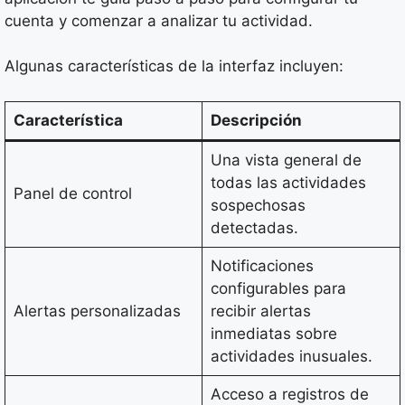
cuenta y comenzar a analizar tu actividad.
Algunas características de la interfaz incluyen:
Característica
Descripción
Una vista general de
todas las actividades
Panel de control
sospechosas
detectadas.
Notificaciones
configurables para
Alertas personalizadas
recibir alertas
inmediatas sobre
actividades inusuales.
Acceso a registros de