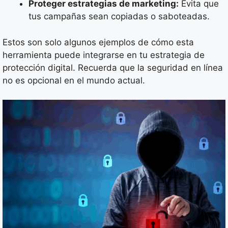
Proteger estrategias de marketing:
Evita que
tus campañas sean copiadas o saboteadas.
Estos son solo algunos ejemplos de cómo esta
herramienta puede integrarse en tu estrategia de
protección digital. Recuerda que la seguridad en línea
no es opcional en el mundo actual.