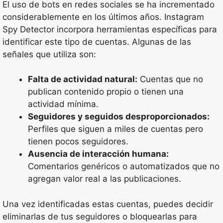
El uso de bots en redes sociales se ha incrementado
considerablemente en los últimos años. Instagram
Spy Detector incorpora herramientas específicas para
identificar este tipo de cuentas. Algunas de las
señales que utiliza son:
Falta de actividad natural:
Cuentas que no
publican contenido propio o tienen una
actividad mínima.
Seguidores y seguidos desproporcionados:
Perfiles que siguen a miles de cuentas pero
tienen pocos seguidores.
Ausencia de interacción humana:
Comentarios genéricos o automatizados que no
agregan valor real a las publicaciones.
Una vez identificadas estas cuentas, puedes decidir
eliminarlas de tus seguidores o bloquearlas para