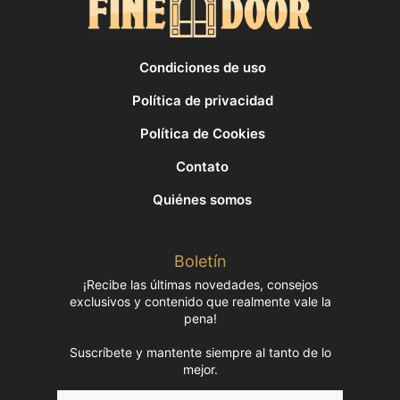
Condiciones de uso
Política de privacidad
Política de Cookies
Contato
Quiénes somos
Boletín
¡Recibe las últimas novedades, consejos
exclusivos y contenido que realmente vale la
pena!
Suscríbete y mantente siempre al tanto de lo
mejor.
Nombre