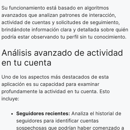
Su funcionamiento está basado en algoritmos
avanzados que analizan patrones de interacción,
actividad de cuentas y solicitudes de seguimiento,
brindándote información clara y detallada sobre quién
podría estar observando tu perfil sin tu conocimiento.
Análisis avanzado de actividad
en tu cuenta
Uno de los aspectos más destacados de esta
aplicación es su capacidad para examinar
profundamente la actividad en tu cuenta. Esto
incluye:
Seguidores recientes:
Analiza el historial de
seguidores para identificar cuentas
sospechosas que podrían haber comenzado a