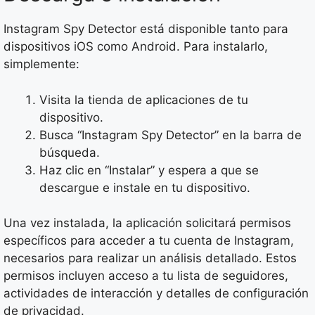
Instagram Spy Detector está disponible tanto para
dispositivos iOS como Android. Para instalarlo,
simplemente:
Visita la tienda de aplicaciones de tu
dispositivo.
Busca “Instagram Spy Detector” en la barra de
búsqueda.
Haz clic en “Instalar” y espera a que se
descargue e instale en tu dispositivo.
Una vez instalada, la aplicación solicitará permisos
específicos para acceder a tu cuenta de Instagram,
necesarios para realizar un análisis detallado. Estos
permisos incluyen acceso a tu lista de seguidores,
actividades de interacción y detalles de configuración
de privacidad.