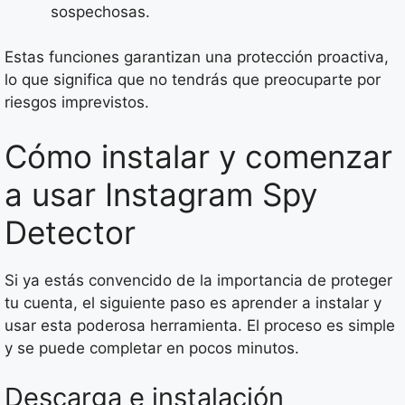
sospechosas.
Estas funciones garantizan una protección proactiva,
lo que significa que no tendrás que preocuparte por
riesgos imprevistos.
Cómo instalar y comenzar
a usar Instagram Spy
Detector
Si ya estás convencido de la importancia de proteger
tu cuenta, el siguiente paso es aprender a instalar y
usar esta poderosa herramienta. El proceso es simple
y se puede completar en pocos minutos.
Descarga e instalación