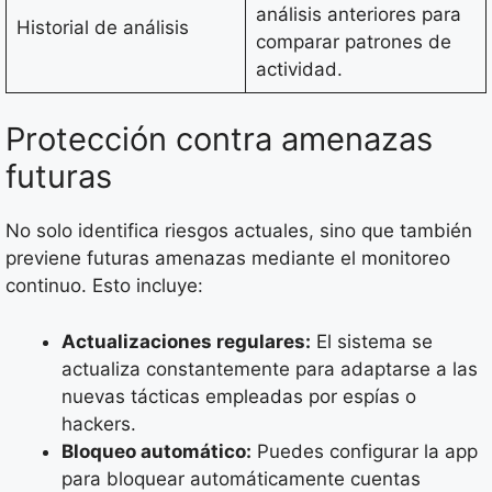
análisis anteriores para
Historial de análisis
comparar patrones de
actividad.
Protección contra amenazas
futuras
No solo identifica riesgos actuales, sino que también
previene futuras amenazas mediante el monitoreo
continuo. Esto incluye:
Actualizaciones regulares:
El sistema se
actualiza constantemente para adaptarse a las
nuevas tácticas empleadas por espías o
hackers.
Bloqueo automático:
Puedes configurar la app
para bloquear automáticamente cuentas