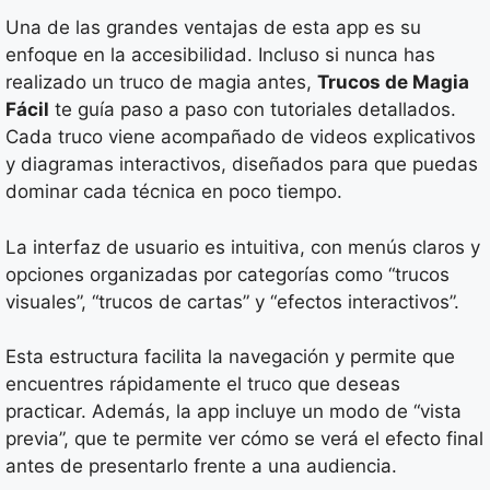
Una de las grandes ventajas de esta app es su
enfoque en la accesibilidad. Incluso si nunca has
realizado un truco de magia antes,
Trucos de Magia
Fácil
te guía paso a paso con tutoriales detallados.
Cada truco viene acompañado de videos explicativos
y diagramas interactivos, diseñados para que puedas
dominar cada técnica en poco tiempo.
La interfaz de usuario es intuitiva, con menús claros y
opciones organizadas por categorías como “trucos
visuales”, “trucos de cartas” y “efectos interactivos”.
Esta estructura facilita la navegación y permite que
encuentres rápidamente el truco que deseas
practicar. Además, la app incluye un modo de “vista
previa”, que te permite ver cómo se verá el efecto final
antes de presentarlo frente a una audiencia.