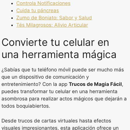
Controla Notificaciones
Cuida tu páncreas
Zumo de Boniato: Sabor y Salud
Tés Milagrosos: Alivio Articular
Convierte tu celular en
una herramienta mágica
¿Sabías que tu teléfono móvil puede ser mucho más
que un dispositivo de comunicación y
entretenimiento? Con la app
Trucos de Magia Fácil
,
puedes transformar tu celular en una herramienta
asombrosa para realizar actos mágicos que dejarán a
todos boquiabiertos.
Desde trucos de cartas virtuales hasta efectos
visuales impresionantes, esta aplicación ofrece un