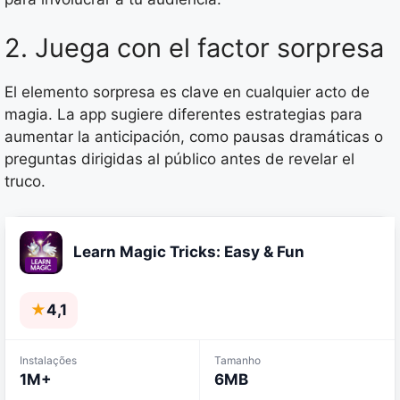
2. Juega con el factor sorpresa
El elemento sorpresa es clave en cualquier acto de
magia. La app sugiere diferentes estrategias para
aumentar la anticipación, como pausas dramáticas o
preguntas dirigidas al público antes de revelar el
truco.
Learn Magic Tricks: Easy & Fun
★
4,1
Instalações
Tamanho
1M+
6MB