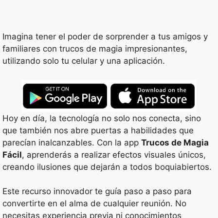
Imagina tener el poder de sorprender a tus amigos y
familiares con trucos de magia impresionantes,
utilizando solo tu celular y una aplicación.
Hoy en día, la tecnología no solo nos conecta, sino
que también nos abre puertas a habilidades que
parecían inalcanzables. Con la app
Trucos de Magia
Fácil
, aprenderás a realizar efectos visuales únicos,
creando ilusiones que dejarán a todos boquiabiertos.
Este recurso innovador te guía paso a paso para
convertirte en el alma de cualquier reunión. No
necesitas experiencia previa ni conocimientos