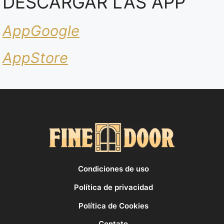
DESCARGAR LAS APP
AppGoogle
AppStore
Condiciones de uso
Política de privacidad
Política de Cookies
Contato