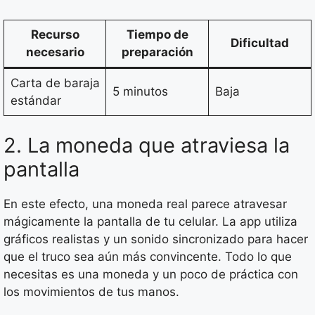
Recurso
Tiempo de
Dificultad
necesario
preparación
Carta de baraja
5 minutos
Baja
estándar
2. La moneda que atraviesa la
pantalla
En este efecto, una moneda real parece atravesar
mágicamente la pantalla de tu celular. La app utiliza
gráficos realistas y un sonido sincronizado para hacer
que el truco sea aún más convincente. Todo lo que
necesitas es una moneda y un poco de práctica con
los movimientos de tus manos.