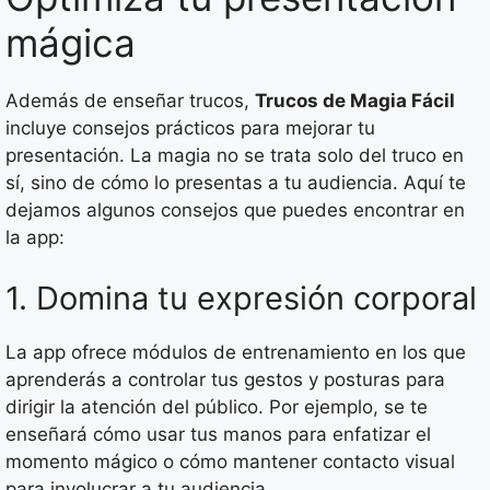
mágica
Además de enseñar trucos,
Trucos de Magia Fácil
incluye consejos prácticos para mejorar tu
presentación. La magia no se trata solo del truco en
sí, sino de cómo lo presentas a tu audiencia. Aquí te
dejamos algunos consejos que puedes encontrar en
la app:
1. Domina tu expresión corporal
La app ofrece módulos de entrenamiento en los que
aprenderás a controlar tus gestos y posturas para
dirigir la atención del público. Por ejemplo, se te
enseñará cómo usar tus manos para enfatizar el
momento mágico o cómo mantener contacto visual
para involucrar a tu audiencia.