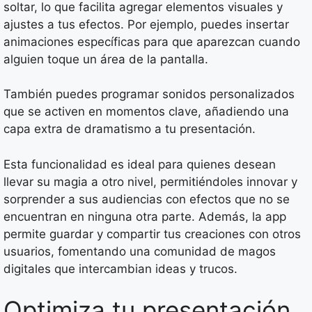
soltar, lo que facilita agregar elementos visuales y
ajustes a tus efectos. Por ejemplo, puedes insertar
animaciones específicas para que aparezcan cuando
alguien toque un área de la pantalla.
También puedes programar sonidos personalizados
que se activen en momentos clave, añadiendo una
capa extra de dramatismo a tu presentación.
Esta funcionalidad es ideal para quienes desean
llevar su magia a otro nivel, permitiéndoles innovar y
sorprender a sus audiencias con efectos que no se
encuentran en ninguna otra parte. Además, la app
permite guardar y compartir tus creaciones con otros
usuarios, fomentando una comunidad de magos
digitales que intercambian ideas y trucos.
Optimiza tu presentación