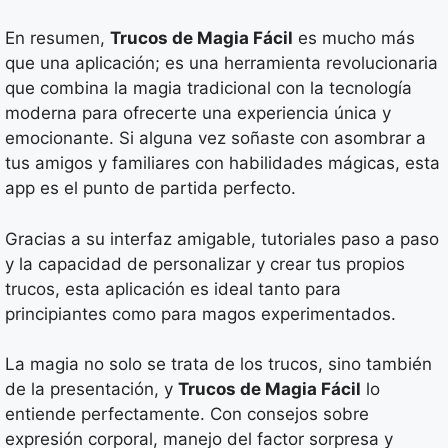
En resumen,
Trucos de Magia Fácil
es mucho más
que una aplicación; es una herramienta revolucionaria
que combina la magia tradicional con la tecnología
moderna para ofrecerte una experiencia única y
emocionante. Si alguna vez soñaste con asombrar a
tus amigos y familiares con habilidades mágicas, esta
app es el punto de partida perfecto.
Gracias a su interfaz amigable, tutoriales paso a paso
y la capacidad de personalizar y crear tus propios
trucos, esta aplicación es ideal tanto para
principiantes como para magos experimentados.
La magia no solo se trata de los trucos, sino también
de la presentación, y
Trucos de Magia Fácil
lo
entiende perfectamente. Con consejos sobre
expresión corporal, manejo del factor sorpresa y