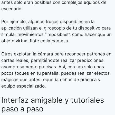
antes solo eran posibles con complejos equipos de
escenario.
Por ejemplo, algunos trucos disponibles en la
aplicación utilizan el giroscopio de tu dispositivo para
simular movimientos “imposibles”, como hacer que un
objeto virtual flote en la pantalla.
Otros explotan la cámara para reconocer patrones en
cartas reales, permitiéndote realizar predicciones
asombrosamente precisas. Así, con tan solo unos
pocos toques en tu pantalla, puedes realizar efectos
mágicos que antes requerían años de práctica y
equipo especializado.
Interfaz amigable y tutoriales
paso a paso