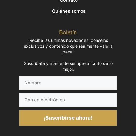
Quiénes somos
Boletín
¡Recibe las últimas novedades, consejos
exclusivos y contenido que realmente vale la
pena!
Suscríbete y mantente siempre al tanto de lo
mejor.
Nombre
Correo
electrónico
¡Suscribirse ahora!