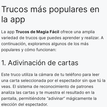
Trucos más populares en
la app
La app
Trucos de Magia Fácil
ofrece una amplia
variedad de trucos que puedes aprender y realizar. A
continuación, exploramos algunos de los más
populares y cómo funcionan:
1. Adivinación de cartas
Este truco utiliza la cámara de tu teléfono para leer
una carta seleccionada por el espectador sin que tú la
veas. El sistema de reconocimiento de patrones
analiza las cartas y te muestra el resultado en la
pantalla, permitiéndote “adivinar” mágicamente la
elección del espectador.