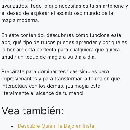
avanzados. Todo lo que necesitas es tu smartphone y
el deseo de explorar el asombroso mundo de la
magia moderna.
En este contenido, descubrirás cómo funciona esta
app, qué tipo de trucos puedes aprender y por qué es
la herramienta perfecta para cualquiera que quiera
añadir un toque de magia a su día a día.
Prepárate para dominar técnicas simples pero
impresionantes y para transformar la forma en que
interactúas con los demás. ¡La magia está
literalmente al alcance de tu mano!
Vea también:
¡Descubre Quién Te Dejó en Insta!