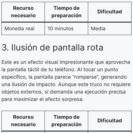
Recurso
Tiempo de
Dificultad
necesario
preparación
Moneda real
10 minutos
Media
3. Ilusión de pantalla rota
Este es un efecto visual impresionante que aprovecha
la pantalla táctil de tu teléfono. Al tocar un punto
específico, la pantalla parece “romperse”, generando
una ilusión de impacto. Aunque este truco no requiere
objetos externos, sí demanda una ejecución precisa
para maximizar el efecto sorpresa.
Recurso
Tiempo de
Dificultad
necesario
preparación