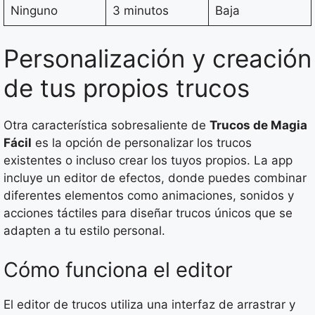
Ninguno
3 minutos
Baja
Personalización y creación
de tus propios trucos
Otra característica sobresaliente de
Trucos de Magia
Fácil
es la opción de personalizar los trucos
existentes o incluso crear los tuyos propios. La app
incluye un editor de efectos, donde puedes combinar
diferentes elementos como animaciones, sonidos y
acciones táctiles para diseñar trucos únicos que se
adapten a tu estilo personal.
Cómo funciona el editor
El editor de trucos utiliza una interfaz de arrastrar y