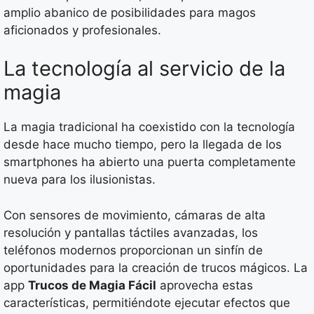
amplio abanico de posibilidades para magos
aficionados y profesionales.
La tecnología al servicio de la
magia
La magia tradicional ha coexistido con la tecnología
desde hace mucho tiempo, pero la llegada de los
smartphones ha abierto una puerta completamente
nueva para los ilusionistas.
Con sensores de movimiento, cámaras de alta
resolución y pantallas táctiles avanzadas, los
teléfonos modernos proporcionan un sinfín de
oportunidades para la creación de trucos mágicos. La
app
Trucos de Magia Fácil
aprovecha estas
características, permitiéndote ejecutar efectos que