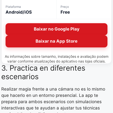
Plataforma
Preço
Android/iOS
Free
Baixar no Google Play
Baixar na App Store
As informações sobre tamanho, instalações e avaliação podem
variar conforme atualizações do aplicativo nas lojas oficiais.
3. Practica en diferentes
escenarios
Realizar magia frente a una cámara no es lo mismo
que hacerlo en un entorno presencial. La app te
prepara para ambos escenarios con simulaciones
interactivas que te ayudan a ajustar tus técnicas