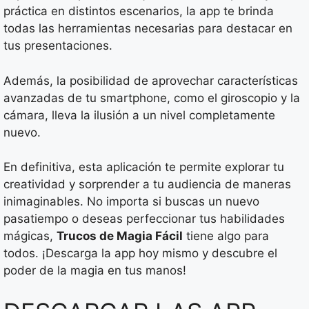
práctica en distintos escenarios, la app te brinda
todas las herramientas necesarias para destacar en
tus presentaciones.
Además, la posibilidad de aprovechar características
avanzadas de tu smartphone, como el giroscopio y la
cámara, lleva la ilusión a un nivel completamente
nuevo.
En definitiva, esta aplicación te permite explorar tu
creatividad y sorprender a tu audiencia de maneras
inimaginables. No importa si buscas un nuevo
pasatiempo o deseas perfeccionar tus habilidades
mágicas,
Trucos de Magia Fácil
tiene algo para
todos. ¡Descarga la app hoy mismo y descubre el
poder de la magia en tus manos!