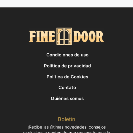
Condiciones de uso
Política de privacidad
Política de Cookies
Contato
Quiénes somos
Boletín
¡Recibe las últimas novedades, consejos
exclusivos y contenido que realmente vale la