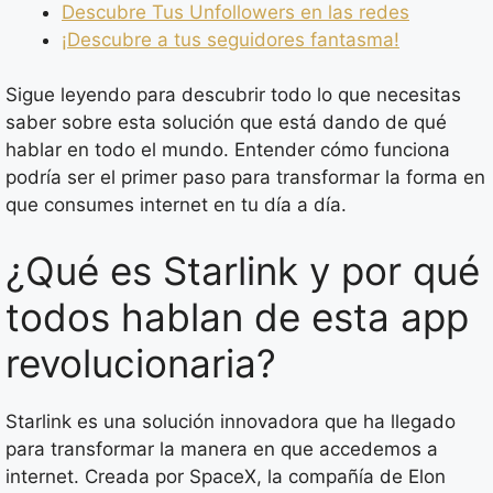
Descubre Tus Unfollowers en las redes
¡Descubre a tus seguidores fantasma!
Sigue leyendo para descubrir todo lo que necesitas
saber sobre esta solución que está dando de qué
hablar en todo el mundo. Entender cómo funciona
podría ser el primer paso para transformar la forma en
que consumes internet en tu día a día.
¿Qué es Starlink y por qué
todos hablan de esta app
revolucionaria?
Starlink es una solución innovadora que ha llegado
para transformar la manera en que accedemos a
internet. Creada por SpaceX, la compañía de Elon