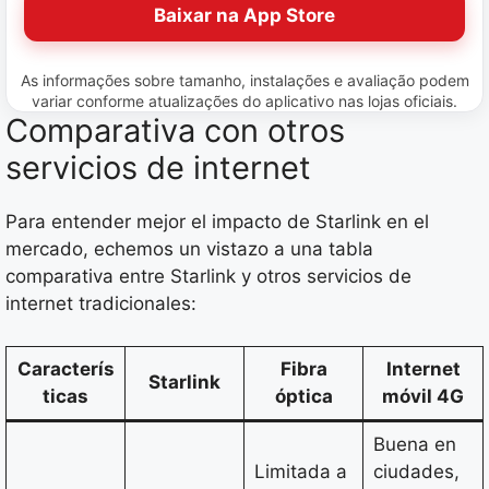
Baixar na App Store
As informações sobre tamanho, instalações e avaliação podem
variar conforme atualizações do aplicativo nas lojas oficiais.
Comparativa con otros
servicios de internet
Para entender mejor el impacto de Starlink en el
mercado, echemos un vistazo a una tabla
comparativa entre Starlink y otros servicios de
internet tradicionales:
Caracterís
Fibra
Internet
Starlink
ticas
óptica
móvil 4G
Buena en
Limitada a
ciudades,