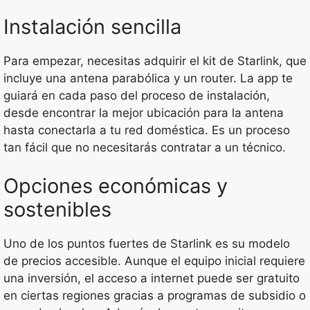
Instalación sencilla
Para empezar, necesitas adquirir el kit de Starlink, que
incluye una antena parabólica y un router. La app te
guiará en cada paso del proceso de instalación,
desde encontrar la mejor ubicación para la antena
hasta conectarla a tu red doméstica. Es un proceso
tan fácil que no necesitarás contratar a un técnico.
Opciones económicas y
sostenibles
Uno de los puntos fuertes de Starlink es su modelo
de precios accesible. Aunque el equipo inicial requiere
una inversión, el acceso a internet puede ser gratuito
en ciertas regiones gracias a programas de subsidio o