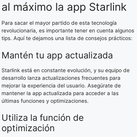
al máximo la app Starlink
Para sacar el mayor partido de esta tecnología
revolucionaria, es importante tener en cuenta algunos
tips. Aquí te dejamos una lista de consejos prácticos:
Mantén tu app actualizada
Starlink está en constante evolución, y su equipo de
desarrollo lanza actualizaciones frecuentes para
mejorar la experiencia del usuario. Asegúrate de
mantener la app actualizada para acceder a las
últimas funciones y optimizaciones.
Utiliza la función de
optimización