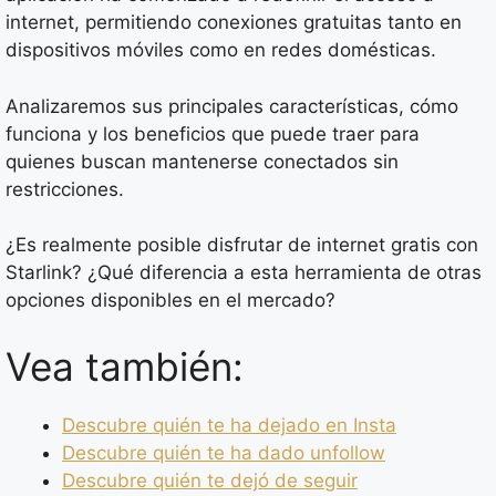
internet, permitiendo conexiones gratuitas tanto en
dispositivos móviles como en redes domésticas.
Analizaremos sus principales características, cómo
funciona y los beneficios que puede traer para
quienes buscan mantenerse conectados sin
restricciones.
¿Es realmente posible disfrutar de internet gratis con
Starlink? ¿Qué diferencia a esta herramienta de otras
opciones disponibles en el mercado?
Vea también:
Descubre quién te ha dejado en Insta
Descubre quién te ha dado unfollow
Descubre quién te dejó de seguir