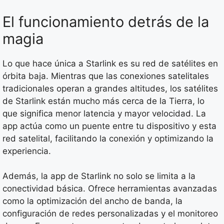
El funcionamiento detrás de la
magia
Lo que hace única a Starlink es su red de satélites en
órbita baja. Mientras que las conexiones satelitales
tradicionales operan a grandes altitudes, los satélites
de Starlink están mucho más cerca de la Tierra, lo
que significa menor latencia y mayor velocidad. La
app actúa como un puente entre tu dispositivo y esta
red satelital, facilitando la conexión y optimizando la
experiencia.
Además, la app de Starlink no solo se limita a la
conectividad básica. Ofrece herramientas avanzadas
como la optimización del ancho de banda, la
configuración de redes personalizadas y el monitoreo