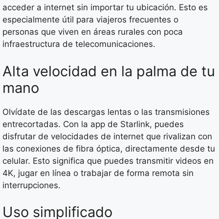
acceder a internet sin importar tu ubicación. Esto es
especialmente útil para viajeros frecuentes o
personas que viven en áreas rurales con poca
infraestructura de telecomunicaciones.
Alta velocidad en la palma de tu
mano
Olvídate de las descargas lentas o las transmisiones
entrecortadas. Con la app de Starlink, puedes
disfrutar de velocidades de internet que rivalizan con
las conexiones de fibra óptica, directamente desde tu
celular. Esto significa que puedes transmitir videos en
4K, jugar en línea o trabajar de forma remota sin
interrupciones.
Uso simplificado