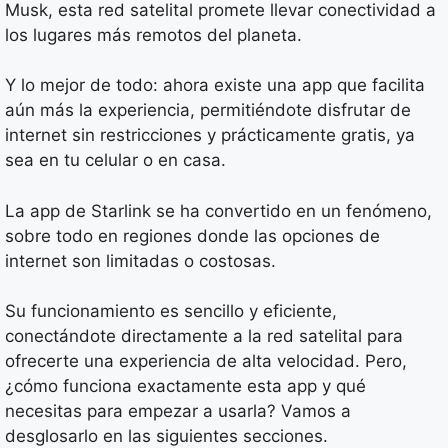
Musk, esta red satelital promete llevar conectividad a
los lugares más remotos del planeta.
Y lo mejor de todo: ahora existe una app que facilita
aún más la experiencia, permitiéndote disfrutar de
internet sin restricciones y prácticamente gratis, ya
sea en tu celular o en casa.
La app de Starlink se ha convertido en un fenómeno,
sobre todo en regiones donde las opciones de
internet son limitadas o costosas.
Su funcionamiento es sencillo y eficiente,
conectándote directamente a la red satelital para
ofrecerte una experiencia de alta velocidad. Pero,
¿cómo funciona exactamente esta app y qué
necesitas para empezar a usarla? Vamos a
desglosarlo en las siguientes secciones.