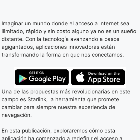
Imaginar un mundo donde el acceso a internet sea
ilimitado, rápido y sin costo alguno ya no es un sueño
distante. Con la tecnología avanzando a pasos
agigantados, aplicaciones innovadoras están
transformando la forma en que nos conectamos.
Una de las propuestas más revolucionarias en este
campo es Starlink, la herramienta que promete
cambiar para siempre nuestra experiencia de
navegación.
En esta publicación, exploraremos cómo esta
aplicación ha comenzado a redefinir el acceso a