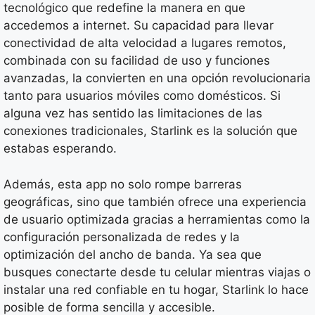
tecnológico que redefine la manera en que
accedemos a internet. Su capacidad para llevar
conectividad de alta velocidad a lugares remotos,
combinada con su facilidad de uso y funciones
avanzadas, la convierten en una opción revolucionaria
tanto para usuarios móviles como domésticos. Si
alguna vez has sentido las limitaciones de las
conexiones tradicionales, Starlink es la solución que
estabas esperando.
Además, esta app no solo rompe barreras
geográficas, sino que también ofrece una experiencia
de usuario optimizada gracias a herramientas como la
configuración personalizada de redes y la
optimización del ancho de banda. Ya sea que
busques conectarte desde tu celular mientras viajas o
instalar una red confiable en tu hogar, Starlink lo hace
posible de forma sencilla y accesible.