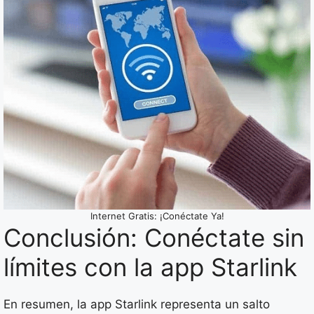
Internet Gratis: ¡Conéctate Ya!
Conclusión: Conéctate sin
límites con la app Starlink
En resumen, la app Starlink representa un salto