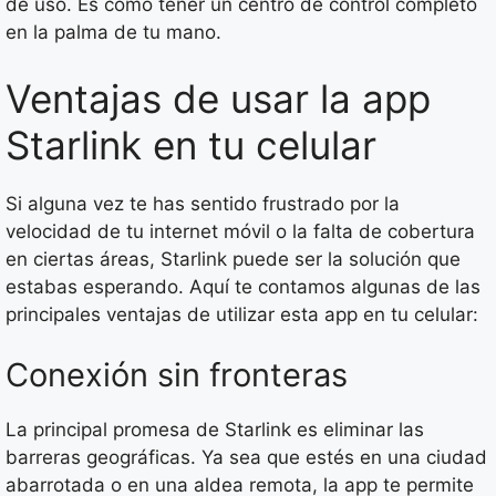
de uso. Es como tener un centro de control completo
en la palma de tu mano.
Ventajas de usar la app
Starlink en tu celular
Si alguna vez te has sentido frustrado por la
velocidad de tu internet móvil o la falta de cobertura
en ciertas áreas, Starlink puede ser la solución que
estabas esperando. Aquí te contamos algunas de las
principales ventajas de utilizar esta app en tu celular:
Conexión sin fronteras
La principal promesa de Starlink es eliminar las
barreras geográficas. Ya sea que estés en una ciudad
abarrotada o en una aldea remota, la app te permite