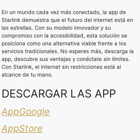
En un mundo cada vez más conectado, la app de
Starlink demuestra que el futuro del internet está en
las estrellas. Con su modelo innovador y su
compromiso con la accesibilidad, esta solución se
posiciona como una alternativa viable frente a los
servicios tradicionales. No esperes más, descarga la
app, descubre sus ventajas y conéctate sin límites.
Con Starlink, el internet sin restricciones está al
alcance de tu mano.
DESCARGAR LAS APP
AppGoogle
AppStore