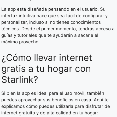
La app está diseñada pensando en el usuario. Su
interfaz intuitiva hace que sea fácil de configurar y
personalizar, incluso si no tienes conocimientos
técnicos. Desde el primer momento, tendrás acceso a
guías y tutoriales que te ayudarán a sacarle el
máximo provecho.
¿Cómo llevar internet
gratis a tu hogar con
Starlink?
Si bien la app es ideal para el uso móvil, también
puedes aprovechar sus beneficios en casa. Aquí te
explicamos cómo puedes utilizarla para disfrutar de
internet gratuito y de alta calidad en tu hogar: