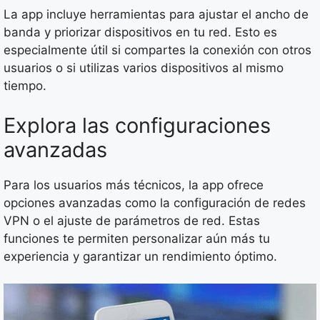
La app incluye herramientas para ajustar el ancho de
banda y priorizar dispositivos en tu red. Esto es
especialmente útil si compartes la conexión con otros
usuarios o si utilizas varios dispositivos al mismo
tiempo.
Explora las configuraciones
avanzadas
Para los usuarios más técnicos, la app ofrece
opciones avanzadas como la configuración de redes
VPN o el ajuste de parámetros de red. Estas
funciones te permiten personalizar aún más tu
experiencia y garantizar un rendimiento óptimo.