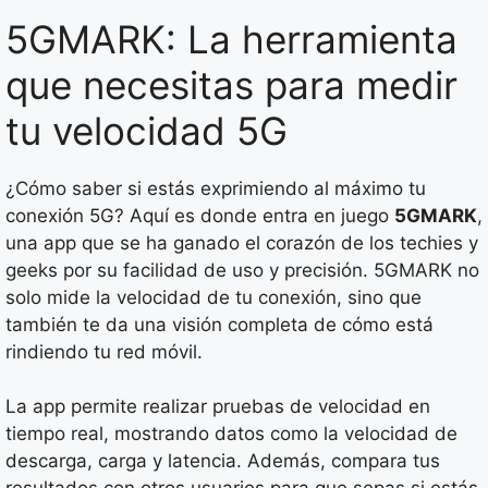
5GMARK: La herramienta
que necesitas para medir
tu velocidad 5G
¿Cómo saber si estás exprimiendo al máximo tu
conexión 5G? Aquí es donde entra en juego
5GMARK
,
una app que se ha ganado el corazón de los techies y
geeks por su facilidad de uso y precisión. 5GMARK no
solo mide la velocidad de tu conexión, sino que
también te da una visión completa de cómo está
rindiendo tu red móvil.
La app permite realizar pruebas de velocidad en
tiempo real, mostrando datos como la velocidad de
descarga, carga y latencia. Además, compara tus