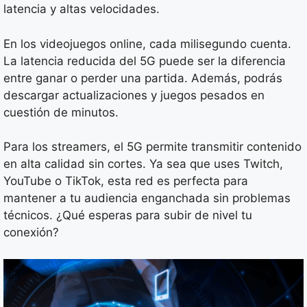
latencia y altas velocidades.
En los videojuegos online, cada milisegundo cuenta.
La latencia reducida del 5G puede ser la diferencia
entre ganar o perder una partida. Además, podrás
descargar actualizaciones y juegos pesados en
cuestión de minutos.
Para los streamers, el 5G permite transmitir contenido
en alta calidad sin cortes. Ya sea que uses Twitch,
YouTube o TikTok, esta red es perfecta para
mantener a tu audiencia enganchada sin problemas
técnicos. ¿Qué esperas para subir de nivel tu
conexión?