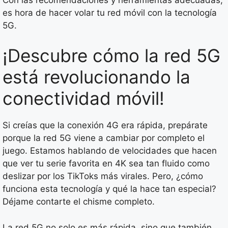
es hora de hacer volar tu red móvil con la tecnología
5G.
¡Descubre cómo la red 5G
está revolucionando la
conectividad móvil!
Si creías que la conexión 4G era rápida, prepárate
porque la red 5G viene a cambiar por completo el
juego. Estamos hablando de velocidades que hacen
que ver tu serie favorita en 4K sea tan fluido como
deslizar por los TikToks más virales. Pero, ¿cómo
funciona esta tecnología y qué la hace tan especial?
Déjame contarte el chisme completo.
La red 5G no solo es más rápida, sino que también