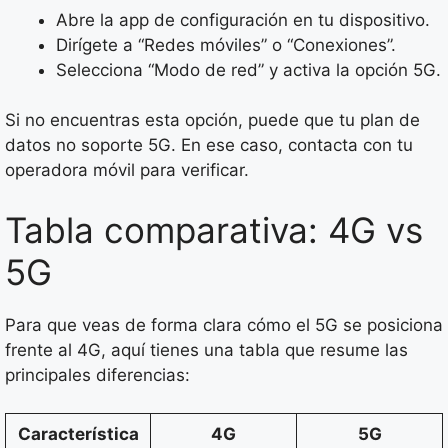
Abre la app de configuración en tu dispositivo.
Dirígete a “Redes móviles” o “Conexiones”.
Selecciona “Modo de red” y activa la opción 5G.
Si no encuentras esta opción, puede que tu plan de
datos no soporte 5G. En ese caso, contacta con tu
operadora móvil para verificar.
Tabla comparativa: 4G vs
5G
Para que veas de forma clara cómo el 5G se posiciona
frente al 4G, aquí tienes una tabla que resume las
principales diferencias:
Característica
4G
5G