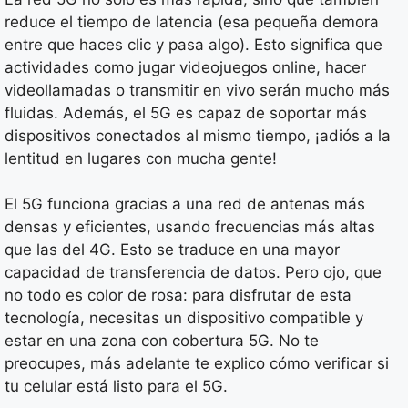
reduce el tiempo de latencia (esa pequeña demora
entre que haces clic y pasa algo). Esto significa que
actividades como jugar videojuegos online, hacer
videollamadas o transmitir en vivo serán mucho más
fluidas. Además, el 5G es capaz de soportar más
dispositivos conectados al mismo tiempo, ¡adiós a la
lentitud en lugares con mucha gente!
El 5G funciona gracias a una red de antenas más
densas y eficientes, usando frecuencias más altas
que las del 4G. Esto se traduce en una mayor
capacidad de transferencia de datos. Pero ojo, que
no todo es color de rosa: para disfrutar de esta
tecnología, necesitas un dispositivo compatible y
estar en una zona con cobertura 5G. No te
preocupes, más adelante te explico cómo verificar si
tu celular está listo para el 5G.