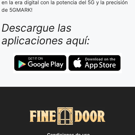
en la era digital con la potencia del 5G y la precisión
de 5GMARK!
Descargue las
aplicaciones aquí:
Condiciones de uso