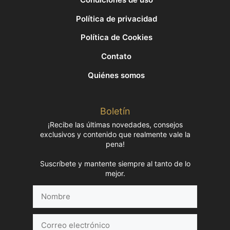
Política de privacidad
Política de Cookies
Contato
Quiénes somos
Boletín
¡Recibe las últimas novedades, consejos
exclusivos y contenido que realmente vale la
pena!
Suscríbete y mantente siempre al tanto de lo
mejor.
Nombre
Correo