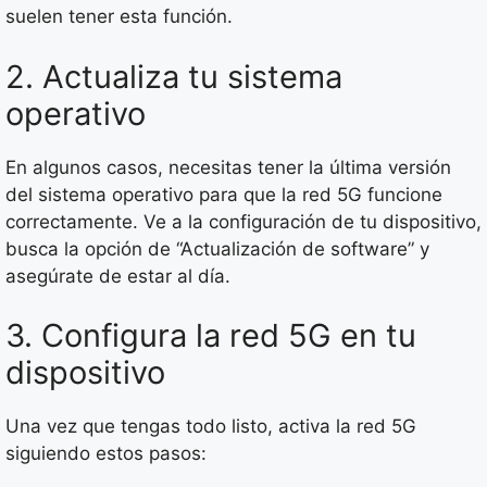
suelen tener esta función.
2. Actualiza tu sistema
operativo
En algunos casos, necesitas tener la última versión
del sistema operativo para que la red 5G funcione
correctamente. Ve a la configuración de tu dispositivo,
busca la opción de “Actualización de software” y
asegúrate de estar al día.
3. Configura la red 5G en tu
dispositivo
Una vez que tengas todo listo, activa la red 5G
siguiendo estos pasos: