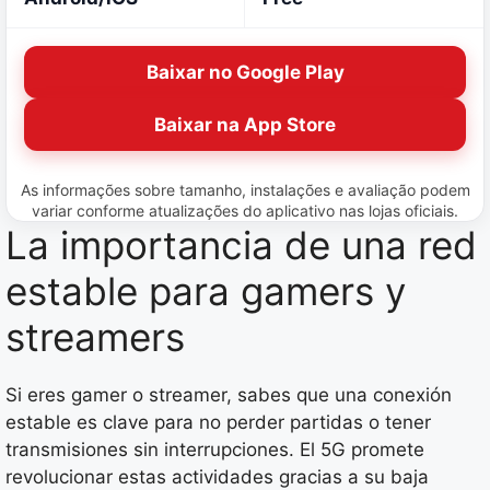
Baixar no Google Play
Baixar na App Store
As informações sobre tamanho, instalações e avaliação podem
variar conforme atualizações do aplicativo nas lojas oficiais.
La importancia de una red
estable para gamers y
streamers
Si eres gamer o streamer, sabes que una conexión
estable es clave para no perder partidas o tener
transmisiones sin interrupciones. El 5G promete
revolucionar estas actividades gracias a su baja