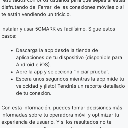
resultados con otros usuarios para que sepas si estás
disfrutando del Ferrari de las conexiones móviles o si
te están vendiendo un triciclo.
Instalar y usar 5GMARK es facilísimo. Sigue estos
pasos:
Descarga la app desde la tienda de
aplicaciones de tu dispositivo (disponible para
Android e iOS).
Abre la app y selecciona “Iniciar prueba”.
Espera unos segundos mientras la app mide tu
velocidad y ¡listo! Tendrás un reporte detallado
de tu conexión.
Con esta información, puedes tomar decisiones más
informadas sobre tu operadora móvil y optimizar tu
experiencia de usuario. Y si los resultados no te