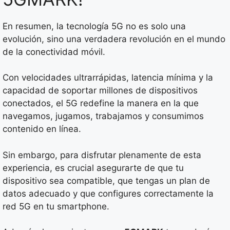
En resumen, la tecnología 5G no es solo una
evolución, sino una verdadera revolución en el mundo
de la conectividad móvil.
Con velocidades ultrarrápidas, latencia mínima y la
capacidad de soportar millones de dispositivos
conectados, el 5G redefine la manera en la que
navegamos, jugamos, trabajamos y consumimos
contenido en línea.
Sin embargo, para disfrutar plenamente de esta
experiencia, es crucial asegurarte de que tu
dispositivo sea compatible, que tengas un plan de
datos adecuado y que configures correctamente la
red 5G en tu smartphone.