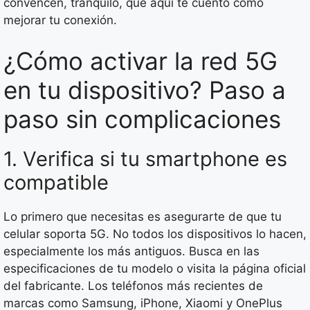
convencen, tranquilo, que aquí te cuento cómo
mejorar tu conexión.
¿Cómo activar la red 5G
en tu dispositivo? Paso a
paso sin complicaciones
1. Verifica si tu smartphone es
compatible
Lo primero que necesitas es asegurarte de que tu
celular soporta 5G. No todos los dispositivos lo hacen,
especialmente los más antiguos. Busca en las
especificaciones de tu modelo o visita la página oficial
del fabricante. Los teléfonos más recientes de
marcas como Samsung, iPhone, Xiaomi y OnePlus