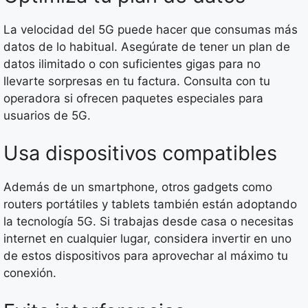
La velocidad del 5G puede hacer que consumas más
datos de lo habitual. Asegúrate de tener un plan de
datos ilimitado o con suficientes gigas para no
llevarte sorpresas en tu factura. Consulta con tu
operadora si ofrecen paquetes especiales para
usuarios de 5G.
Usa dispositivos compatibles
Además de un smartphone, otros gadgets como
routers portátiles y tablets también están adoptando
la tecnología 5G. Si trabajas desde casa o necesitas
internet en cualquier lugar, considera invertir en uno
de estos dispositivos para aprovechar al máximo tu
conexión.