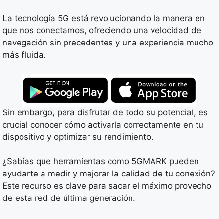
La tecnología 5G está revolucionando la manera en
que nos conectamos, ofreciendo una velocidad de
navegación sin precedentes y una experiencia mucho
más fluida.
Sin embargo, para disfrutar de todo su potencial, es
crucial conocer cómo activarla correctamente en tu
dispositivo y optimizar su rendimiento.
¿Sabías que herramientas como 5GMARK pueden
ayudarte a medir y mejorar la calidad de tu conexión?
Este recurso es clave para sacar el máximo provecho
de esta red de última generación.