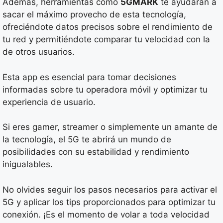
Además, herramientas como
5GMARK
te ayudarán a
sacar el máximo provecho de esta tecnología,
ofreciéndote datos precisos sobre el rendimiento de
tu red y permitiéndote comparar tu velocidad con la
de otros usuarios.
Esta app es esencial para tomar decisiones
informadas sobre tu operadora móvil y optimizar tu
experiencia de usuario.
Si eres gamer, streamer o simplemente un amante de
la tecnología, el 5G te abrirá un mundo de
posibilidades con su estabilidad y rendimiento
inigualables.
No olvides seguir los pasos necesarios para activar el
5G y aplicar los tips proporcionados para optimizar tu
conexión. ¡Es el momento de volar a toda velocidad