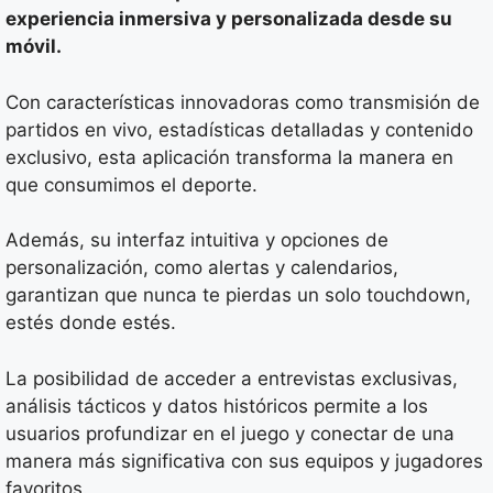
experiencia inmersiva y personalizada desde su
móvil.
Con características innovadoras como transmisión de
partidos en vivo, estadísticas detalladas y contenido
exclusivo, esta aplicación transforma la manera en
que consumimos el deporte.
Además, su interfaz intuitiva y opciones de
personalización, como alertas y calendarios,
garantizan que nunca te pierdas un solo touchdown,
estés donde estés.
La posibilidad de acceder a entrevistas exclusivas,
análisis tácticos y datos históricos permite a los
usuarios profundizar en el juego y conectar de una
manera más significativa con sus equipos y jugadores
favoritos.