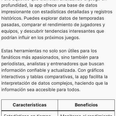
profundidad, la app ofrece una base de datos
impresionante con estadísticas detalladas y registros
históricos. Puedes explorar datos de temporadas
pasadas, comparar el rendimiento de jugadores y
equipos, y descubrir tendencias interesantes que
podrían influir en los próximos juegos.
Estas herramientas no solo son útiles para los
fanáticos más apasionados, sino también para
periodistas, analistas y entrenadores que buscan
información confiable y actualizada. Con gráficos
interactivos y tablas comparativas, la app facilita la
interpretación de datos complejos, haciendo que la
información sea accesible para todos.
Características
Beneficios