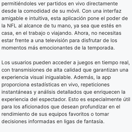
permitiéndoles ver partidos en vivo directamente
desde la comodidad de su móvil. Con una interfaz
amigable e intuitiva, esta aplicación pone el poder de
la NFL al alcance de tu mano, ya sea que estés en
casa, en el trabajo o viajando. Ahora, no necesitas
estar frente a una televisión para disfrutar de los
momentos más emocionantes de la temporada.
Los usuarios pueden acceder a juegos en tiempo real,
con transmisiones de alta calidad que garantizan una
experiencia visual inigualable. Además, la app
proporciona estadísticas en vivo, repeticiones
instantáneas y análisis detallados que enriquecen la
experiencia del espectador. Esto es especialmente útil
para los aficionados que desean profundizar en el
rendimiento de sus equipos favoritos o tomar
decisiones informadas en ligas de fantasía.