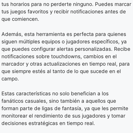
tus horarios para no perderte ninguno. Puedes marcar
tus juegos favoritos y recibir notificaciones antes de
que comiencen.
Además, esta herramienta es perfecta para quienes
siguen múltiples equipos o jugadores específicos, ya
que puedes configurar alertas personalizadas. Recibe
notificaciones sobre touchdowns, cambios en el
marcador y otras actualizaciones en tiempo real, para
que siempre estés al tanto de lo que sucede en el
campo.
Estas características no solo benefician a los
fanáticos casuales, sino también a aquellos que
forman parte de ligas de fantasía, ya que les permite
monitorear el rendimiento de sus jugadores y tomar
decisiones estratégicas en tiempo real.