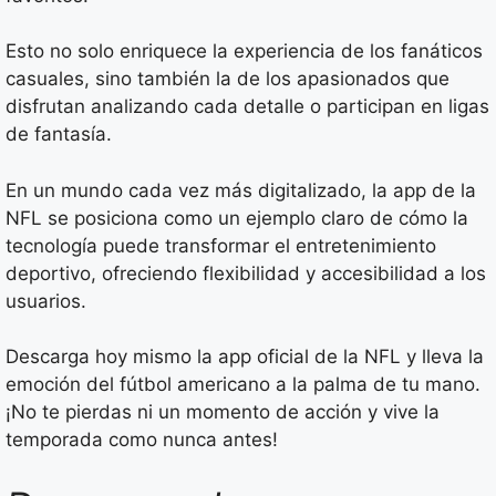
Esto no solo enriquece la experiencia de los fanáticos
casuales, sino también la de los apasionados que
disfrutan analizando cada detalle o participan en ligas
de fantasía.
En un mundo cada vez más digitalizado, la app de la
NFL se posiciona como un ejemplo claro de cómo la
tecnología puede transformar el entretenimiento
deportivo, ofreciendo flexibilidad y accesibilidad a los
usuarios.
Descarga hoy mismo la app oficial de la NFL y lleva la
emoción del fútbol americano a la palma de tu mano.
¡No te pierdas ni un momento de acción y vive la
temporada como nunca antes!