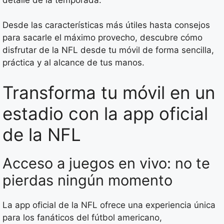
Desde las características más útiles hasta consejos
para sacarle el máximo provecho, descubre cómo
disfrutar de la NFL desde tu móvil de forma sencilla,
práctica y al alcance de tus manos.
Transforma tu móvil en un
estadio con la app oficial
de la NFL
Acceso a juegos en vivo: no te
pierdas ningún momento
La app oficial de la NFL ofrece una experiencia única
para los fanáticos del fútbol americano,