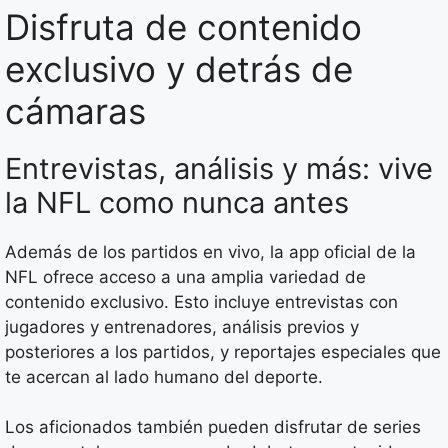
Disfruta de contenido
exclusivo y detrás de
cámaras
Entrevistas, análisis y más: vive
la NFL como nunca antes
Además de los partidos en vivo, la app oficial de la
NFL ofrece acceso a una amplia variedad de
contenido exclusivo. Esto incluye entrevistas con
jugadores y entrenadores, análisis previos y
posteriores a los partidos, y reportajes especiales que
te acercan al lado humano del deporte.
Los aficionados también pueden disfrutar de series