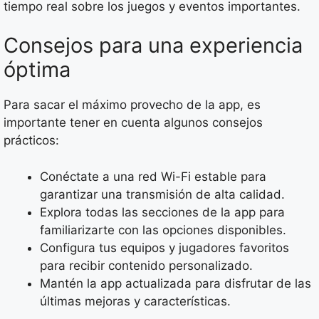
tiempo real sobre los juegos y eventos importantes.
Consejos para una experiencia
óptima
Para sacar el máximo provecho de la app, es
importante tener en cuenta algunos consejos
prácticos:
Conéctate a una red Wi-Fi estable para
garantizar una transmisión de alta calidad.
Explora todas las secciones de la app para
familiarizarte con las opciones disponibles.
Configura tus equipos y jugadores favoritos
para recibir contenido personalizado.
Mantén la app actualizada para disfrutar de las
últimas mejoras y características.