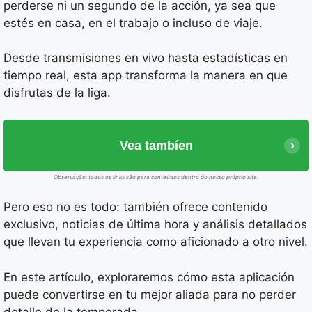
perderse ni un segundo de la acción, ya sea que
estés en casa, en el trabajo o incluso de viaje.
Desde transmisiones en vivo hasta estadísticas en
tiempo real, esta app transforma la manera en que
disfrutas de la liga.
Vea tambíen
Observação: todos os links são para conteúdos dentro do nosso próprio site.
Pero eso no es todo: también ofrece contenido
exclusivo, noticias de última hora y análisis detallados
que llevan tu experiencia como aficionado a otro nivel.
En este artículo, exploraremos cómo esta aplicación
puede convertirse en tu mejor aliada para no perder
detalle de la temporada.