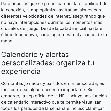
Para aquellos que se preocupan por la estabilidad de
la conexión, la app optimiza las transmisiones para
diferentes velocidades de internet, asegurando que
no haya interrupciones durante los momentos más
cruciales del juego. Desde la patada inicial hasta el
último touchdown, cada jugada está al alcance de tu
mano.
Calendario y alertas
personalizadas: organiza tu
experiencia
Con tantas jornadas y partidos en la temporada, es
fácil perderse algún encuentro importante. Sin
embargo, la app oficial de la NFL incluye una función
de calendario interactivo que te permite visualizar
todos los partidos de la semana e incluso planificar