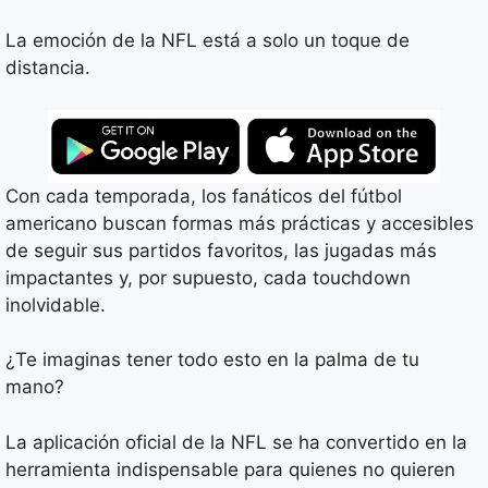
La emoción de la NFL está a solo un toque de
distancia.
Con cada temporada, los fanáticos del fútbol
americano buscan formas más prácticas y accesibles
de seguir sus partidos favoritos, las jugadas más
impactantes y, por supuesto, cada touchdown
inolvidable.
¿Te imaginas tener todo esto en la palma de tu
mano?
La aplicación oficial de la NFL se ha convertido en la
herramienta indispensable para quienes no quieren