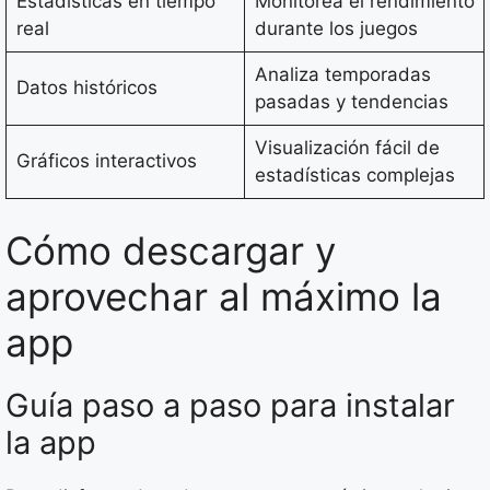
Estadísticas en tiempo
Monitorea el rendimiento
real
durante los juegos
Analiza temporadas
Datos históricos
pasadas y tendencias
Visualización fácil de
Gráficos interactivos
estadísticas complejas
Cómo descargar y
aprovechar al máximo la
app
Guía paso a paso para instalar
la app