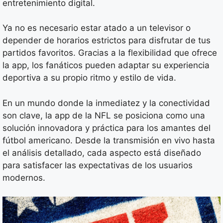
entretenimiento digital.
Ya no es necesario estar atado a un televisor o
depender de horarios estrictos para disfrutar de tus
partidos favoritos. Gracias a la flexibilidad que ofrece
la app, los fanáticos pueden adaptar su experiencia
deportiva a su propio ritmo y estilo de vida.
En un mundo donde la inmediatez y la conectividad
son clave, la app de la NFL se posiciona como una
solución innovadora y práctica para los amantes del
fútbol americano. Desde la transmisión en vivo hasta
el análisis detallado, cada aspecto está diseñado
para satisfacer las expectativas de los usuarios
modernos.