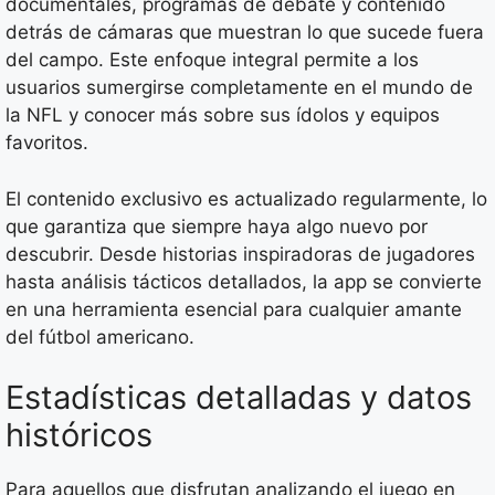
documentales, programas de debate y contenido
detrás de cámaras que muestran lo que sucede fuera
del campo. Este enfoque integral permite a los
usuarios sumergirse completamente en el mundo de
la NFL y conocer más sobre sus ídolos y equipos
favoritos.
El contenido exclusivo es actualizado regularmente, lo
que garantiza que siempre haya algo nuevo por
descubrir. Desde historias inspiradoras de jugadores
hasta análisis tácticos detallados, la app se convierte
en una herramienta esencial para cualquier amante
del fútbol americano.
Estadísticas detalladas y datos
históricos
Para aquellos que disfrutan analizando el juego en