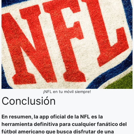
¡NFL en tu móvil siempre!
Conclusión
En resumen, la app oficial de la NFL es la
herramienta definitiva para cualquier fanático del
fútbol americano que busca disfrutar de una