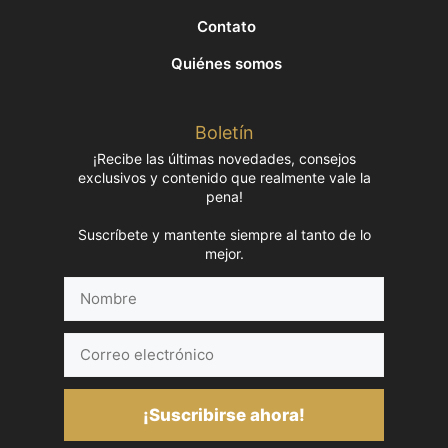
Contato
Quiénes somos
Boletín
¡Recibe las últimas novedades, consejos
exclusivos y contenido que realmente vale la
pena!
Suscríbete y mantente siempre al tanto de lo
mejor.
Nombre
Correo
electrónico
¡Suscribirse ahora!