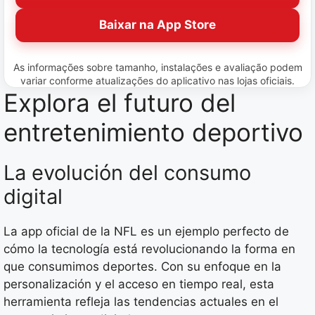
Baixar na App Store
As informações sobre tamanho, instalações e avaliação podem
variar conforme atualizações do aplicativo nas lojas oficiais.
Explora el futuro del
entretenimiento deportivo
La evolución del consumo
digital
La app oficial de la NFL es un ejemplo perfecto de
cómo la tecnología está revolucionando la forma en
que consumimos deportes. Con su enfoque en la
personalización y el acceso en tiempo real, esta
herramienta refleja las tendencias actuales en el