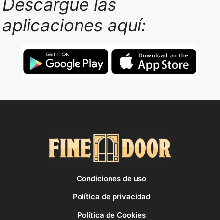
Descargue las
aplicaciones aquí:
Condiciones de uso
Política de privacidad
Política de Cookies