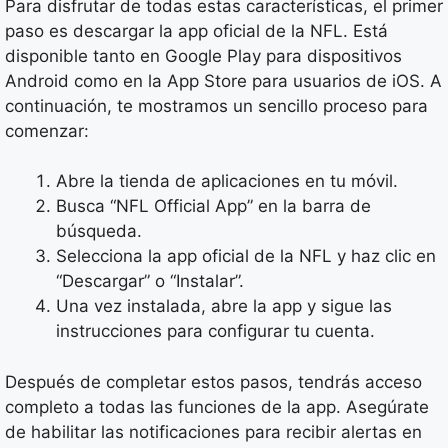
Para disfrutar de todas estas características, el primer
paso es descargar la app oficial de la NFL. Está
disponible tanto en Google Play para dispositivos
Android como en la App Store para usuarios de iOS. A
continuación, te mostramos un sencillo proceso para
comenzar:
Abre la tienda de aplicaciones en tu móvil.
Busca “NFL Official App” en la barra de
búsqueda.
Selecciona la app oficial de la NFL y haz clic en
“Descargar” o “Instalar”.
Una vez instalada, abre la app y sigue las
instrucciones para configurar tu cuenta.
Después de completar estos pasos, tendrás acceso
completo a todas las funciones de la app. Asegúrate
de habilitar las notificaciones para recibir alertas en