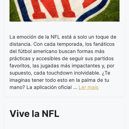
La emoción de la NFL está a solo un toque de
distancia. Con cada temporada, los fanáticos
del fútbol americano buscan formas más
prácticas y accesibles de seguir sus partidos
favoritos, las jugadas más impactantes y, por
supuesto, cada touchdown inolvidable. ¿Te
imaginas tener todo esto en la palma de tu
mano? La aplicación oficial …
Ler mais
Vive la NFL