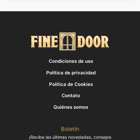
Condiciones de uso
Política de privacidad
Política de Cookies
Contato
Quiénes somos
Boletín
¡Recibe las últimas novedades, consejos