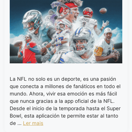
La NFL no solo es un deporte, es una pasión
que conecta a millones de fanáticos en todo el
mundo. Ahora, vivir esa emoción es más fácil
que nunca gracias a la app oficial de la NFL.
Desde el inicio de la temporada hasta el Super
Bowl, esta aplicación te permite estar al tanto
de …
Ler mais