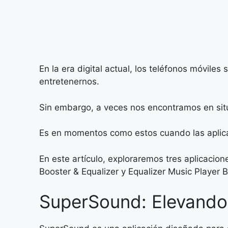
En la era digital actual, los teléfonos móvile
entretenernos.
Sin embargo, a veces nos encontramos en situ
Es en momentos como estos cuando las aplic
En este artículo, exploraremos tres aplicaci
Booster & Equalizer y Equalizer Music Player B
SuperSound: Elevando 