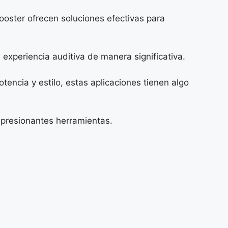
ooster ofrecen soluciones efectivas para
experiencia auditiva de manera significativa.
ncia y estilo, estas aplicaciones tienen algo
mpresionantes herramientas.