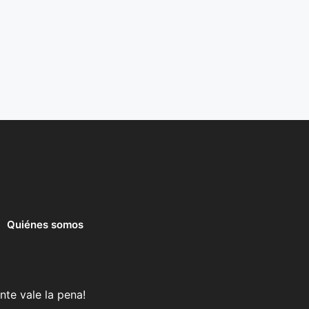
Quiénes somos
nte vale la pena!