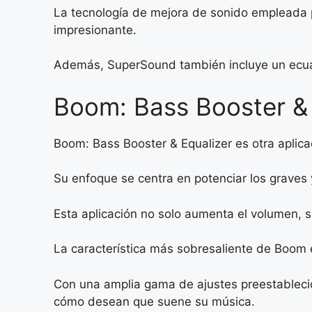
La tecnología de mejora de sonido empleada p
impresionante.
Además, SuperSound también incluye un ecualiz
Boom: Bass Booster & E
Boom: Bass Booster & Equalizer es otra apli
Su enfoque se centra en potenciar los graves y
Esta aplicación no solo aumenta el volumen, s
La característica más sobresaliente de Boom 
Con una amplia gama de ajustes preestablecido
cómo desean que suene su música.