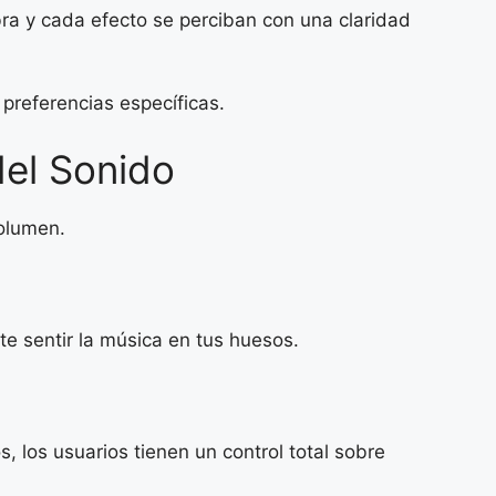
ra y cada efecto se perciban con una claridad
preferencias específicas.
del Sonido
olumen.
te sentir la música en tus huesos.
 los usuarios tienen un control total sobre