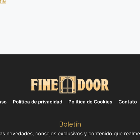
one
uso
Política de privacidad
Política de Cookies
Contato
Boletín
mas novedades, consejos exclusivos y contenido que realme