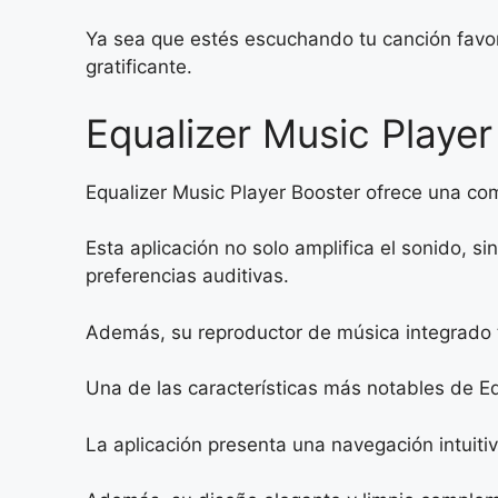
Ya sea que estés escuchando tu canción favor
gratificante.
Equalizer Music Playe
Equalizer Music Player Booster ofrece una com
Esta aplicación no solo amplifica el sonido, 
preferencias auditivas.
Además, su reproductor de música integrado t
Una de las características más notables de Eq
La aplicación presenta una navegación intuiti