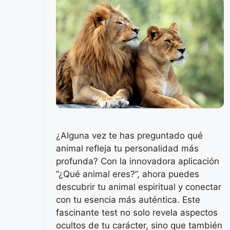
¿Alguna vez te has preguntado qué
animal refleja tu personalidad más
profunda? Con la innovadora aplicación
“¿Qué animal eres?”, ahora puedes
descubrir tu animal espiritual y conectar
con tu esencia más auténtica. Este
fascinante test no solo revela aspectos
ocultos de tu carácter, sino que también