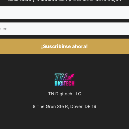
¡Suscribirse ahora!
TN Digitech LLC
8 The Gren Ste R, Dover, DE 19