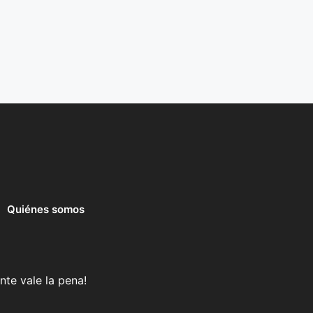
Quiénes somos
nte vale la pena!