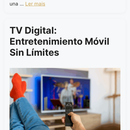
una …
Ler mais
TV Digital:
Entretenimiento Móvil
Sin Límites