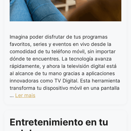
Imagina poder disfrutar de tus programas
favoritos, series y eventos en vivo desde la
comodidad de tu teléfono móvil, sin importar
dónde te encuentres. La tecnología avanza
rápidamente, y ahora la televisión digital está
al alcance de tu mano gracias a aplicaciones
innovadoras como TV Digital. Esta herramienta
transforma tu dispositivo móvil en una pantalla
…
Ler mais
Entretenimiento en tu