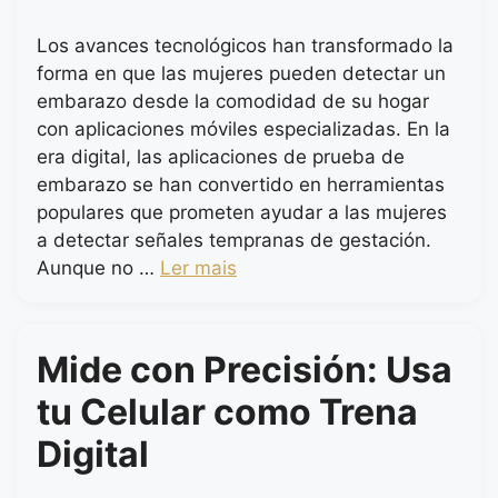
Los avances tecnológicos han transformado la
forma en que las mujeres pueden detectar un
embarazo desde la comodidad de su hogar
con aplicaciones móviles especializadas. En la
era digital, las aplicaciones de prueba de
embarazo se han convertido en herramientas
populares que prometen ayudar a las mujeres
a detectar señales tempranas de gestación.
Aunque no …
Ler mais
Mide con Precisión: Usa
tu Celular como Trena
Digital