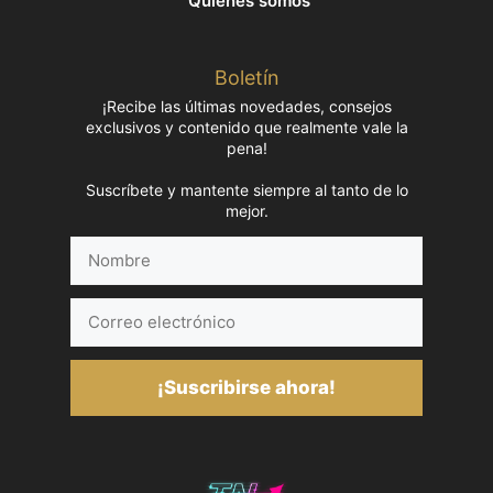
Quiénes somos
Boletín
¡Recibe las últimas novedades, consejos
exclusivos y contenido que realmente vale la
pena!
Suscríbete y mantente siempre al tanto de lo
mejor.
Nombre
Correo
electrónico
¡Suscribirse ahora!