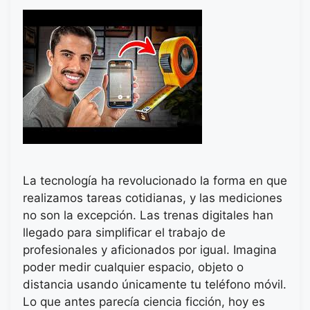
La tecnología ha revolucionado la forma en que
realizamos tareas cotidianas, y las mediciones
no son la excepción. Las trenas digitales han
llegado para simplificar el trabajo de
profesionales y aficionados por igual. Imagina
poder medir cualquier espacio, objeto o
distancia usando únicamente tu teléfono móvil.
Lo que antes parecía ciencia ficción, hoy es