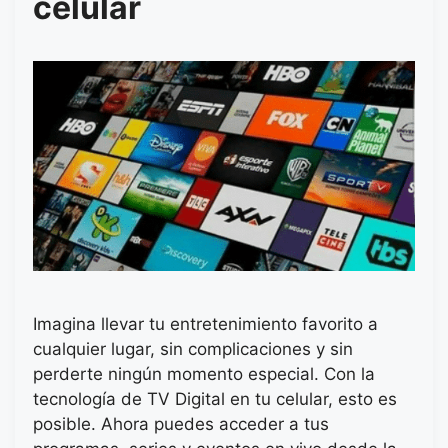
celular
Imagina llevar tu entretenimiento favorito a
cualquier lugar, sin complicaciones y sin
perderte ningún momento especial. Con la
tecnología de TV Digital en tu celular, esto es
posible. Ahora puedes acceder a tus