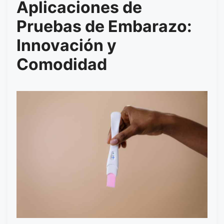
Aplicaciones de
Pruebas de Embarazo:
Innovación y
Comodidad