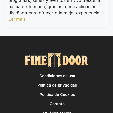
programas, series y eventos en vivo desde la
palma de tu mano, gracias a una aplicación
diseñada para ofrecerte la mejor experiencia …
Ler mais
Condiciones de uso
Política de privacidad
Política de Cookies
Contato