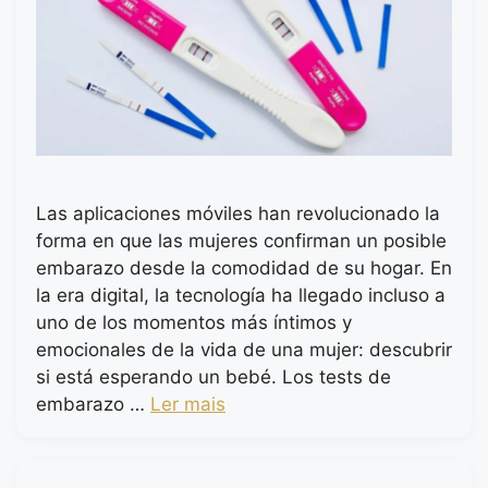
Las aplicaciones móviles han revolucionado la
forma en que las mujeres confirman un posible
embarazo desde la comodidad de su hogar. En
la era digital, la tecnología ha llegado incluso a
uno de los momentos más íntimos y
emocionales de la vida de una mujer: descubrir
si está esperando un bebé. Los tests de
embarazo …
Ler mais