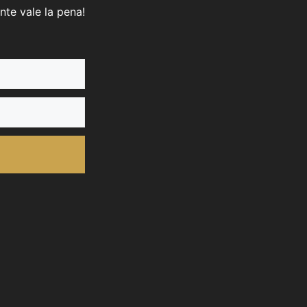
nte vale la pena!