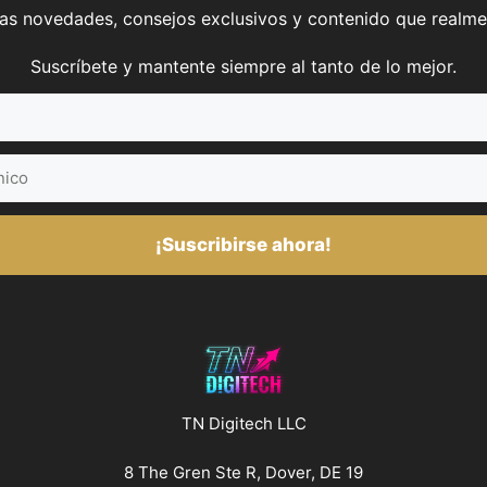
mas novedades, consejos exclusivos y contenido que realme
Suscríbete y mantente siempre al tanto de lo mejor.
¡Suscribirse ahora!
TN Digitech LLC
8 The Gren Ste R, Dover, DE 19