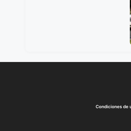
Condiciones de 