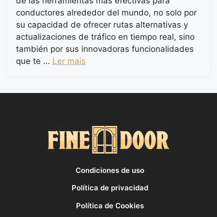
de las herramientas más efectivas para
conductores alrededor del mundo, no solo por
su capacidad de ofrecer rutas alternativas y
actualizaciones de tráfico en tiempo real, sino
también por sus innovadoras funcionalidades
que te …
Ler mais
Condiciones de uso
Política de privacidad
Política de Cookies