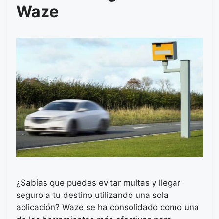
Waze
¿Sabías que puedes evitar multas y llegar
seguro a tu destino utilizando una sola
aplicación? Waze se ha consolidado como una