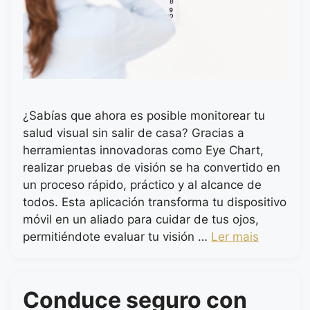
¿Sabías que ahora es posible monitorear tu
salud visual sin salir de casa? Gracias a
herramientas innovadoras como Eye Chart,
realizar pruebas de visión se ha convertido en
un proceso rápido, práctico y al alcance de
todos. Esta aplicación transforma tu dispositivo
móvil en un aliado para cuidar de tus ojos,
permitiéndote evaluar tu visión …
Ler mais
Conduce seguro con