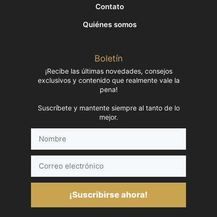
Contato
Quiénes somos
Boletín
¡Recibe las últimas novedades, consejos
exclusivos y contenido que realmente vale la
pena!
Suscríbete y mantente siempre al tanto de lo
mejor.
Nombre
Correo
electrónico
¡Suscribirse ahora!