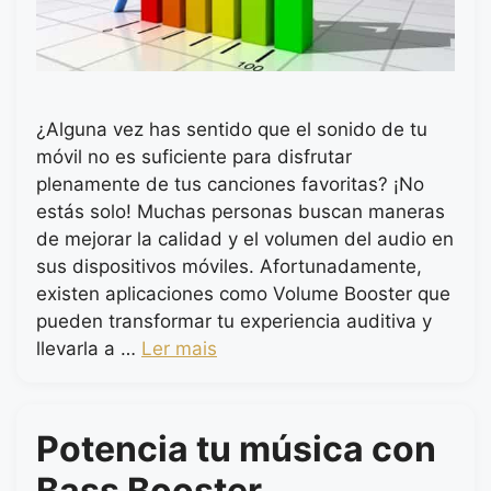
¿Alguna vez has sentido que el sonido de tu
móvil no es suficiente para disfrutar
plenamente de tus canciones favoritas? ¡No
estás solo! Muchas personas buscan maneras
de mejorar la calidad y el volumen del audio en
sus dispositivos móviles. Afortunadamente,
existen aplicaciones como Volume Booster que
pueden transformar tu experiencia auditiva y
llevarla a …
Ler mais
Potencia tu música con
Bass Booster