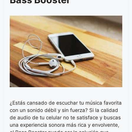
¿Estás cansado de escuchar tu música favorita
con un sonido débil y sin fuerza? Si la calidad
de audio de tu celular no te satisface y buscas
una experiencia sonora más rica y envolvente,