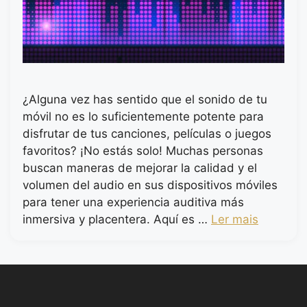
¿Alguna vez has sentido que el sonido de tu
móvil no es lo suficientemente potente para
disfrutar de tus canciones, películas o juegos
favoritos? ¡No estás solo! Muchas personas
buscan maneras de mejorar la calidad y el
volumen del audio en sus dispositivos móviles
para tener una experiencia auditiva más
inmersiva y placentera. Aquí es …
Ler mais