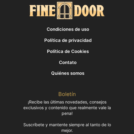
Condiciones de uso
Política de privacidad
Política de Cookies
Contato
Quiénes somos
Boletín
¡Recibe las últimas novedades, consejos
exclusivos y contenido que realmente vale la
pena!
Suscríbete y mantente siempre al tanto de lo
mejor.