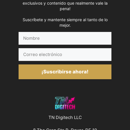
exclusivos y contenido que realmente vale la
pena!
Suscríbete y mantente siempre al tanto de lo
mejor.
Nombre
Correo
electrónico
¡Suscribirse ahora!
TN Digitech LLC