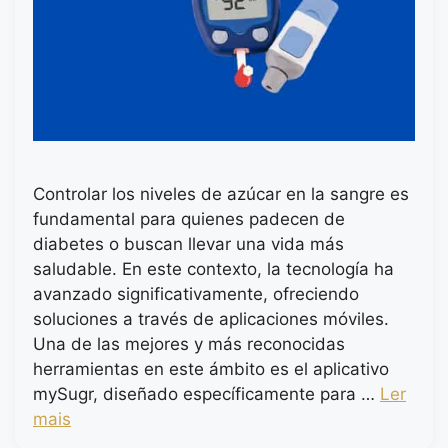
Controlar los niveles de azúcar en la sangre es
fundamental para quienes padecen de
diabetes o buscan llevar una vida más
saludable. En este contexto, la tecnología ha
avanzado significativamente, ofreciendo
soluciones a través de aplicaciones móviles.
Una de las mejores y más reconocidas
herramientas en este ámbito es el aplicativo
mySugr, diseñado específicamente para …
Ler
mais