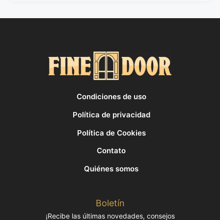
Condiciones de uso
Política de privacidad
Política de Cookies
Contato
Quiénes somos
Boletín
¡Recibe las últimas novedades, consejos