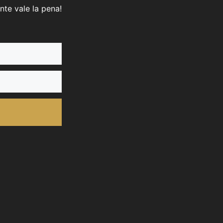
nte vale la pena!