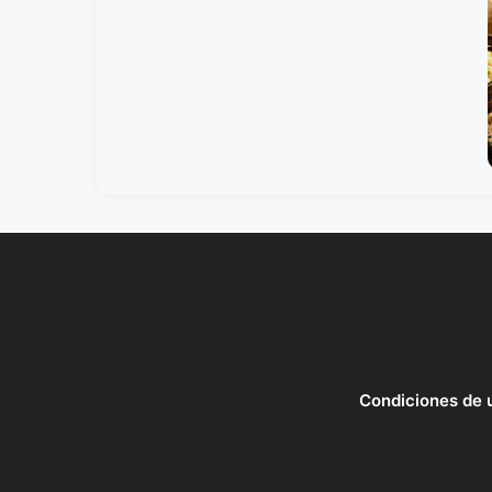
Condiciones de 