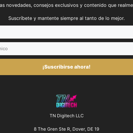
mas novedades, consejos exclusivos y contenido que realme
Suscríbete y mantente siempre al tanto de lo mejor.
¡Suscribirse ahora!
TN Digitech LLC
8 The Gren Ste R, Dover, DE 19