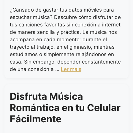
¿Cansado de gastar tus datos móviles para
escuchar música? Descubre cómo disfrutar de
tus canciones favoritas sin conexión a internet
de manera sencilla y práctica. La música nos
acompaña en cada momento: durante el
trayecto al trabajo, en el gimnasio, mientras
estudiamos o simplemente relajándonos en
casa. Sin embargo, depender constantemente
de una conexión a …
Ler mais
Disfruta Música
Romántica en tu Celular
Fácilmente