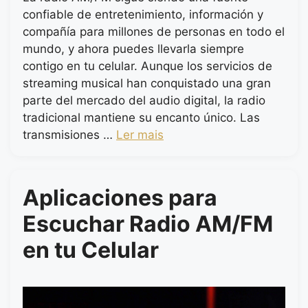
confiable de entretenimiento, información y
compañía para millones de personas en todo el
mundo, y ahora puedes llevarla siempre
contigo en tu celular. Aunque los servicios de
streaming musical han conquistado una gran
parte del mercado del audio digital, la radio
tradicional mantiene su encanto único. Las
transmisiones …
Ler mais
Aplicaciones para
Escuchar Radio AM/FM
en tu Celular