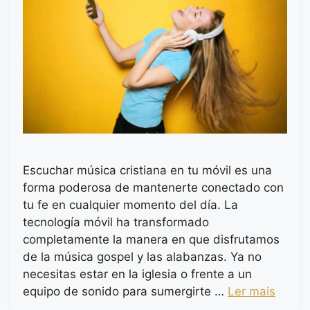
Escuchar música cristiana en tu móvil es una
forma poderosa de mantenerte conectado con
tu fe en cualquier momento del día. La
tecnología móvil ha transformado
completamente la manera en que disfrutamos
de la música gospel y las alabanzas. Ya no
necesitas estar en la iglesia o frente a un
equipo de sonido para sumergirte …
Ler mais