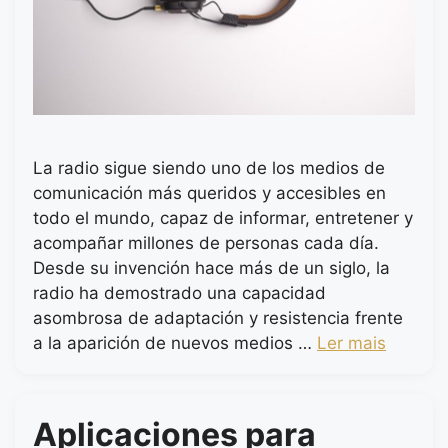
La radio sigue siendo uno de los medios de
comunicación más queridos y accesibles en
todo el mundo, capaz de informar, entretener y
acompañar millones de personas cada día.
Desde su invención hace más de un siglo, la
radio ha demostrado una capacidad
asombrosa de adaptación y resistencia frente
a la aparición de nuevos medios …
Ler mais
Aplicaciones para