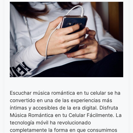
Escuchar música romántica en tu celular se ha
convertido en una de las experiencias más
íntimas y accesibles de la era digital. Disfruta
Música Romántica en tu Celular Fácilmente. La
tecnología móvil ha revolucionado
completamente la forma en que consumimos