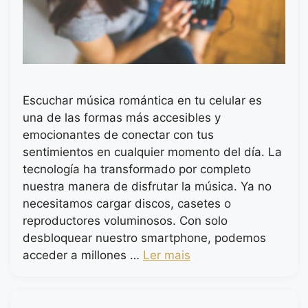
Escuchar música romántica en tu celular es
una de las formas más accesibles y
emocionantes de conectar con tus
sentimientos en cualquier momento del día. La
tecnología ha transformado por completo
nuestra manera de disfrutar la música. Ya no
necesitamos cargar discos, casetes o
reproductores voluminosos. Con solo
desbloquear nuestro smartphone, podemos
acceder a millones …
Ler mais