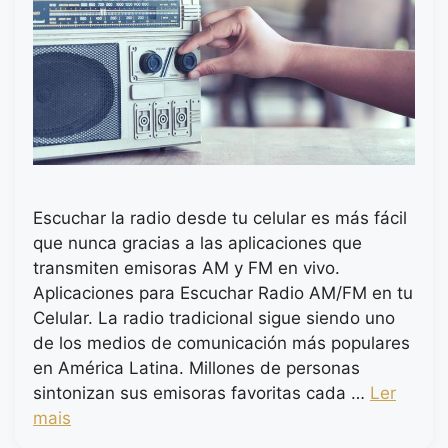
Escuchar la radio desde tu celular es más fácil
que nunca gracias a las aplicaciones que
transmiten emisoras AM y FM en vivo.
Aplicaciones para Escuchar Radio AM/FM en tu
Celular. La radio tradicional sigue siendo uno
de los medios de comunicación más populares
en América Latina. Millones de personas
sintonizan sus emisoras favoritas cada …
Ler
mais