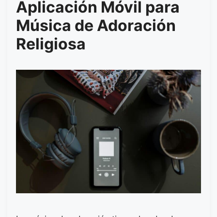
Aplicación Móvil para
Música de Adoración
Religiosa