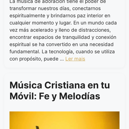
La música de adoración tiene el poder de
transformar nuestros días, conectarnos
espiritualmente y brindarnos paz interior en
cualquier momento y lugar. En un mundo cada
vez más acelerado y lleno de distracciones,
encontrar espacios de tranquilidad y conexión
espiritual se ha convertido en una necesidad
fundamental. La tecnología, cuando se utiliza
con propósito, puede …
Ler mais
Música Cristiana en tu
Móvil: Fe y Melodías