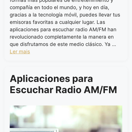
formas más populares de entretenimiento y
compañía en todo el mundo, y hoy en día,
gracias a la tecnología móvil, puedes llevar tus
emisoras favoritas a cualquier lugar. Las
aplicaciones para escuchar radio AM/FM han
revolucionado completamente la manera en
que disfrutamos de este medio clásico. Ya …
Ler mais
Aplicaciones para
Escuchar Radio AM/FM