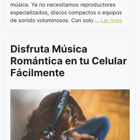
música. Ya no necesitamos reproductores
especializados, discos compactos o equipos
de sonido voluminosos. Con solo …
Ler mais
Disfruta Música
Romántica en tu Celular
Fácilmente