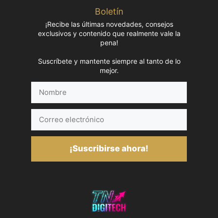
Boletín
¡Recibe las últimas novedades, consejos
exclusivos y contenido que realmente vale la
pena!
Suscríbete y mantente siempre al tanto de lo
mejor.
Nombre
Correo
electrónico
¡Suscribirse ahora!