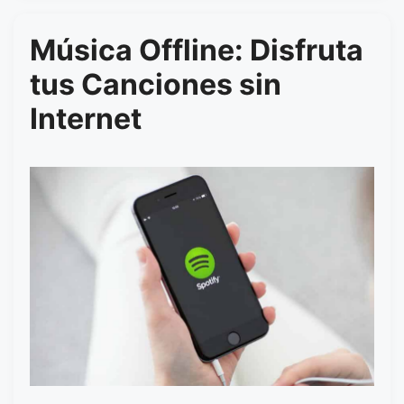
Música Offline: Disfruta
tus Canciones sin
Internet