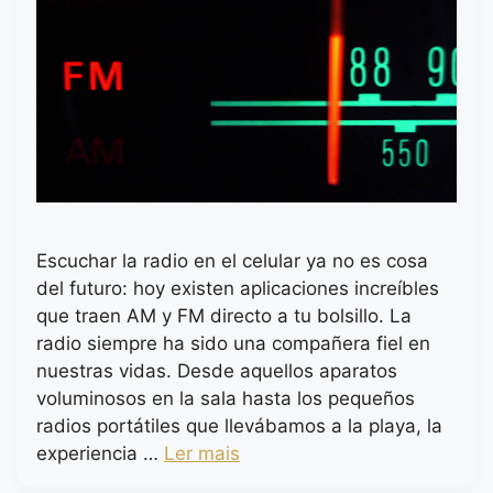
Escuchar la radio en el celular ya no es cosa
del futuro: hoy existen aplicaciones increíbles
que traen AM y FM directo a tu bolsillo. La
radio siempre ha sido una compañera fiel en
nuestras vidas. Desde aquellos aparatos
voluminosos en la sala hasta los pequeños
radios portátiles que llevábamos a la playa, la
experiencia …
Ler mais