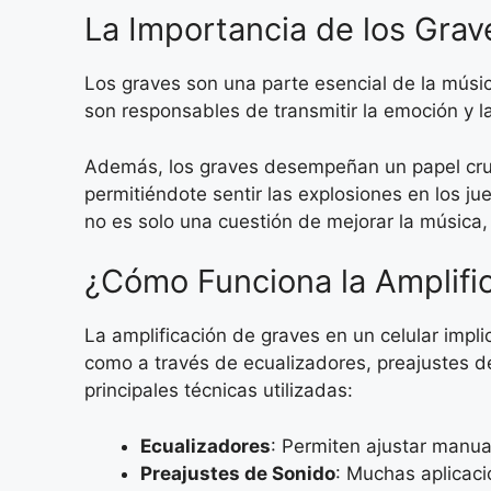
La Importancia de los Grav
Los graves son una parte esencial de la músi
son responsables de transmitir la emoción y l
Además, los graves desempeñan un papel cruci
permitiéndote sentir las explosiones en los jue
no es solo una cuestión de mejorar la música,
¿Cómo Funciona la Amplifi
La amplificación de graves en un celular impl
como a través de ecualizadores, preajustes 
principales técnicas utilizadas:
Ecualizadores
: Permiten ajustar manua
Preajustes de Sonido
: Muchas aplicaci