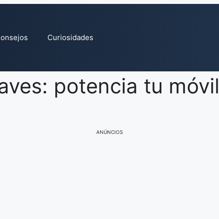
onsejos
Curiosidades
aves: potencia tu móvi
ANÚNCIOS