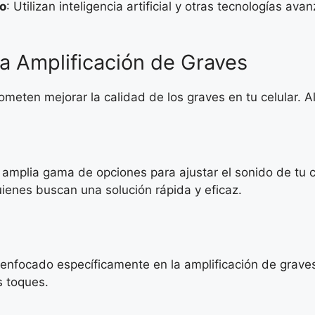
o
: Utilizan inteligencia artificial y otras tecnologías 
a Amplificación de Graves
rometen mejorar la calidad de los graves en tu celular. 
 amplia gama de opciones para ajustar el sonido de tu c
uienes buscan una solución rápida y eficaz.
nfocado específicamente en la amplificación de graves. 
s toques.