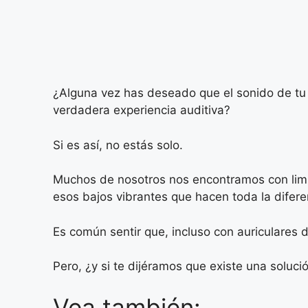
¿Alguna vez has deseado que el sonido de tu 
verdadera experiencia auditiva?
Si es así, no estás solo.
Muchos de nosotros nos encontramos con limit
esos bajos vibrantes que hacen toda la difere
Es común sentir que, incluso con auriculares d
Pero, ¿y si te dijéramos que existe una soluc
Vea también: