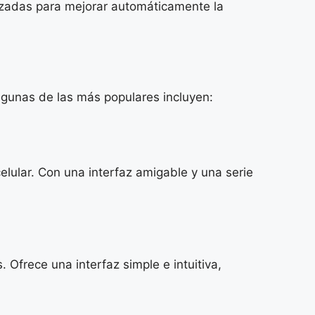
avanzadas para mejorar automáticamente la
Algunas de las más populares incluyen:
elular. Con una interfaz amigable y una serie
Ofrece una interfaz simple e intuitiva,