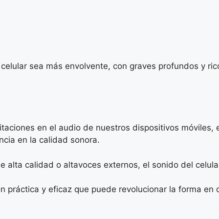
celular sea más envolvente, con graves profundos y ri
aciones en el audio de nuestros dispositivos móviles, 
ncia en la calidad sonora.
e alta calidad o altavoces externos, el sonido del celul
ión práctica y eficaz que puede revolucionar la forma 