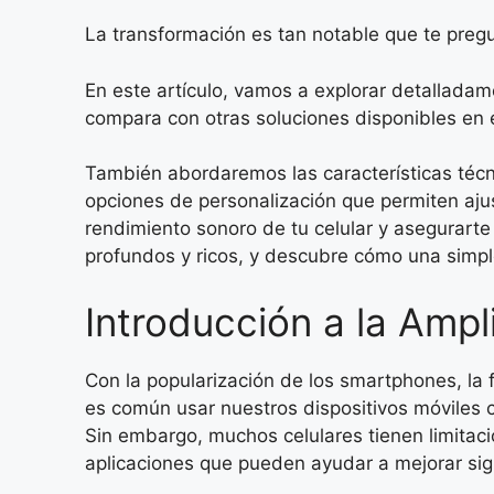
La transformación es tan notable que te pregu
En este artículo, vamos a explorar detalladam
compara con otras soluciones disponibles en 
También abordaremos las características técni
opciones de personalización que permiten aju
rendimiento sonoro de tu celular y asegurarte
profundos y ricos, y descubre cómo una simple
Introducción a la Ampl
Con la popularización de los smartphones, l
es común usar nuestros dispositivos móviles c
Sin embargo, muchos celulares tienen limitac
aplicaciones que pueden ayudar a mejorar sign