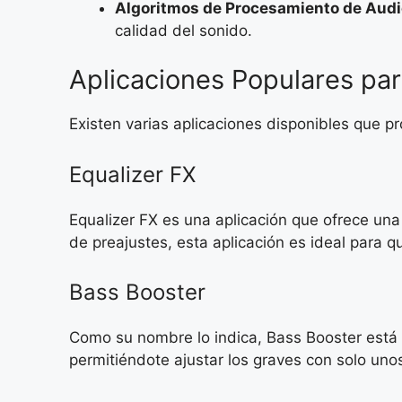
Algoritmos de Procesamiento de Audi
calidad del sonido.
Aplicaciones Populares par
Existen varias aplicaciones disponibles que p
Equalizer FX
Equalizer FX es una aplicación que ofrece una
de preajustes, esta aplicación es ideal para q
Bass Booster
Como su nombre lo indica, Bass Booster está e
permitiéndote ajustar los graves con solo uno