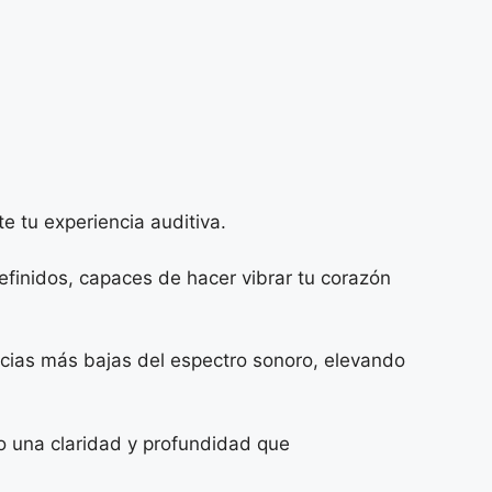
 tu experiencia auditiva.
definidos, capaces de hacer vibrar tu corazón
ncias más bajas del espectro sonoro, elevando
do una claridad y profundidad que