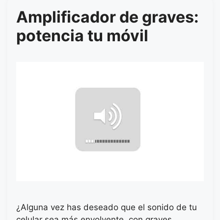
Amplificador de graves:
potencia tu móvil
¿Alguna vez has deseado que el sonido de tu
celular sea más envolvente, con graves