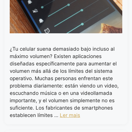
¿Tu celular suena demasiado bajo incluso al
máximo volumen? Existen aplicaciones
diseñadas específicamente para aumentar el
volumen más allá de los límites del sistema
operativo. Muchas personas enfrentan este
problema diariamente: están viendo un video,
escuchando música o en una videollamada
importante, y el volumen simplemente no es
suficiente. Los fabricantes de smartphones
establecen límites …
Ler mais