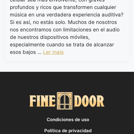
profundos y ricos que transformen cualquier
música en una verdadera experiencia auditiva?
Si es así, no estás solo. Muchos de nosotros
nos encontramos con limitaciones en el audio
de nuestros dispositivos móviles,
especialmente cuando se trata de alcanzar
esos bajos …
Ler mais
Condiciones de uso
Política de privacidad