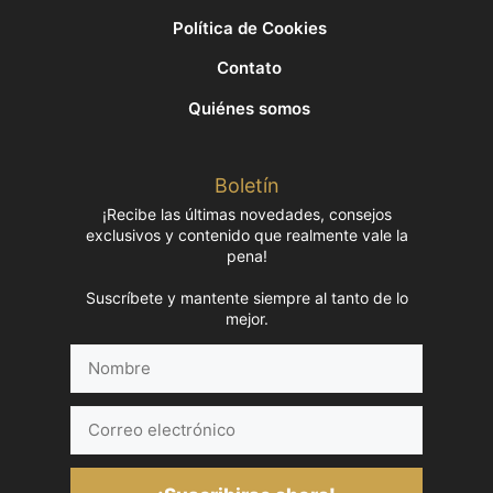
Política de Cookies
Contato
Quiénes somos
Boletín
¡Recibe las últimas novedades, consejos
exclusivos y contenido que realmente vale la
pena!
Suscríbete y mantente siempre al tanto de lo
mejor.
Nombre
Correo
electrónico