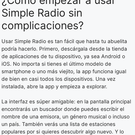
Simple Radio sin
complicaciones?
Usar Simple Radio es tan fácil que hasta tu abuelita
podría hacerlo. Primero, descárgala desde la tienda
de aplicaciones de tu dispositivo, ya sea Android o
iOS. No importa si tienes el último modelo de
smartphone o uno más viejito, la app funciona igual
de bien en casi todos los dispositivos. Una vez
instalada, abre la app y empieza a explorar.
La interfaz es súper amigable: en la pantalla principal
encontrarás un buscador donde puedes escribir el
nombre de una emisora, un género musical o incluso
un país. También verás una lista de estaciones
populares por si quieres descubrir algo nuevo. Y lo