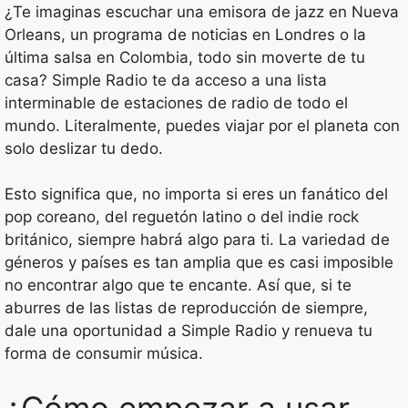
¿Te imaginas escuchar una emisora de jazz en Nueva
Orleans, un programa de noticias en Londres o la
última salsa en Colombia, todo sin moverte de tu
casa? Simple Radio te da acceso a una lista
interminable de estaciones de radio de todo el
mundo. Literalmente, puedes viajar por el planeta con
solo deslizar tu dedo.
Esto significa que, no importa si eres un fanático del
pop coreano, del reguetón latino o del indie rock
británico, siempre habrá algo para ti. La variedad de
géneros y países es tan amplia que es casi imposible
no encontrar algo que te encante. Así que, si te
aburres de las listas de reproducción de siempre,
dale una oportunidad a Simple Radio y renueva tu
forma de consumir música.
¿Cómo empezar a usar