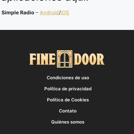
Simple Radio
–
Android
/
iOS
Condiciones de uso
Política de privacidad
Política de Cookies
Contato
Quiénes somos