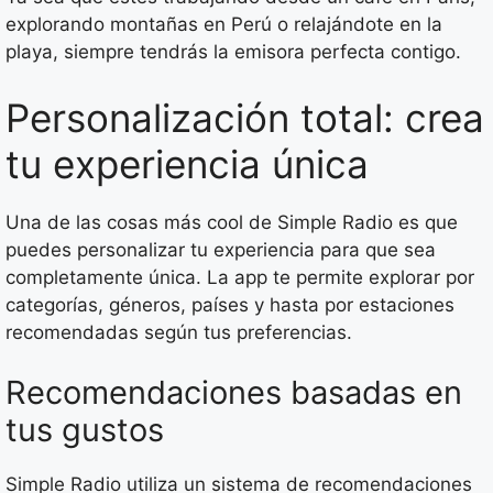
explorando montañas en Perú o relajándote en la
playa, siempre tendrás la emisora perfecta contigo.
Personalización total: crea
tu experiencia única
Una de las cosas más cool de Simple Radio es que
puedes personalizar tu experiencia para que sea
completamente única. La app te permite explorar por
categorías, géneros, países y hasta por estaciones
recomendadas según tus preferencias.
Recomendaciones basadas en
tus gustos
Simple Radio utiliza un sistema de recomendaciones