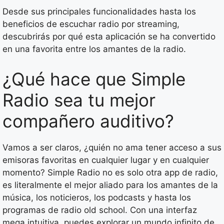
Desde sus principales funcionalidades hasta los
beneficios de escuchar radio por streaming,
descubrirás por qué esta aplicación se ha convertido
en una favorita entre los amantes de la radio.
¿Qué hace que Simple
Radio sea tu mejor
compañero auditivo?
Vamos a ser claros, ¿quién no ama tener acceso a sus
emisoras favoritas en cualquier lugar y en cualquier
momento? Simple Radio no es solo otra app de radio,
es literalmente el mejor aliado para los amantes de la
música, los noticieros, los podcasts y hasta los
programas de radio old school. Con una interfaz
mega intuitiva, puedes explorar un mundo infinito de