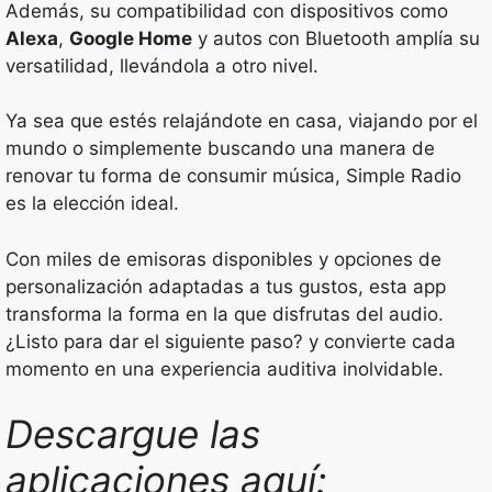
Además, su compatibilidad con dispositivos como
Alexa
,
Google Home
y autos con Bluetooth amplía su
versatilidad, llevándola a otro nivel.
Ya sea que estés relajándote en casa, viajando por el
mundo o simplemente buscando una manera de
renovar tu forma de consumir música, Simple Radio
es la elección ideal.
Con miles de emisoras disponibles y opciones de
personalización adaptadas a tus gustos, esta app
transforma la forma en la que disfrutas del audio.
¿Listo para dar el siguiente paso? y convierte cada
momento en una experiencia auditiva inolvidable.
Descargue las
aplicaciones aquí: