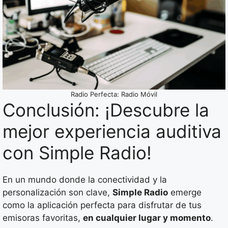
Radio Perfecta: Radio Móvil
Conclusión: ¡Descubre la
mejor experiencia auditiva
con Simple Radio!
En un mundo donde la conectividad y la
personalización son clave,
Simple Radio
emerge
como la aplicación perfecta para disfrutar de tus
emisoras favoritas,
en cualquier lugar y momento
.