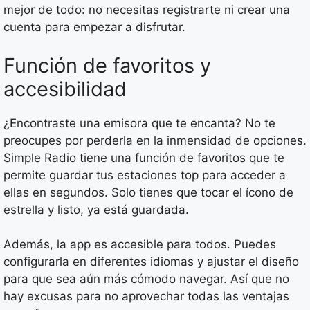
mejor de todo: no necesitas registrarte ni crear una
cuenta para empezar a disfrutar.
Función de favoritos y
accesibilidad
¿Encontraste una emisora que te encanta? No te
preocupes por perderla en la inmensidad de opciones.
Simple Radio tiene una función de favoritos que te
permite guardar tus estaciones top para acceder a
ellas en segundos. Solo tienes que tocar el ícono de
estrella y listo, ya está guardada.
Además, la app es accesible para todos. Puedes
configurarla en diferentes idiomas y ajustar el diseño
para que sea aún más cómodo navegar. Así que no
hay excusas para no aprovechar todas las ventajas