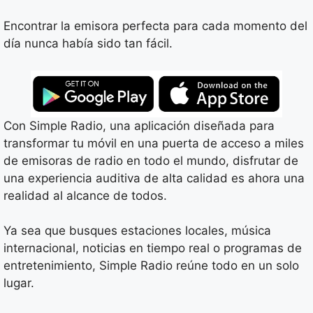
Encontrar la emisora perfecta para cada momento del
día nunca había sido tan fácil.
Con Simple Radio, una aplicación diseñada para
transformar tu móvil en una puerta de acceso a miles
de emisoras de radio en todo el mundo, disfrutar de
una experiencia auditiva de alta calidad es ahora una
realidad al alcance de todos.
Ya sea que busques estaciones locales, música
internacional, noticias en tiempo real o programas de
entretenimiento, Simple Radio reúne todo en un solo
lugar.