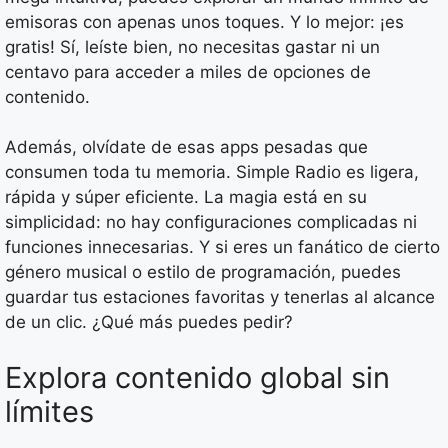
emisoras con apenas unos toques. Y lo mejor: ¡es
gratis! Sí, leíste bien, no necesitas gastar ni un
centavo para acceder a miles de opciones de
contenido.
Además, olvídate de esas apps pesadas que
consumen toda tu memoria. Simple Radio es ligera,
rápida y súper eficiente. La magia está en su
simplicidad: no hay configuraciones complicadas ni
funciones innecesarias. Y si eres un fanático de cierto
género musical o estilo de programación, puedes
guardar tus estaciones favoritas y tenerlas al alcance
de un clic. ¿Qué más puedes pedir?
Explora contenido global sin
límites