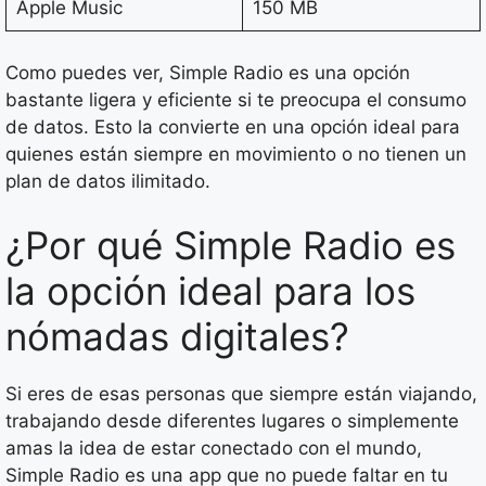
Apple Music
150 MB
Como puedes ver, Simple Radio es una opción
bastante ligera y eficiente si te preocupa el consumo
de datos. Esto la convierte en una opción ideal para
quienes están siempre en movimiento o no tienen un
plan de datos ilimitado.
¿Por qué Simple Radio es
la opción ideal para los
nómadas digitales?
Si eres de esas personas que siempre están viajando,
trabajando desde diferentes lugares o simplemente
amas la idea de estar conectado con el mundo,
Simple Radio es una app que no puede faltar en tu