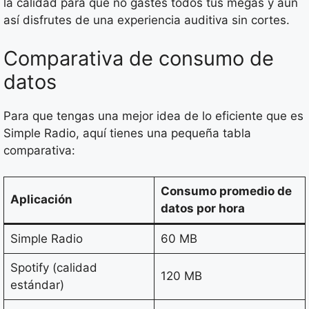
la calidad para que no gastes todos tus megas y aún
así disfrutes de una experiencia auditiva sin cortes.
Comparativa de consumo de
datos
Para que tengas una mejor idea de lo eficiente que es
Simple Radio, aquí tienes una pequeña tabla
comparativa:
Consumo promedio de
Aplicación
datos por hora
Simple Radio
60 MB
Spotify (calidad
120 MB
estándar)