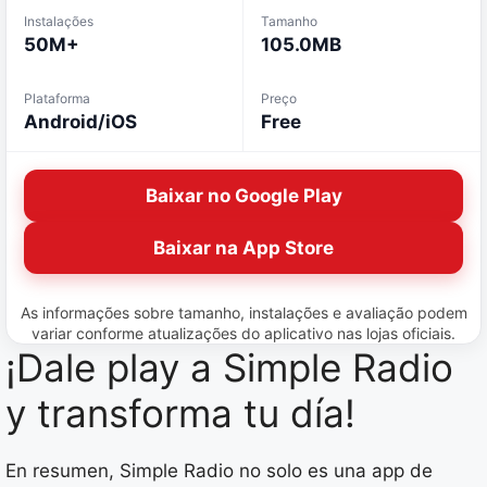
Instalações
Tamanho
50M+
105.0MB
Plataforma
Preço
Android/iOS
Free
Baixar no Google Play
Baixar na App Store
As informações sobre tamanho, instalações e avaliação podem
variar conforme atualizações do aplicativo nas lojas oficiais.
¡Dale play a Simple Radio
y transforma tu día!
En resumen, Simple Radio no solo es una app de