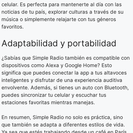
celular. Es perfecta para mantenerte al día con las
noticias de tu país, explorar culturas a través de su
música o simplemente relajarte con tus géneros
favoritos.
Adaptabilidad y portabilidad
¿Sabías que Simple Radio también es compatible con
dispositivos como Alexa y Google Home? Esto
significa que puedes conectar la app a tus altavoces
inteligentes y disfrutar de una experiencia auditiva
envolvente. Además, si tienes un auto con Bluetooth,
puedes sincronizar tu celular y escuchar tus
estaciones favoritas mientras manejas.
En resumen, Simple Radio no solo es práctica, sino
que también se adapta a diferentes estilos de vida.
Ya sea que estés trabajando desde un café en París,