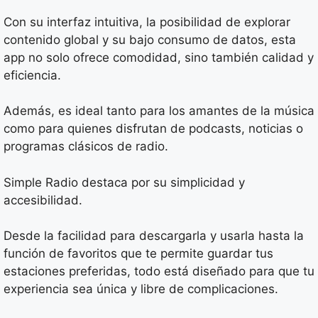
Con su interfaz intuitiva, la posibilidad de explorar
contenido global y su bajo consumo de datos, esta
app no solo ofrece comodidad, sino también calidad y
eficiencia.
Además, es ideal tanto para los amantes de la música
como para quienes disfrutan de podcasts, noticias o
programas clásicos de radio.
Simple Radio destaca por su simplicidad y
accesibilidad.
Desde la facilidad para descargarla y usarla hasta la
función de favoritos que te permite guardar tus
estaciones preferidas, todo está diseñado para que tu
experiencia sea única y libre de complicaciones.