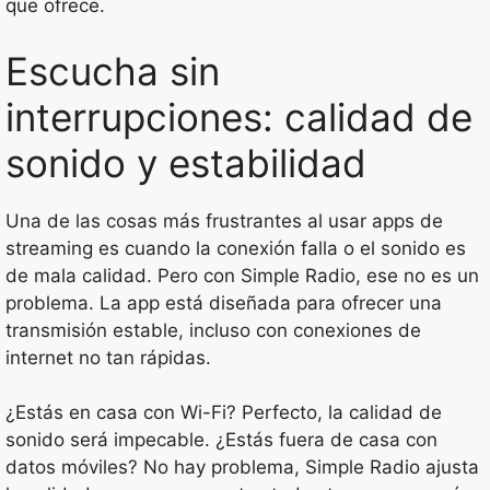
que ofrece.
Escucha sin
interrupciones: calidad de
sonido y estabilidad
Una de las cosas más frustrantes al usar apps de
streaming es cuando la conexión falla o el sonido es
de mala calidad. Pero con Simple Radio, ese no es un
problema. La app está diseñada para ofrecer una
transmisión estable, incluso con conexiones de
internet no tan rápidas.
¿Estás en casa con Wi-Fi? Perfecto, la calidad de
sonido será impecable. ¿Estás fuera de casa con
datos móviles? No hay problema, Simple Radio ajusta