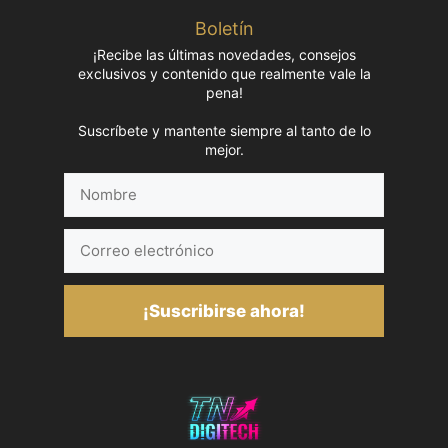
Boletín
¡Recibe las últimas novedades, consejos
exclusivos y contenido que realmente vale la
pena!
Suscríbete y mantente siempre al tanto de lo
mejor.
Nombre
Correo
electrónico
¡Suscribirse ahora!