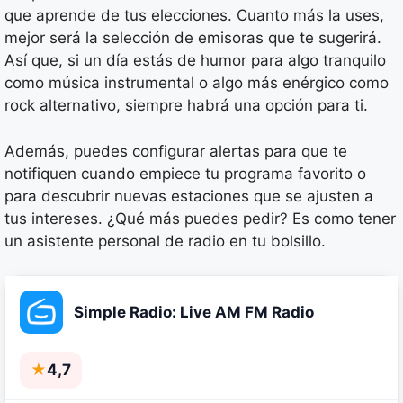
que aprende de tus elecciones. Cuanto más la uses,
mejor será la selección de emisoras que te sugerirá.
Así que, si un día estás de humor para algo tranquilo
como música instrumental o algo más enérgico como
rock alternativo, siempre habrá una opción para ti.
Además, puedes configurar alertas para que te
notifiquen cuando empiece tu programa favorito o
para descubrir nuevas estaciones que se ajusten a
tus intereses. ¿Qué más puedes pedir? Es como tener
un asistente personal de radio en tu bolsillo.
Simple Radio: Live AM FM Radio
★
4,7