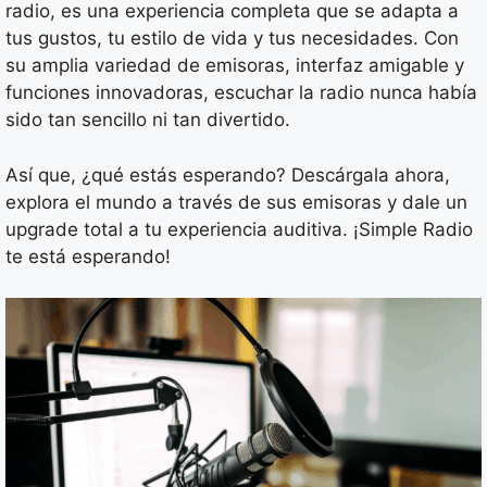
radio, es una experiencia completa que se adapta a
tus gustos, tu estilo de vida y tus necesidades. Con
su amplia variedad de emisoras, interfaz amigable y
funciones innovadoras, escuchar la radio nunca había
sido tan sencillo ni tan divertido.
Así que, ¿qué estás esperando? Descárgala ahora,
explora el mundo a través de sus emisoras y dale un
upgrade total a tu experiencia auditiva. ¡Simple Radio
te está esperando!