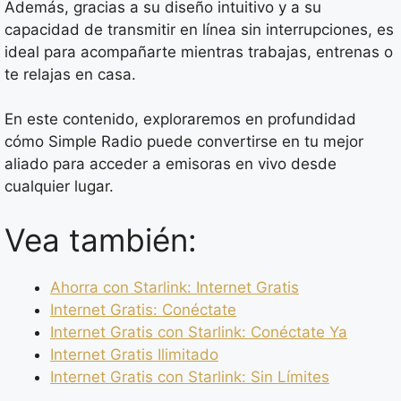
Además, gracias a su diseño intuitivo y a su
capacidad de transmitir en línea sin interrupciones, es
ideal para acompañarte mientras trabajas, entrenas o
te relajas en casa.
En este contenido, exploraremos en profundidad
cómo Simple Radio puede convertirse en tu mejor
aliado para acceder a emisoras en vivo desde
cualquier lugar.
Vea también:
Ahorra con Starlink: Internet Gratis
Internet Gratis: Conéctate
Internet Gratis con Starlink: Conéctate Ya
Internet Gratis Ilimitado
Internet Gratis con Starlink: Sin Límites