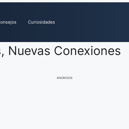
onsejos
Curiosidades
s, Nuevas Conexiones
ANÚNCIOS