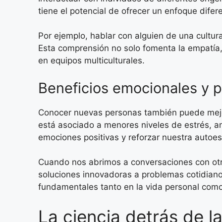
tiene el potencial de ofrecer un enfoque dif
Por ejemplo, hablar con alguien de una cultur
Esta comprensión no solo fomenta la empatía, 
en equipos multiculturales.
Beneficios emocionales y p
Conocer nuevas personas también puede mejor
está asociado a menores niveles de estrés,
emociones positivas y reforzar nuestra autoes
Cuando nos abrimos a conversaciones con otr
soluciones innovadoras a problemas cotidiano
fundamentales tanto en la vida personal como
La ciencia detrás de 