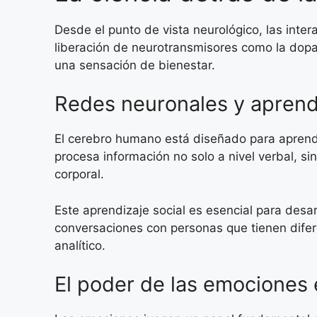
Desde el punto de vista neurológico, las inter
liberación de neurotransmisores como la dopam
una sensación de bienestar.
Redes neuronales y aprendi
El cerebro humano está diseñado para aprende
procesa información no solo a nivel verbal, si
corporal.
Este aprendizaje social es esencial para desar
conversaciones con personas que tienen difer
analítico.
El poder de las emociones