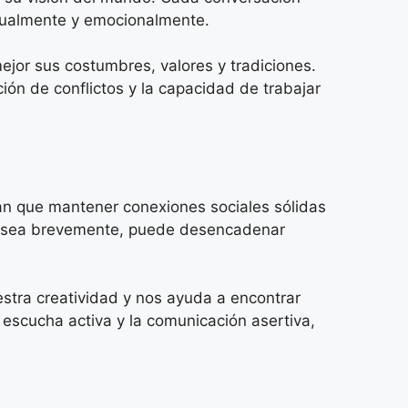
ctualmente y emocionalmente.
ejor sus costumbres, valores y tradiciones.
ón de conflictos y la capacidad de trabajar
n que mantener conexiones sociales sólidas
ue sea brevemente, puede desencadenar
stra creatividad y nos ayuda a encontrar
escucha activa y la comunicación asertiva,