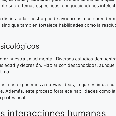
erente sobre temas específicos, enriqueciéndonos intele
a distinta a la nuestra puede ayudarnos a comprender m
sino que también fortalece habilidades como la resoluci
sicológicos
ar nuestra salud mental. Diversos estudios demuestra
 ansiedad y depresión. Hablar con desconocidos, aunq
tima.
os, nos exponemos a nuevas ideas, lo que estimula nue
s. Además, este proceso fortalece habilidades como la 
 profesional.
las interacciones humanas