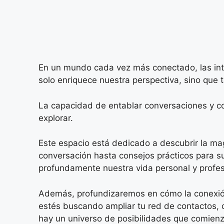
En un mundo cada vez más conectado, las int
solo enriquece nuestra perspectiva, sino que
La capacidad de entablar conversaciones y c
explorar.
Este espacio está dedicado a descubrir la ma
conversación hasta consejos prácticos para s
profundamente nuestra vida personal y profes
Además, profundizaremos en cómo la conexió
estés buscando ampliar tu red de contactos, 
hay un universo de posibilidades que comienza