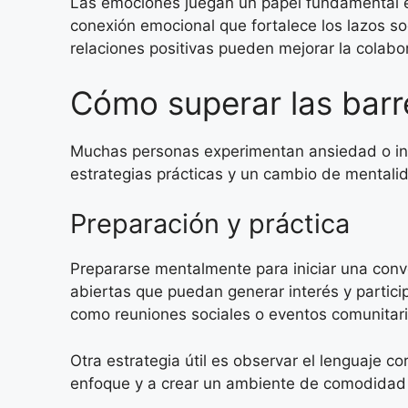
Las emociones juegan un papel fundamental e
conexión emocional que fortalece los lazos so
relaciones positivas pueden mejorar la colabor
Cómo superar las barr
Muchas personas experimentan ansiedad o ins
estrategias prácticas y un cambio de mentali
Preparación y práctica
Prepararse mentalmente para iniciar una conv
abiertas que puedan generar interés y partici
como reuniones sociales o eventos comunitari
Otra estrategia útil es observar el lenguaje c
enfoque y a crear un ambiente de comodidad