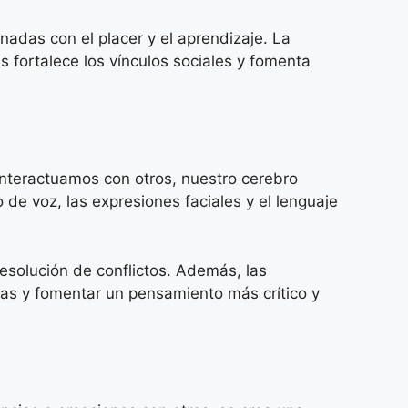
onadas con el placer y el aprendizaje. La
s fortalece los vínculos sociales y fomenta
interactuamos con otros, nuestro cerebro
 de voz, las expresiones faciales y el lenguaje
resolución de conflictos. Además, las
as y fomentar un pensamiento más crítico y