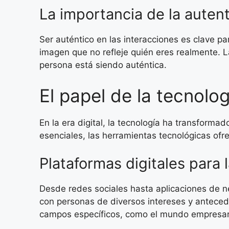
La importancia de la auten
Ser auténtico en las interacciones es clave pa
imagen que no refleje quién eres realmente. 
persona está siendo auténtica.
El papel de la tecnol
En la era digital, la tecnología ha transform
esenciales, las herramientas tecnológicas of
Plataformas digitales para 
Desde redes sociales hasta aplicaciones de ne
con personas de diversos intereses y anteced
campos específicos, como el mundo empresari