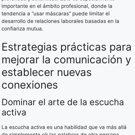
importante en el ámbito profesional, donde la
tendencia a “usar máscaras” puede limitar el
desarrollo de relaciones laborales basadas en la
confianza mutua.
Estrategias prácticas para
mejorar la comunicación y
establecer nuevas
conexiones
Dominar el arte de la escucha
activa
La escucha activa es una habilidad que va más allá
de simplemente oír las palabras de otra persona.