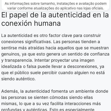
As informações sobre tamanho, instalações e avaliação podem
variar conforme atualizações do aplicativo nas lojas oficiais.
El papel de la autenticidad en la
conexión humana
La autenticidad es otro factor clave para construir
conexiones significativas. Las personas tienden a
sentirse más atraídas hacia aquellos que se muestran
genuinos, ya que esto genera un sentido de confianza
y transparencia. Intentar proyectar una imagen
idealizada o falsa puede llevar a desconexiones, ya
que el público suele percibir cuando alguien no está
siendo auténtico.
Además, la autenticidad fomenta un ambiente donde
las personas se sienten cómodas siendo ellas
mismas, lo que a su vez facilita interacciones más
profundas y auténticas. Esto es especialmente