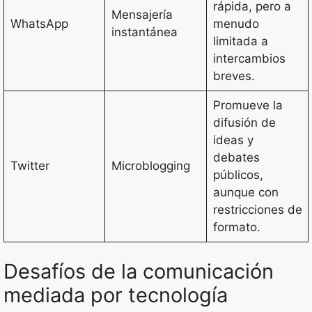
rápida, pero a
Mensajería
WhatsApp
menudo
instantánea
limitada a
intercambios
breves.
Promueve la
difusión de
ideas y
debates
Twitter
Microblogging
públicos,
aunque con
restricciones de
formato.
Desafíos de la comunicación
mediada por tecnología