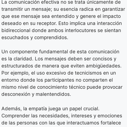
La comunicación efectiva no se trata únicamente de
transmitir un mensaje; su esencia radica en garantizar
que ese mensaje sea entendido y genere el impacto
deseado en su receptor. Esto implica una interacción
bidireccional donde ambos interlocutores se sientan
escuchados y comprendidos.
Un componente fundamental de esta comunicación
es la claridad. Los mensajes deben ser concisos y
estructurados de manera que eviten ambigüedades.
Por ejemplo, el uso excesivo de tecnicismos en un
entorno donde los participantes no comparten el
mismo nivel de conocimiento técnico puede provocar
desconexión y malentendidos.
Además, la empatía juega un papel crucial.
Comprender las necesidades, intereses y emociones
de las personas con las que interactuamos fortalece