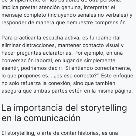
Implica prestar atención genuina, interpretar el
mensaje completo (incluyendo señales no verbales) y
responder de manera que demuestre comprensión.
Para practicar la escucha activa, es fundamental
eliminar distracciones, mantener contacto visual y
hacer preguntas aclaratorias. Por ejemplo, en una
conversación laboral, en lugar de simplemente
asentir, podríamos decir: “Si entiendo correctamente,
lo que propones es… ¿es eso correcto?”. Este enfoque
no solo refuerza la conexión, sino que también
asegura que ambas partes estén en la misma página.
La importancia del storytelling
en la comunicación
El storytelling, o arte de contar historias, es una