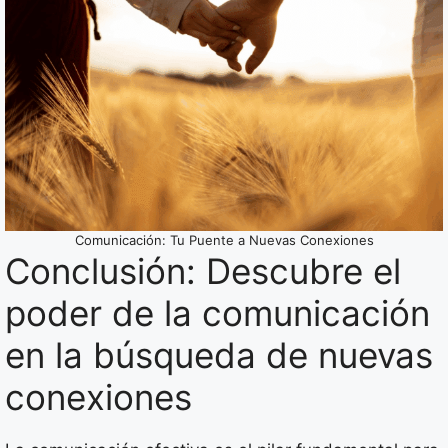
Comunicación: Tu Puente a Nuevas Conexiones
Conclusión: Descubre el
poder de la comunicación
en la búsqueda de nuevas
conexiones