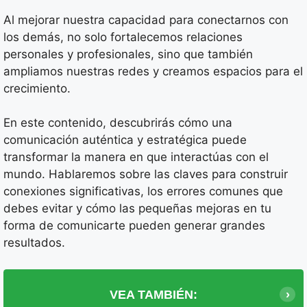
Al mejorar nuestra capacidad para conectarnos con
los demás, no solo fortalecemos relaciones
personales y profesionales, sino que también
ampliamos nuestras redes y creamos espacios para el
crecimiento.
En este contenido, descubrirás cómo una
comunicación auténtica y estratégica puede
transformar la manera en que interactúas con el
mundo. Hablaremos sobre las claves para construir
conexiones significativas, los errores comunes que
debes evitar y cómo las pequeñas mejoras en tu
forma de comunicarte pueden generar grandes
resultados.
VEA TAMBIÉN: