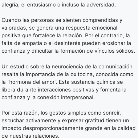
alegría, el entusiasmo o incluso la adversidad.
Cuando las personas se sienten comprendidas y
valoradas, se genera una respuesta emocional
positiva que fortalece la relación. Por el contrario, la
falta de empatía o el desinterés pueden erosionar la
confianza y dificultar la formación de vínculos sólidos.
Un estudio sobre la neurociencia de la comunicación
resalta la importancia de la oxitocina, conocida como
la “hormona del amor”. Esta sustancia química se
libera durante interacciones positivas y fomenta la
confianza y la conexión interpersonal.
Por esta razón, los gestos simples como sonreír,
escuchar activamente y expresar gratitud tienen un
impacto desproporcionadamente grande en la calidad
de nuestras relaciones.