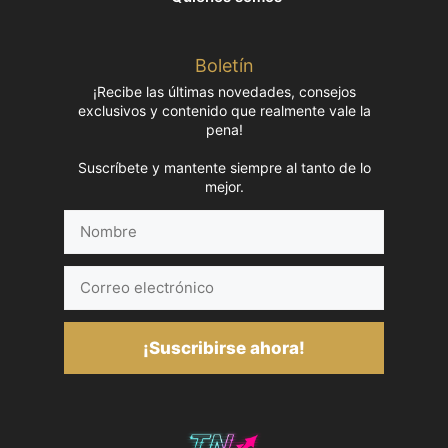
Boletín
¡Recibe las últimas novedades, consejos
exclusivos y contenido que realmente vale la
pena!
Suscríbete y mantente siempre al tanto de lo
mejor.
Nombre
Correo
electrónico
¡Suscribirse ahora!