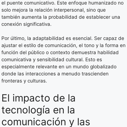
el puente comunicativo. Este enfoque humanizado no
solo mejora la relación interpersonal, sino que
también aumenta la probabilidad de establecer una
conexión significativa.
Por último, la adaptabilidad es esencial. Ser capaz de
ajustar el estilo de comunicación, el tono y la forma en
función del público o contexto demuestra habilidad
comunicativa y sensibilidad cultural. Esto es
especialmente relevante en un mundo globalizado
donde las interacciones a menudo trascienden
fronteras y culturas.
El impacto de la
tecnología en la
comunicación y las