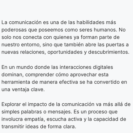
La comunicación es una de las habilidades más
poderosas que poseemos como seres humanos. No
solo nos conecta con quienes ya forman parte de
nuestro entorno, sino que también abre las puertas a
nuevas relaciones, oportunidades y descubrimientos.
En un mundo donde las interacciones digitales
dominan, comprender cómo aprovechar esta
herramienta de manera efectiva se ha convertido en
una ventaja clave.
Explorar el impacto de la comunicación va más allá de
simples palabras o mensajes. Es un proceso que
involucra empatía, escucha activa y la capacidad de
transmitir ideas de forma clara.