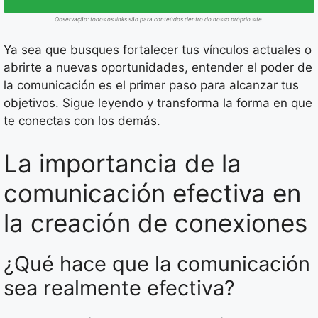
Observação: todos os links são para conteúdos dentro do nosso próprio site.
Ya sea que busques fortalecer tus vínculos actuales o
abrirte a nuevas oportunidades, entender el poder de
la comunicación es el primer paso para alcanzar tus
objetivos. Sigue leyendo y transforma la forma en que
te conectas con los demás.
La importancia de la
comunicación efectiva en
la creación de conexiones
¿Qué hace que la comunicación
sea realmente efectiva?