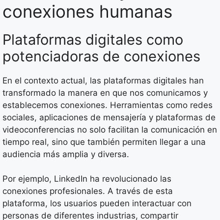
conexiones humanas
Plataformas digitales como
potenciadoras de conexiones
En el contexto actual, las plataformas digitales han
transformado la manera en que nos comunicamos y
establecemos conexiones. Herramientas como redes
sociales, aplicaciones de mensajería y plataformas de
videoconferencias no solo facilitan la comunicación en
tiempo real, sino que también permiten llegar a una
audiencia más amplia y diversa.
Por ejemplo, LinkedIn ha revolucionado las
conexiones profesionales. A través de esta
plataforma, los usuarios pueden interactuar con
personas de diferentes industrias, compartir