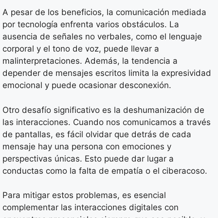
A pesar de los beneficios, la comunicación mediada
por tecnología enfrenta varios obstáculos. La
ausencia de señales no verbales, como el lenguaje
corporal y el tono de voz, puede llevar a
malinterpretaciones. Además, la tendencia a
depender de mensajes escritos limita la expresividad
emocional y puede ocasionar desconexión.
Otro desafío significativo es la deshumanización de
las interacciones. Cuando nos comunicamos a través
de pantallas, es fácil olvidar que detrás de cada
mensaje hay una persona con emociones y
perspectivas únicas. Esto puede dar lugar a
conductas como la falta de empatía o el ciberacoso.
Para mitigar estos problemas, es esencial
complementar las interacciones digitales con