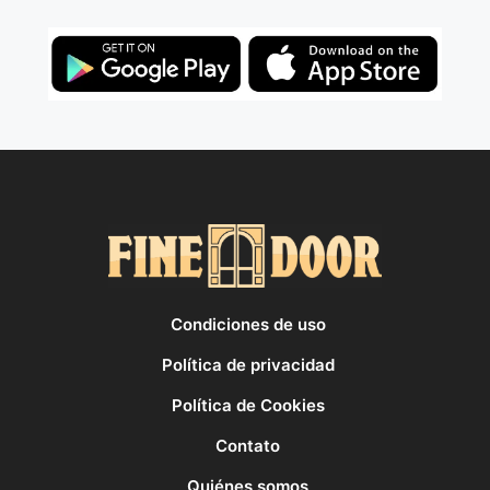
Condiciones de uso
Política de privacidad
Política de Cookies
Contato
Quiénes somos