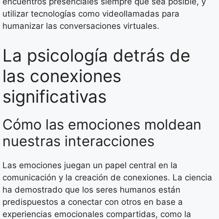
encuentros presenciales siempre que sea posible, y
utilizar tecnologías como videollamadas para
humanizar las conversaciones virtuales.
La psicología detrás de
las conexiones
significativas
Cómo las emociones moldean
nuestras interacciones
Las emociones juegan un papel central en la
comunicación y la creación de conexiones. La ciencia
ha demostrado que los seres humanos están
predispuestos a conectar con otros en base a
experiencias emocionales compartidas, como la