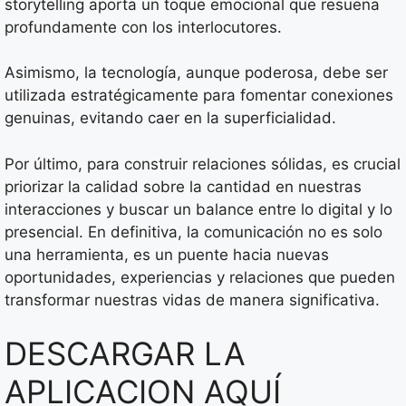
storytelling aporta un toque emocional que resuena
profundamente con los interlocutores.
Asimismo, la tecnología, aunque poderosa, debe ser
utilizada estratégicamente para fomentar conexiones
genuinas, evitando caer en la superficialidad.
Por último, para construir relaciones sólidas, es crucial
priorizar la calidad sobre la cantidad en nuestras
interacciones y buscar un balance entre lo digital y lo
presencial. En definitiva, la comunicación no es solo
una herramienta, es un puente hacia nuevas
oportunidades, experiencias y relaciones que pueden
transformar nuestras vidas de manera significativa.
DESCARGAR LA
APLICACION AQUÍ