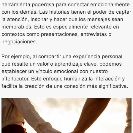
herramienta poderosa para conectar emocionalmente
con los demás. Las historias tienen el poder de captar
la atención, inspirar y hacer que los mensajes sean
memorables. Esto es especialmente relevante en
contextos como presentaciones, entrevistas o
negociaciones.
Por ejemplo, al compartir una experiencia personal
que resalte un valor o aprendizaje clave, podemos
establecer un vínculo emocional con nuestro
interlocutor. Este enfoque humaniza la interacción y
facilita la creación de una conexión más significativa.