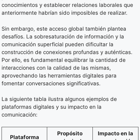
conocimientos y establecer relaciones laborales que
anteriormente habrían sido imposibles de realizar.
Sin embargo, este acceso global también plantea
desafíos. La sobresaturación de información y la
comunicación superficial pueden dificultar la
construcción de conexiones profundas y auténticas.
Por ello, es fundamental equilibrar la cantidad de
interacciones con la calidad de las mismas,
aprovechando las herramientas digitales para
fomentar conversaciones significativas.
La siguiente tabla ilustra algunos ejemplos de
plataformas digitales y su impacto en la
comunicación:
Propósito
Impacto en la
Plataforma