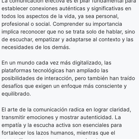
La comunicación efectiva es el pilar fundamental para
establecer conexiones auténticas y significativas en
todos los aspectos de la vida, ya sea personal,
profesional o social. Comprender su importancia
implica reconocer que no se trata solo de hablar, sino
de escuchar, empatizar y adaptarse al contexto y las
necesidades de los demás.
En un mundo cada vez más digitalizado, las
plataformas tecnológicas han ampliado las
posibilidades de interacción, pero también han traído
desafíos que exigen un enfoque más consciente y
equilibrado.
El arte de la comunicación radica en lograr claridad,
transmitir emociones y mostrar autenticidad. La
empatía y la escucha activa son esenciales para
fortalecer los lazos humanos, mientras que el