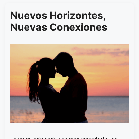
Nuevos Horizontes,
Nuevas Conexiones