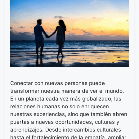
Conectar con nuevas personas puede
transformar nuestra manera de ver el mundo.
En un planeta cada vez más globalizado, las
relaciones humanas no solo enriquecen
nuestras experiencias, sino que también abren
puertas a nuevas oportunidades, culturas y
aprendizajes. Desde intercambios culturales
hasta el fortalecimiento de la empatía, ampliar