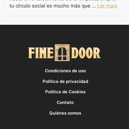
tu círculo social es mucho más que …
Ler mais
Condiciones de uso
Política de privacidad
Política de Cookies
Contato
Quiénes somos