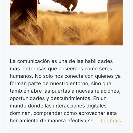
La comunicación es una de las habilidades
más poderosas que poseemos como seres
humanos. No solo nos conecta con quienes ya
forman parte de nuestro entorno, sino que
también abre las puertas a nuevas relaciones,
oportunidades y descubrimientos. En un
mundo donde las interacciones digitales
dominan, comprender cómo aprovechar esta
herramienta de manera efectiva se …
Ler mais