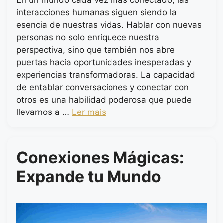
En un mundo cada vez más conectado, las
interacciones humanas siguen siendo la
esencia de nuestras vidas. Hablar con nuevas
personas no solo enriquece nuestra
perspectiva, sino que también nos abre
puertas hacia oportunidades inesperadas y
experiencias transformadoras. La capacidad
de entablar conversaciones y conectar con
otros es una habilidad poderosa que puede
llevarnos a …
Ler mais
Conexiones Mágicas:
Expande tu Mundo