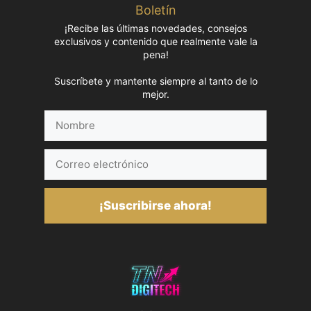
Boletín
¡Recibe las últimas novedades, consejos
exclusivos y contenido que realmente vale la
pena!
Suscríbete y mantente siempre al tanto de lo
mejor.
Nombre
Correo
electrónico
¡Suscribirse ahora!