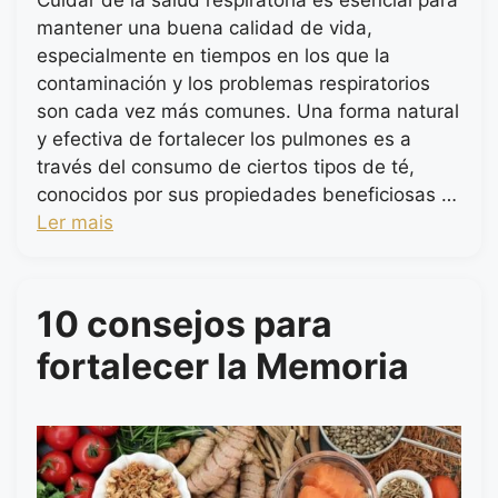
Cuidar de la salud respiratoria es esencial para
mantener una buena calidad de vida,
especialmente en tiempos en los que la
contaminación y los problemas respiratorios
son cada vez más comunes. Una forma natural
y efectiva de fortalecer los pulmones es a
través del consumo de ciertos tipos de té,
conocidos por sus propiedades beneficiosas …
Ler mais
10 consejos para
fortalecer la Memoria