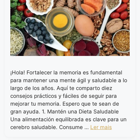
¡Hola! Fortalecer la memoria es fundamental
para mantener una mente ágil y saludable a lo
largo de los años. Aquí te comparto diez
consejos prácticos y fáciles de seguir para
mejorar tu memoria. Espero que te sean de
gran ayuda. 1. Mantén una Dieta Saludable
Una alimentación equilibrada es clave para un
cerebro saludable. Consume …
Ler mais