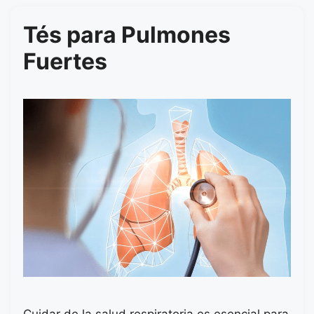
Tés para Pulmones
Fuertes