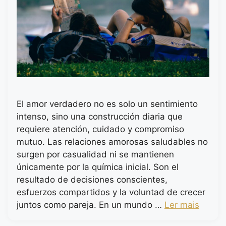
El amor verdadero no es solo un sentimiento
intenso, sino una construcción diaria que
requiere atención, cuidado y compromiso
mutuo. Las relaciones amorosas saludables no
surgen por casualidad ni se mantienen
únicamente por la química inicial. Son el
resultado de decisiones conscientes,
esfuerzos compartidos y la voluntad de crecer
juntos como pareja. En un mundo …
Ler mais