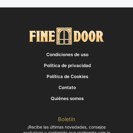
Condiciones de uso
Política de privacidad
Política de Cookies
Contato
Quiénes somos
Boletín
¡Recibe las últimas novedades, consejos
exclusivos y contenido que realmente vale la