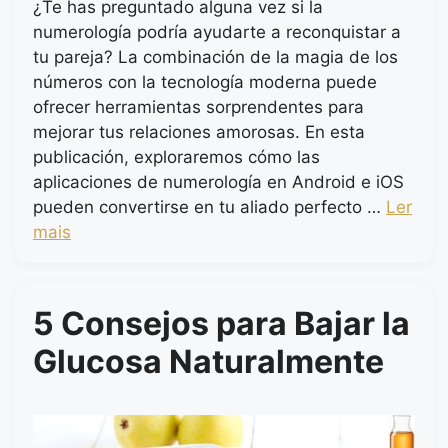
¿Te has preguntado alguna vez si la
numerología podría ayudarte a reconquistar a
tu pareja? La combinación de la magia de los
números con la tecnología moderna puede
ofrecer herramientas sorprendentes para
mejorar tus relaciones amorosas. En esta
publicación, exploraremos cómo las
aplicaciones de numerología en Android e iOS
pueden convertirse en tu aliado perfecto …
Ler
mais
5 Consejos para Bajar la
Glucosa Naturalmente