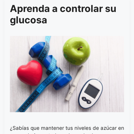
Aprenda a controlar su
glucosa
¿Sabías que mantener tus niveles de azúcar en