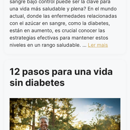
sangre bajo control puede ser la clave para
una vida más saludable y plena? En el mundo
actual, donde las enfermedades relacionadas
con el azúcar en sangre, como la diabetes,
están en aumento, es crucial conocer las
estrategias efectivas para mantener estos
niveles en un rango saludable. …
Ler mais
12 pasos para una vida
sin diabetes