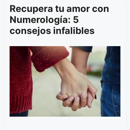
Recupera tu amor con
Numerología: 5
consejos infalibles