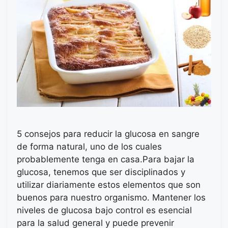
5 consejos para reducir la glucosa en sangre
de forma natural, uno de los cuales
probablemente tenga en casa.Para bajar la
glucosa, tenemos que ser disciplinados y
utilizar diariamente estos elementos que son
buenos para nuestro organismo. Mantener los
niveles de glucosa bajo control es esencial
para la salud general y puede prevenir