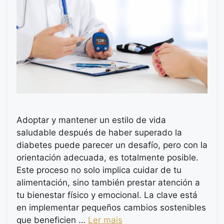
Adoptar y mantener un estilo de vida
saludable después de haber superado la
diabetes puede parecer un desafío, pero con la
orientación adecuada, es totalmente posible.
Este proceso no solo implica cuidar de tu
alimentación, sino también prestar atención a
tu bienestar físico y emocional. La clave está
en implementar pequeños cambios sostenibles
que beneficien …
Ler mais