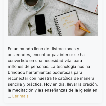
En un mundo lleno de distracciones y
ansiedades, encontrar paz interior se ha
convertido en una necesidad vital para
millones de personas. La tecnología nos ha
brindado herramientas poderosas para
reconectar con nuestra fe católica de manera
sencilla y práctica. Hoy en día, llevar la oración,
la meditación y las enseñanzas de la Iglesia en
…
Ler mais