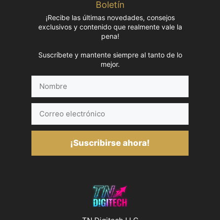
Boletín
¡Recibe las últimas novedades, consejos
exclusivos y contenido que realmente vale la
pena!
Suscríbete y mantente siempre al tanto de lo
mejor.
Nombre
Correo
electrónico
¡Suscribirse ahora!