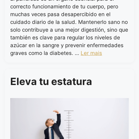
correcto funcionamiento de tu cuerpo, pero
muchas veces pasa desapercibido en el
cuidado diario de la salud. Mantenerlo sano no
solo contribuye a una mejor digestión, sino que
también es clave para regular los niveles de
azúcar en la sangre y prevenir enfermedades
graves como la diabetes. …
Ler mais
Eleva tu estatura