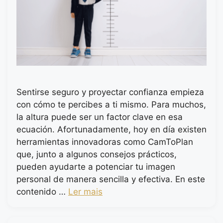
Sentirse seguro y proyectar confianza empieza
con cómo te percibes a ti mismo. Para muchos,
la altura puede ser un factor clave en esa
ecuación. Afortunadamente, hoy en día existen
herramientas innovadoras como CamToPlan
que, junto a algunos consejos prácticos,
pueden ayudarte a potenciar tu imagen
personal de manera sencilla y efectiva. En este
contenido …
Ler mais