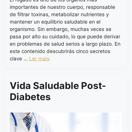
importantes de nuestro cuerpo, responsable
de filtrar toxinas, metabolizar nutrientes y
mantener un equilibrio saludable en el
organismo. Sin embargo, muchas veces se
pasa por alto su cuidado, lo que puede derivar
en problemas de salud serios a largo plazo. En
este contenido descubrirás cinco secretos
clave …
Ler mais
Vida Saludable Post-
Diabetes