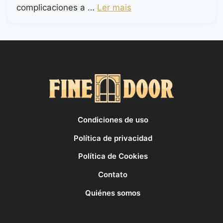
complicaciones a …
Ler mais
Condiciones de uso
Política de privacidad
Política de Cookies
Contato
Quiénes somos