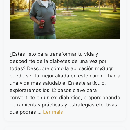
¿Estás listo para transformar tu vida y
despedirte de la diabetes de una vez por
todas? Descubre cómo la aplicación mySugr
puede ser tu mejor aliada en este camino hacia
una vida más saludable. En este artículo,
exploraremos los 12 pasos clave para
convertirte en un ex-diabético, proporcionando
herramientas prácticas y estrategias efectivas
que podrás …
Ler mais